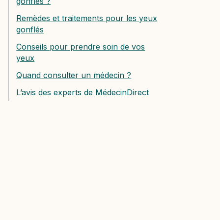
gonflés ?
Remèdes et traitements pour les yeux
gonflés
Conseils pour prendre soin de vos
yeux
Quand consulter un médecin ?
L’avis des experts de MédecinDirect