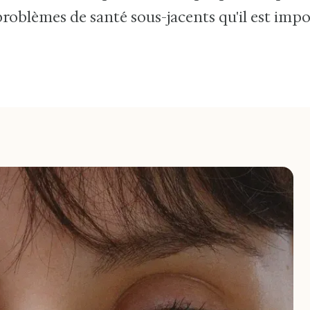
problèmes de santé sous-jacents qu'il est imp