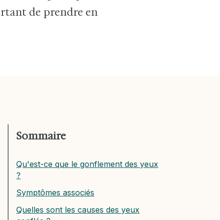
ortant de prendre en
Sommaire
Qu'est-ce que le gonflement des yeux
?
Symptômes associés
Quelles sont les causes des yeux