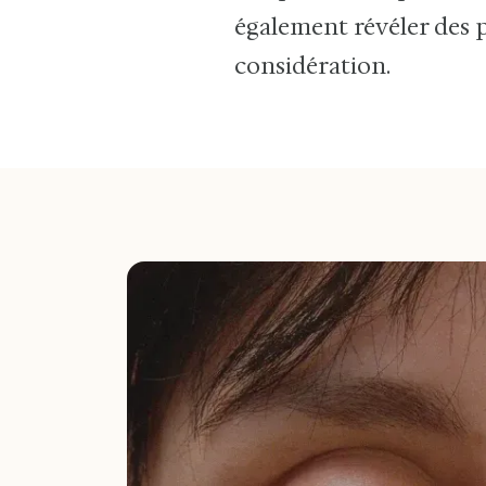
également révéler des 
considération.