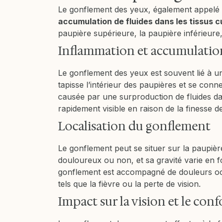
Le gonflement des yeux, également appelé
accumulation de fluides dans les tissus c
paupière supérieure, la paupière inférieure,
Inflammation et accumulation
Le gonflement des yeux est souvent lié à u
tapisse l’intérieur des paupières et se conn
causée par une surproduction de fluides dan
rapidement visible en raison de la finesse de
Localisation du gonflement
Le gonflement peut se situer sur la paupière
douloureux ou non, et sa gravité varie en f
gonflement est accompagné de douleurs ocu
tels que la fièvre ou la perte de vision.
Impact sur la vision et le conf