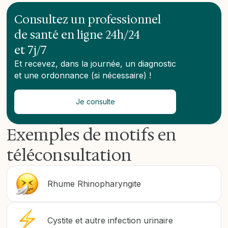
Consultez un professionnel
de santé en ligne 24h/24
et 7j/7
Et recevez, dans la journée, un diagnostic
et une ordonnance (si nécessaire) !
Je consulte
Exemples de motifs en
téléconsultation
Rhume Rhinopharyngite
Cystite et autre infection urinaire