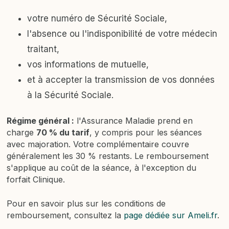
votre numéro de Sécurité Sociale,
l'absence ou l'indisponibilité de votre médecin
traitant,
vos informations de mutuelle,
et à accepter la transmission de vos données
à la Sécurité Sociale.
Régime général :
l'Assurance Maladie prend en
charge
70 % du tarif
, y compris pour les séances
avec majoration. Votre complémentaire couvre
généralement les 30 % restants. Le remboursement
s'applique au coût de la séance, à l'exception du
forfait Clinique.
Pour en savoir plus sur les conditions de
remboursement, consultez la
page dédiée sur Ameli.fr
.