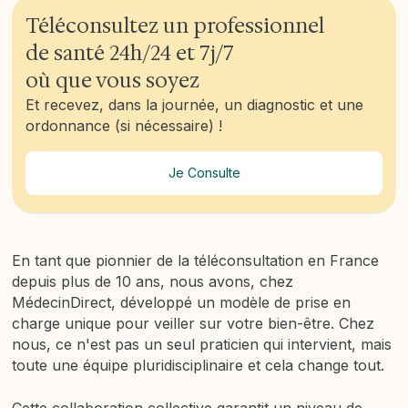
Téléconsultez un professionnel
de santé 24h/24 et 7j/7
où que vous soyez
Et recevez, dans la journée, un diagnostic et une
ordonnance (si nécessaire) !
Je Consulte
En tant que pionnier de la téléconsultation en France
depuis plus de 10 ans, nous avons, chez
MédecinDirect, développé un modèle de prise en
charge unique pour veiller sur votre bien-être. Chez
nous, ce n'est pas un seul praticien qui intervient, mais
toute une équipe pluridisciplinaire et cela change tout.