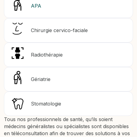
APA
Chirurgie cervico-faciale
Radiothérapie
Gériatrie
Stomatologie
Tous nos professionnels de santé, qu’ils soient
médecins généralistes ou spécialistes sont disponibles
en téléconsultation afin de trouver des solutions à vos