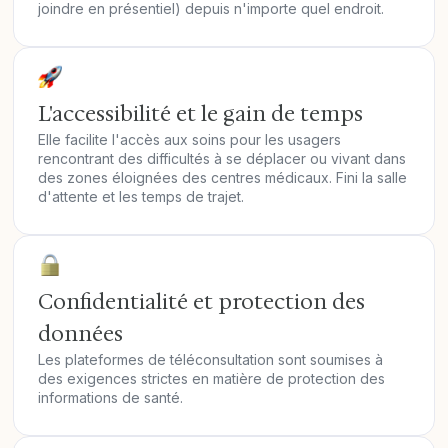
joindre en présentiel) depuis n'importe quel endroit.
L'accessibilité et le gain de temps
Elle facilite l'accès aux soins pour les usagers
rencontrant des difficultés à se déplacer ou vivant dans
des zones éloignées des centres médicaux. Fini la salle
d'attente et les temps de trajet.
Confidentialité et protection des
données
Les plateformes de téléconsultation sont soumises à
des exigences strictes en matière de protection des
informations de santé.