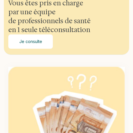
Vous êtes pris en charge
par une équipe
de professionnels de santé
en 1 seule téléconsultation
Je consulte