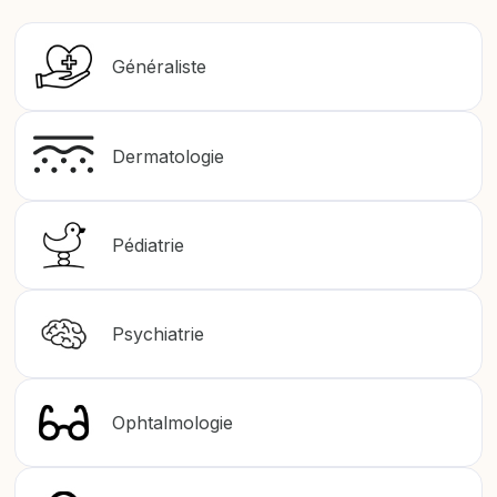
Généraliste
Dermatologie
Pédiatrie
Psychiatrie
Ophtalmologie