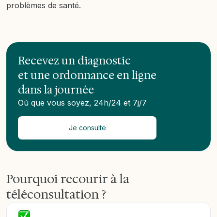
problèmes de santé.
Recevez un diagnostic
et une ordonnance en ligne
dans la journée
Où que vous soyez, 24h/24 et 7j/7
Je consulte
Pourquoi recourir à la
téléconsultation ?