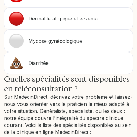
Dermatite atopique et eczéma
Mycose gynécologique
Diarrhée
Quelles spécialités sont disponibles
en téléconsultation ?
Sur MédecinDirect, décrivez votre problème et laissez-
nous vous orienter vers le praticien le mieux adapté à
votre situation. Généraliste, spécialiste, ou les deux :
notre équipe couvre l'intégralité du spectre clinique
courant. Voici la liste des spécialités disponibles au sein
de la clinique en ligne MédecinDirect :