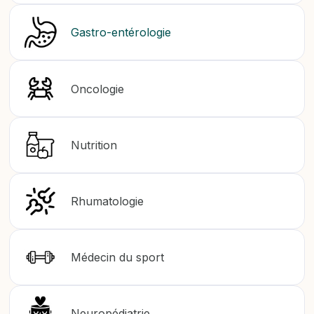
Gastro-entérologie
Oncologie
Nutrition
Rhumatologie
Médecin du sport
Neuropédiatrie