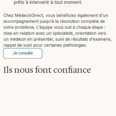
prêts à intervenir à tout moment.
Chez MédecinDirect, vous bénéficiez également d'un
accompagnement jusqu'à la résolution complète de
votre problème. L'équipe vous suit à chaque étape :
mise en relation avec un spécialiste, orientation vers
un médecin en présentiel, suivi de résultats d'examens,
rappel de suivi pour certaines pathologies.
Je consulte
Ils nous font confiance