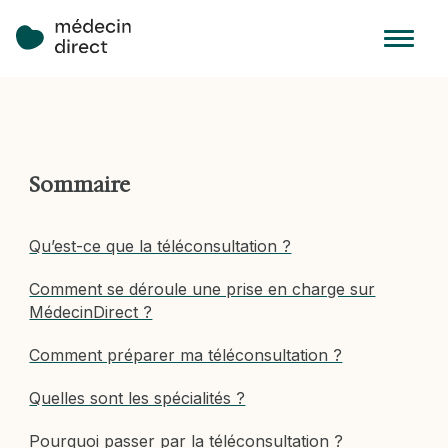
Sommaire
Qu’est-ce que la téléconsultation ?
Comment se déroule une prise en charge sur
MédecinDirect ?
Comment préparer ma téléconsultation ?
Quelles sont les spécialités ?
Pourquoi passer par la téléconsultation ?