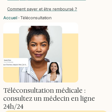
Comment payer et être remboursé ?
Accueil
Téléconsultation
•
Téléconsultation médicale :
consultez un médecin en ligne
24h/24