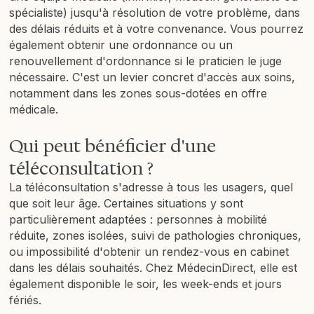
spécialiste) jusqu'à résolution de votre problème, dans
des délais réduits et à votre convenance. Vous pourrez
également obtenir une ordonnance ou un
renouvellement d'ordonnance si le praticien le juge
nécessaire. C'est un levier concret d'accès aux soins,
notamment dans les zones sous-dotées en offre
médicale.
Qui peut bénéficier d'une
téléconsultation ?
La téléconsultation s'adresse à tous les usagers, quel
que soit leur âge. Certaines situations y sont
particulièrement adaptées : personnes à mobilité
réduite, zones isolées, suivi de pathologies chroniques,
ou impossibilité d'obtenir un rendez-vous en cabinet
dans les délais souhaités. Chez MédecinDirect, elle est
également disponible le soir, les week-ends et jours
fériés.