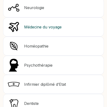
Neurologie
Médecine du voyage
Homéopathie
Psychothérapie
Infirmier diplômé d’Etat
Dentiste