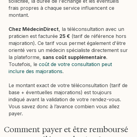
sollicitée, la durée de l'échange et les éventuels
frais propres à chaque service influencent ce
montant.
Chez MédecinDirect
, la téléconsultation avec un
praticien est facturée
25 €
(tarif de référence hors
majoration). Ce tarif vous permet également d'être
orienté vers un médecin spécialiste directement sur
la plateforme,
sans coût supplémentaire
.
Toutefois, le
coût de votre consultation peut
inclure des majorations
.
Le montant exact de votre téléconsultation (tarif de
base + éventuelles majorations) est toujours
indiqué avant la validation de votre rendez-vous.
Vous savez donc à l’avance combien vous allez
payer.
Comment payer et être remboursé