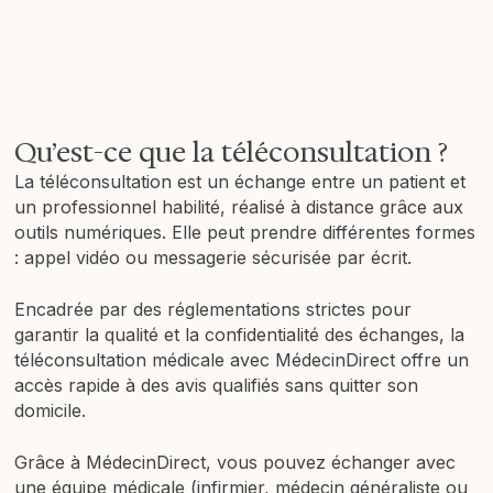
Qu’est-ce que la téléconsultation ?
La téléconsultation est un échange entre un patient et
un professionnel habilité, réalisé à distance grâce aux
outils numériques. Elle peut prendre différentes formes
: appel vidéo ou messagerie sécurisée par écrit.
Encadrée par des réglementations strictes pour
garantir la qualité et la confidentialité des échanges, la
téléconsultation médicale avec MédecinDirect offre un
accès rapide à des avis qualifiés sans quitter son
domicile.
Grâce à MédecinDirect, vous pouvez échanger avec
une équipe médicale (infirmier, médecin généraliste ou