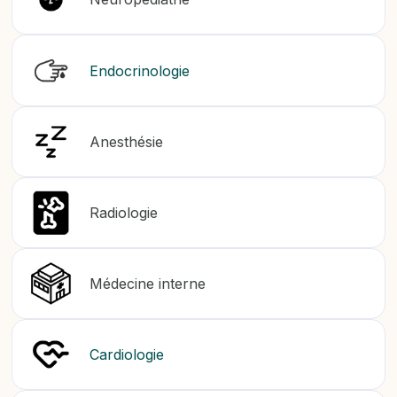
Endocrinologie
Anesthésie
Radiologie
Médecine interne
Cardiologie