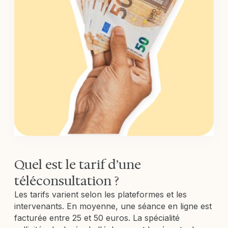
Quel est le tarif d’une
téléconsultation ?
Les tarifs varient selon les plateformes et les
intervenants. En moyenne, une séance en ligne est
facturée entre 25 et 50 euros. La spécialité