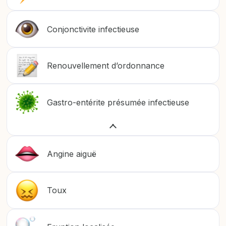
Conjonctivite infectieuse
Renouvellement d’ordonnance
Gastro-entérite présumée infectieuse
Angine aiguë
Toux