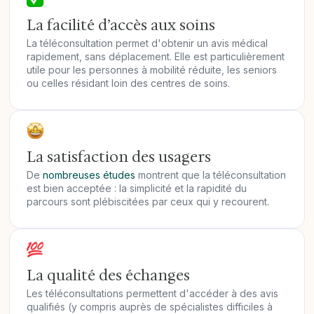
La facilité d’accès aux soins
La téléconsultation permet d'obtenir un avis médical
rapidement, sans déplacement. Elle est particulièrement
utile pour les personnes à mobilité réduite, les seniors
ou celles résidant loin des centres de soins.
La satisfaction des usagers
De
nombreuses études
montrent que la téléconsultation
est bien acceptée : la simplicité et la rapidité du
parcours sont plébiscitées par ceux qui y recourent.
La qualité des échanges
Les téléconsultations permettent d'accéder à des avis
qualifiés (y compris auprès de spécialistes difficiles à