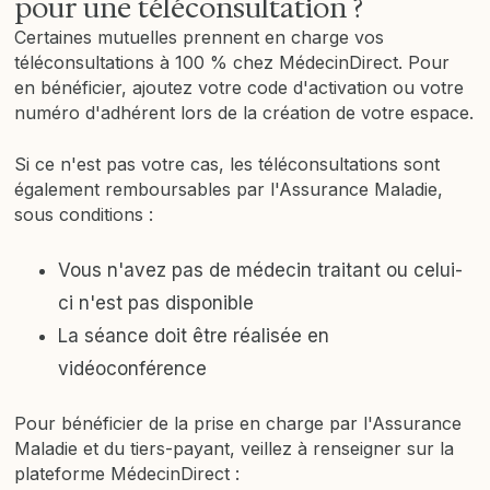
pour une téléconsultation ?
Certaines mutuelles prennent en charge vos
téléconsultations à 100 % chez MédecinDirect. Pour
en bénéficier, ajoutez votre code d'activation ou votre
numéro d'adhérent lors de la création de votre espace.
Si ce n'est pas votre cas, les téléconsultations sont
également remboursables par l'Assurance Maladie,
sous conditions :
Vous n'avez pas de médecin traitant ou celui-
ci n'est pas disponible
La séance doit être réalisée en
vidéoconférence
Pour bénéficier de la prise en charge par l'Assurance
Maladie et du tiers-payant, veillez à renseigner sur la
plateforme MédecinDirect :