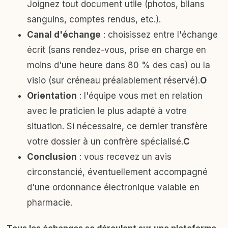
Joignez tout document utile (photos, bilans
sanguins, comptes rendus, etc.).
Canal d'échange
: choisissez entre l'échange
écrit (sans rendez-vous, prise en charge en
moins d'une heure dans 80 % des cas) ou la
visio (sur créneau préalablement réservé).
O
Orientation
: l'équipe vous met en relation
avec le praticien le plus adapté à votre
situation. Si nécessaire, ce dernier transfère
votre dossier à un confrère spécialisé.
C
Conclusion
: vous recevez un avis
circonstancié, éventuellement accompagné
d'une ordonnance électronique valable en
pharmacie.