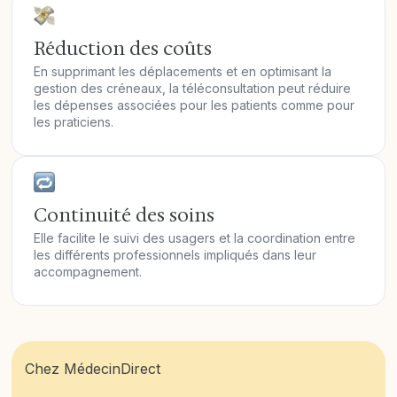
Réduction des coûts
En supprimant les déplacements et en optimisant la
gestion des créneaux, la téléconsultation peut réduire
les dépenses associées pour les patients comme pour
les praticiens.
Continuité des soins
Elle facilite le suivi des usagers et la coordination entre
les différents professionnels impliqués dans leur
accompagnement.
Chez MédecinDirect