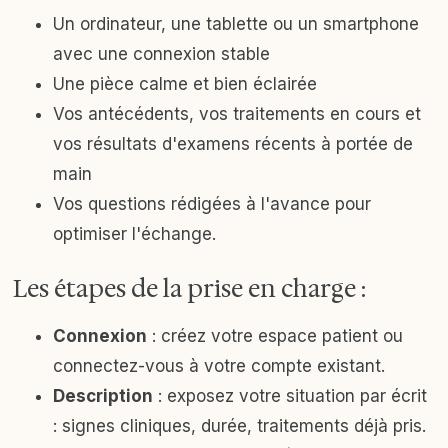
Un ordinateur, une tablette ou un smartphone
avec une connexion stable
Une pièce calme et bien éclairée
Vos antécédents, vos traitements en cours et
vos résultats d'examens récents à portée de
main
Vos questions rédigées à l'avance pour
optimiser l'échange.
Les étapes de la prise en charge :
Connexion
: créez votre espace patient ou
connectez-vous à votre compte existant.
Description
: exposez votre situation par écrit
: signes cliniques, durée, traitements déjà pris.