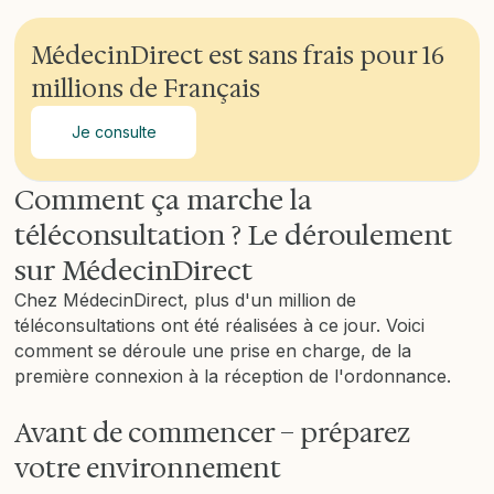
MédecinDirect est sans frais pour 16
millions de Français
Je consulte
Comment ça marche la
téléconsultation ? Le déroulement
sur MédecinDirect
Chez MédecinDirect, plus d'un million de
téléconsultations ont été réalisées à ce jour. Voici
comment se déroule une prise en charge, de la
première connexion à la réception de l'ordonnance.
Avant de commencer – préparez
votre environnement