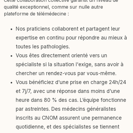
Cette collaboration collective garantit un niveau de
qualité exceptionnel, comme sur nulle autre
plateforme de télémédecine :
Nos praticiens collaborent et partagent leur
expertise en continu pour répondre au mieux à
toutes les pathologies.
Vous êtes directement orienté vers un
spécialiste si la situation l'exige, sans avoir à
chercher un rendez-vous par vous-même.
Vous bénéficiez d'une prise en charge 24h/24
et 7j/7, avec une réponse dans moins d'une
heure dans 80 % des cas. L’équipe fonctionne
par astreintes. Des médecins généralistes
inscrits au CNOM assurent une permanence
quotidienne, et des spécialistes se tiennent