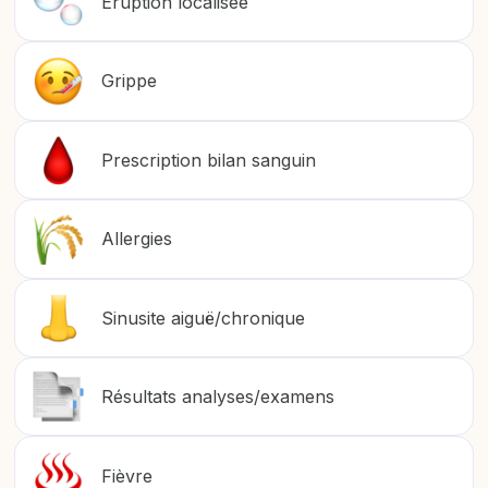
Eruption localisée
Grippe
Prescription bilan sanguin
Allergies
Sinusite aiguë/chronique
Résultats analyses/examens
Fièvre