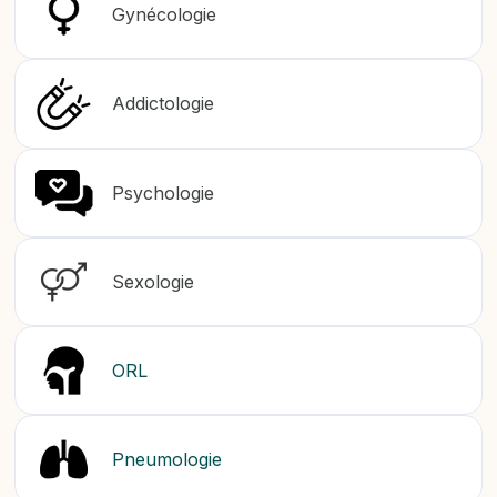
Gynécologie
Addictologie
Psychologie
Sexologie
ORL
Pneumologie