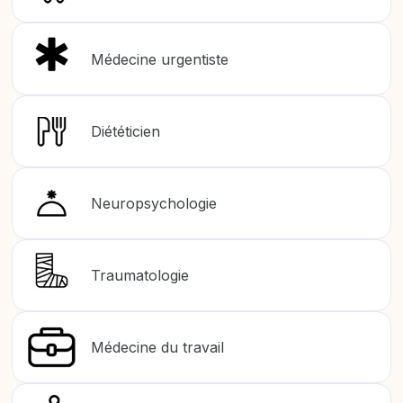
Médecine urgentiste
Diététicien
Neuropsychologie
Traumatologie
Médecine du travail