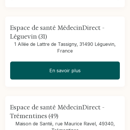
Espace de santé MédecinDirect -
Léguevin (31)
1 Allée de Lattre de Tassigny, 31490 Léguevin,
France
En savoir plus
Espace de santé MédecinDirect -
Trémentines (49)
Maison de Santé, rue Maurice Ravel, 49340,