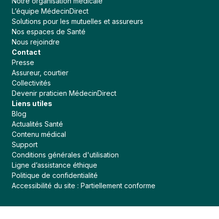
Notre organisation médicale
L’équipe MédecinDirect
Solutions pour les mutuelles et assureurs
Nos espaces de Santé
Nous rejoindre
Contact
Presse
Assureur, courtier
Collectivités
Devenir praticien MédecinDirect
Liens utiles
Blog
Actualités Santé
Contenu médical
Support
Conditions générales d'utilisation
Ligne d’assistance éthique
Politique de confidentialité
Accessibilité du site : Partiellement conforme