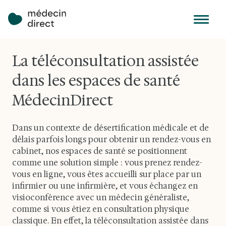
La téléconsultation assistée
dans les espaces de santé
MédecinDirect
Dans un contexte de désertification médicale et de
délais parfois longs pour obtenir un rendez-vous en
cabinet, nos espaces de santé se positionnent
comme une solution simple : vous prenez rendez-
vous en ligne, vous êtes accueilli sur place par un
infirmier ou une infirmière, et vous échangez en
visioconférence avec un médecin généraliste,
comme si vous étiez en consultation physique
classique. En effet, la téléconsultation assistée dans