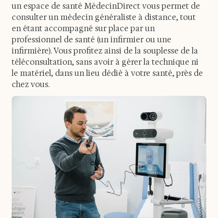
un espace de santé MédecinDirect vous permet de
consulter un médecin généraliste à distance, tout
en étant accompagné sur place par un
professionnel de santé (un infirmier ou une
infirmière). Vous profitez ainsi de la souplesse de la
téléconsultation, sans avoir à gérer la technique ni
le matériel, dans un lieu dédié à votre santé, près de
chez vous.