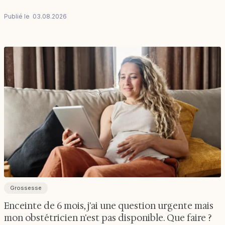
Publié le
03
.
08
.
2026
Grossesse
Enceinte de 6 mois, j'ai une question urgente mais
mon obstétricien n'est pas disponible. Que faire ?