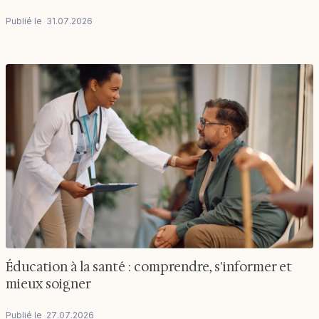
Publié le
31
.
07
.
2026
Éducation à la santé : comprendre, s'informer et
mieux soigner
Publié le
27
.
07
.
2026