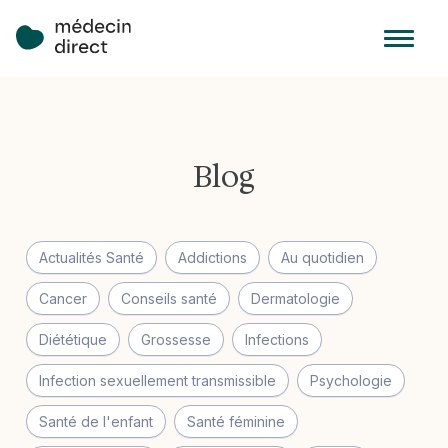
Blog
Actualités Santé
Addictions
Au quotidien
Cancer
Conseils santé
Dermatologie
Diététique
Grossesse
Infections
Infection sexuellement transmissible
Psychologie
Santé de l'enfant
Santé féminine