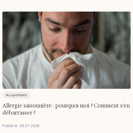
Au quotidien
Allergie saisonnière : pourquoi moi ? Comment s'en
débarrasser ?
Publié le
08
.
07
.
2026