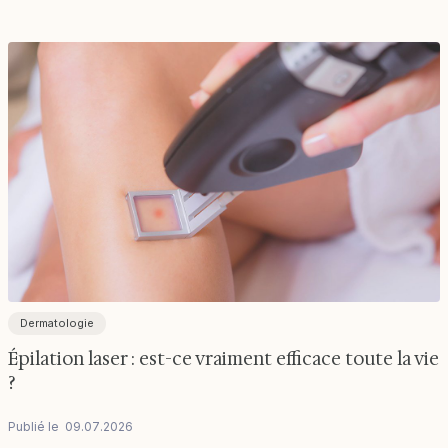
Dermatologie
Épilation laser : est-ce vraiment efficace toute la vie
?
Publié le
09
.
07
.
2026