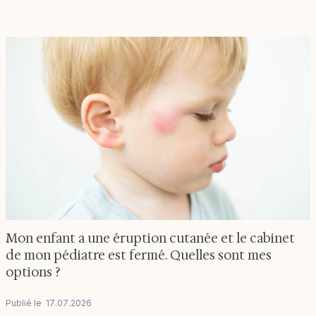
Mon enfant a une éruption cutanée et le cabinet
de mon pédiatre est fermé. Quelles sont mes
options ?
Publié le
17
.
07
.
2026