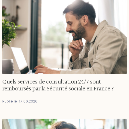
Quels services de consultation 24/7 sont
remboursés par la Sécurité sociale en France ?
Publié le
17
.
06
.
2026