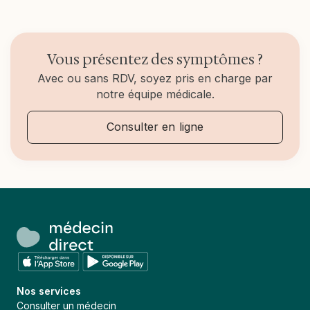
Vous présentez des symptômes ?
Avec ou sans RDV, soyez pris en charge par
notre équipe médicale.
Consulter en ligne
Nos services
Consulter un médecin