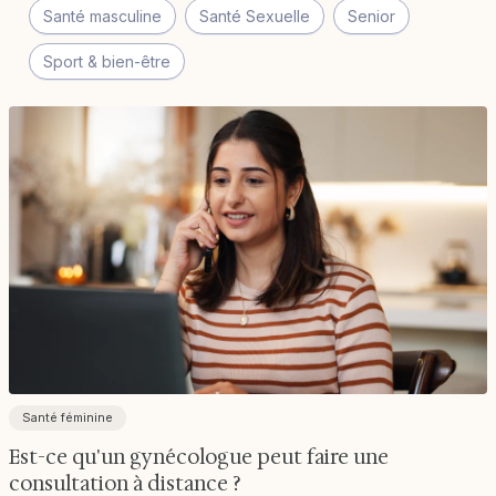
Santé masculine
Santé Sexuelle
Senior
Sport & bien-être
Santé féminine
Est-ce qu'un gynécologue peut faire une
consultation à distance ?