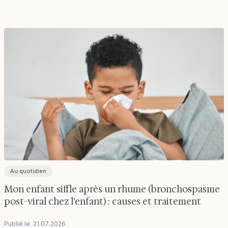
Au quotidien
Mon enfant siffle après un rhume (bronchospasme
post-viral chez l'enfant) : causes et traitement
Publié le
21
.
07
.
2026