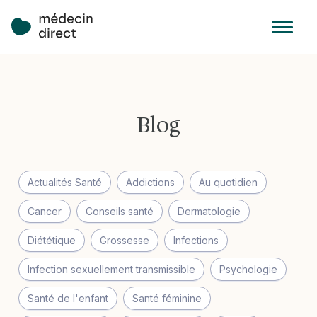
Blog
Actualités Santé
Addictions
Au quotidien
Cancer
Conseils santé
Dermatologie
Diététique
Grossesse
Infections
Infection sexuellement transmissible
Psychologie
Santé de l'enfant
Santé féminine