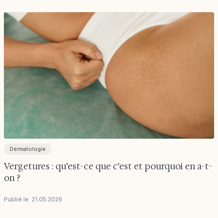
Dermatologie
Vergetures : qu’est-ce que c’est et pourquoi en a-t-
on ?
Publié le
21
.
05
.
2026