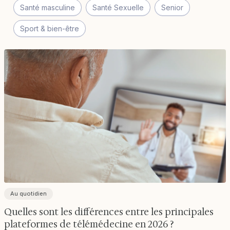
Santé masculine
Santé Sexuelle
Senior
Sport & bien-être
Au quotidien
Quelles sont les différences entre les principales
plateformes de télémédecine en 2026 ?