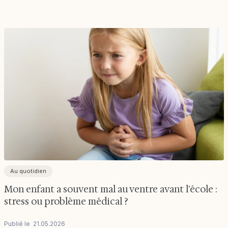
Au quotidien
Mon enfant a souvent mal au ventre avant l'école :
stress ou problème médical ?
Publié le
21
.
05
.
2026