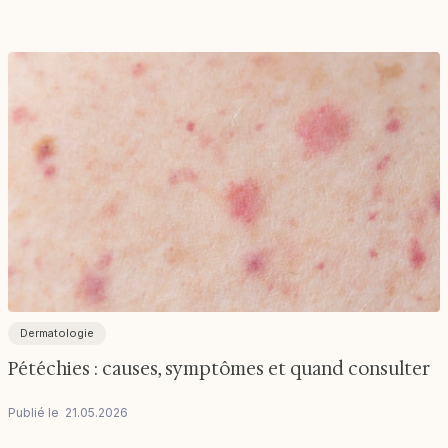
Dermatologie
Pétéchies : causes, symptômes et quand consulter
Publié le
21
.
05
.
2026