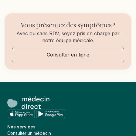
Vous présentez des symptômes ?
Avec ou sans RDV, soyez pris en charge par
notre équipe médicale.
Consulter en ligne
Nos services
Consulter un médecin