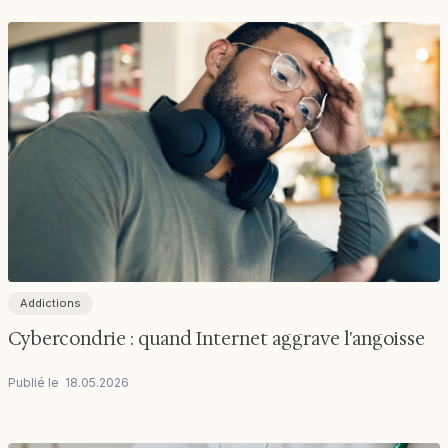
Addictions
Cybercondrie : quand Internet aggrave l'angoisse
Publié le
18
.
05
.
2026