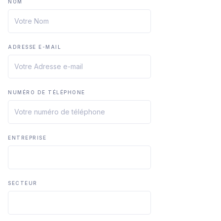
NOM
ADRESSE E-MAIL
NUMÉRO DE TÉLÉPHONE
ENTREPRISE
SECTEUR