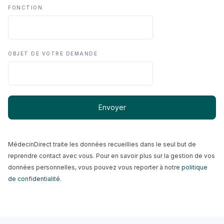
FONCTION
OBJET DE VOTRE DEMANDE
MédecinDirect traite les données recueillies dans le seul but de
reprendre contact avec vous. Pour en savoir plus sur la gestion de vos
données personnelles, vous pouvez vous reporter à notre
politique
de confidentialité
.