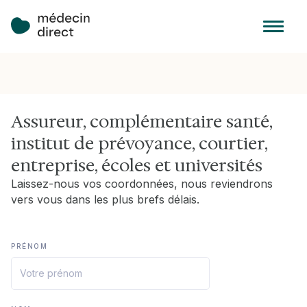
Assureur, complémentaire santé,
institut de prévoyance, courtier,
entreprise, écoles et universités
Laissez-nous vos coordonnées, nous reviendrons
vers vous dans les plus brefs délais.
PRÉNOM