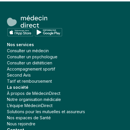
Nos services
Consulter un médecin
Consulter un psychologue
Consulter un diététicien
Accompagnement sportif
Second Avis
Tarif et remboursement
La société
À propos de MédecinDirect
Notre organisation médicale
L’équipe MédecinDirect
Solutions pour les mutuelles et assureurs
Nos espaces de Santé
Nous rejoindre
Contact