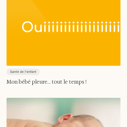
Santé de l'enfant
Mon bébé pleure... tout le temps !