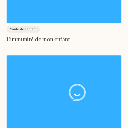
Santé de l'enfant
L'immunité de mon enfant