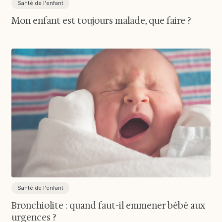
Santé de l'enfant
Mon enfant est toujours malade, que faire ?
Santé de l'enfant
Bronchiolite : quand faut-il emmener bébé aux
urgences ?