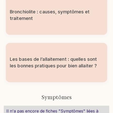
Bronchiolite : causes, symptômes et
traitement
Les bases de l’allaitement : quelles sont
les bonnes pratiques pour bien allaiter ?
Symptômes
Il n'a pas encore de fiches "Symptômes" liées à