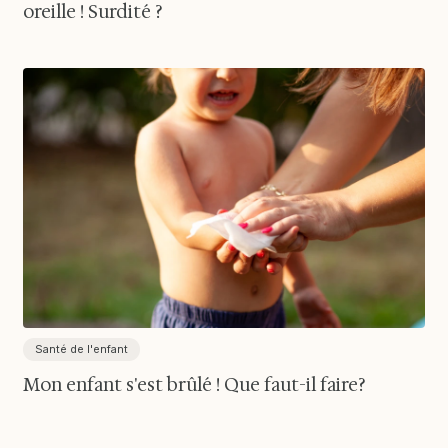
oreille ! Surdité ?
Santé de l'enfant
Mon enfant s'est brûlé ! Que faut-il faire?