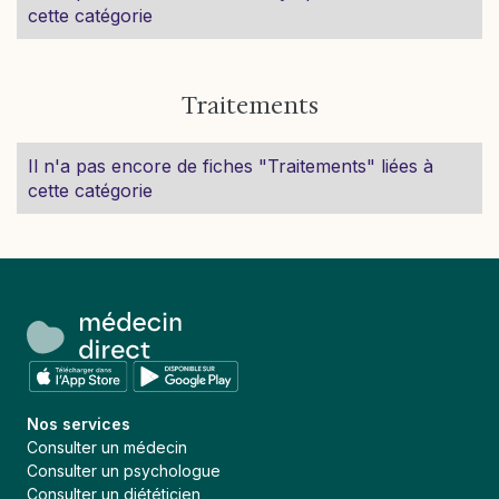
cette catégorie
Traitements
Il n'a pas encore de fiches "Traitements" liées à
cette catégorie
Nos services
Consulter un médecin
Consulter un psychologue
Consulter un diététicien