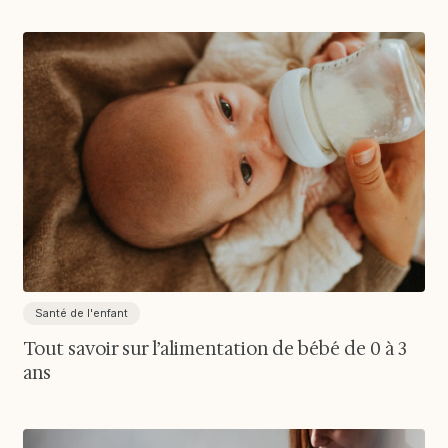
Santé de l'enfant
Tout savoir sur l’alimentation de bébé de 0 à 3
ans