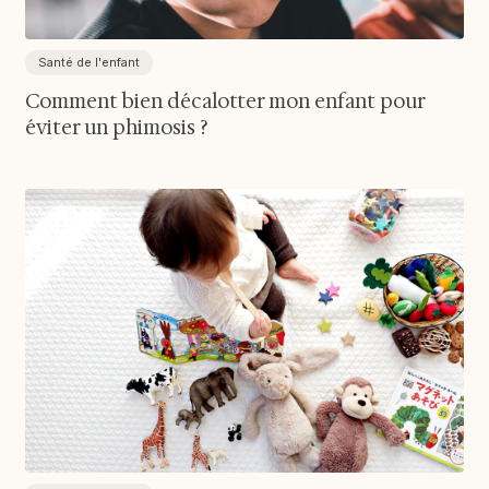
Santé de l'enfant
Comment bien décalotter mon enfant pour
éviter un phimosis ?