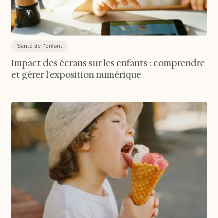
Santé de l'enfant
Impact des écrans sur les enfants : comprendre
et gérer l'exposition numérique