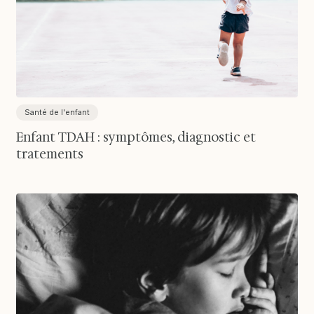
Santé de l'enfant
Enfant TDAH : symptômes, diagnostic et
tratements