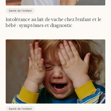
Santé de l'enfant
Intolérance au lait de vache chez l'enfant et le
bébé : symptômes et diagnostic
Santé de l'enfant