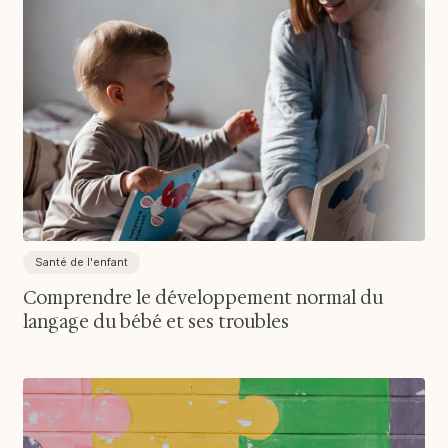
Santé de l'enfant
Comprendre le développement normal du
langage du bébé et ses troubles