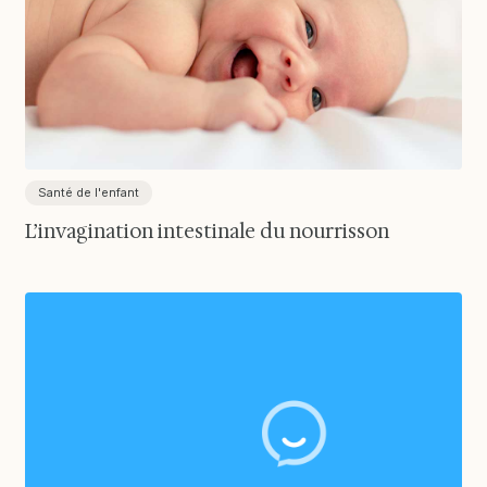
Santé de l'enfant
L’invagination intestinale du nourrisson