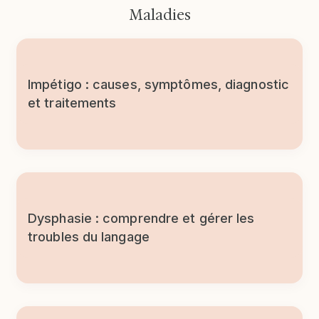
Maladies
Impétigo : causes, symptômes, diagnostic
et traitements
Dysphasie : comprendre et gérer les
troubles du langage