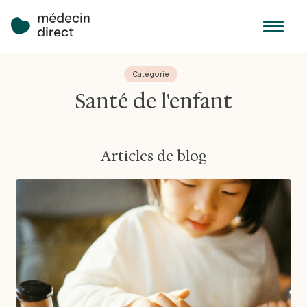
Catégorie
Santé de l'enfant
Articles de blog