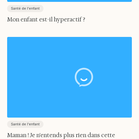
Santé de l'enfant
Mon enfant est-il hyperactif ?
Santé de l'enfant
Maman ! Je n'entends plus rien dans cette