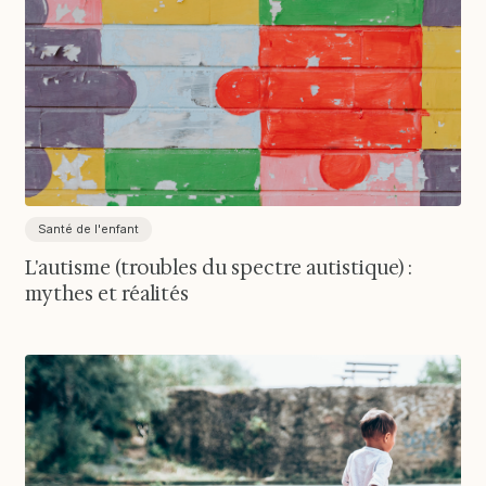
Santé de l'enfant
L'autisme (troubles du spectre autistique) :
mythes et réalités