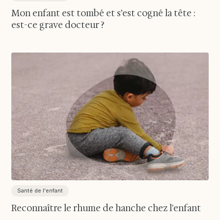
Mon enfant est tombé et s’est cogné la tête :
est-ce grave docteur ?
Santé de l'enfant
Reconnaître le rhume de hanche chez l'enfant