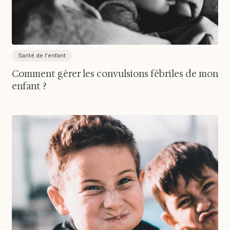
Santé de l'enfant
Comment gérer les convulsions fébriles de mon
enfant ?