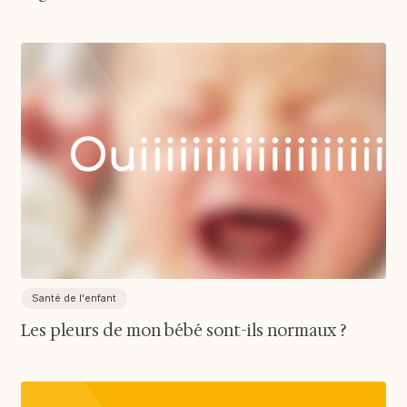
Santé de l'enfant
Les pleurs de mon bébé sont-ils normaux ?