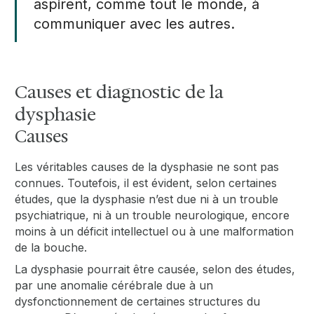
aspirent, comme tout le monde, à
communiquer avec les autres.
Causes et diagnostic de la
dysphasie
Causes
Les véritables causes de la dysphasie ne sont pas
connues. Toutefois, il est évident, selon certaines
études, que la dysphasie n’est due ni à un trouble
psychiatrique, ni à un trouble neurologique, encore
moins à un déficit intellectuel ou à une malformation
de la bouche.
La dysphasie pourrait être causée, selon des études,
par une anomalie cérébrale due à un
dysfonctionnement de certaines structures du