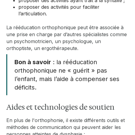
proposer des activités ayant trait à la syntaxe ;
proposer des activités pour faciliter
l’articulation.
La rééducation orthophonique peut être associée à
une prise en charge par d’autres spécialistes comme
un psychomotricien, un psychologue, un
orthoptiste, un ergothérapeute.
Bon à savoir
: la rééducation
orthophonique ne « guérit » pas
l’enfant, mais l’aide à compenser ses
déficits.
Aides et technologies de soutien
En plus de l'orthophonie, il existe différents outils et
méthodes de communication qui peuvent aider les
personnes atteintes de dysphasie :