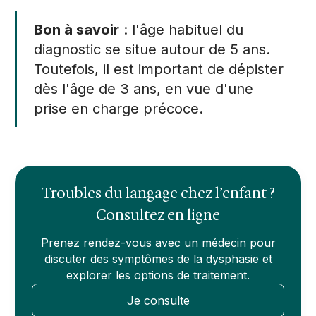
Bon à savoir
: l'âge habituel du
diagnostic se situe autour de 5 ans.
Toutefois, il est important de dépister
dès l'âge de 3 ans, en vue d'une
prise en charge précoce.
Troubles du langage chez l’enfant ?
Consultez en ligne
Prenez rendez-vous avec un médecin pour
discuter des symptômes de la dysphasie et
explorer les options de traitement.
Je consulte