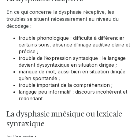
En ce qui concerne la dysphasie réceptive, les
troubles se situent nécessairement au niveau du
décodage :
trouble phonologique : difficulté à différencier
certains sons, absence d’image auditive claire et
précise ;
trouble de l’expression syntaxique : le langage
devient dyssyntaxique en situation dirigée ;
manque de mot, aussi bien en situation dirigée
qu’en spontanée ;
trouble important de la compréhension ;
langage peu informatif : discours incohérent et
redondant.
La dysphasie mnésique ou lexicale-
syntaxique