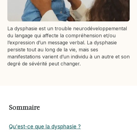
La dysphasie est un trouble neurodéveloppemental
du langage qui affecte la compréhension et/ou
l’expression d’un message verbal. La dysphasie
persiste tout au long de la vie, mais ses
manifestations varient d’un individu à un autre et son
degré de sévérité peut changer.
Sommaire
Qu'est-ce que la dysphasie ?