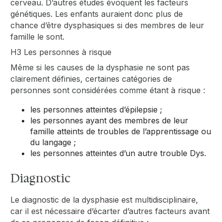
cerveau. D’autres études évoquent les facteurs
génétiques. Les enfants auraient donc plus de
chance d’être dysphasiques si des membres de leur
famille le sont.
H3 Les personnes à risque
Même si les causes de la dysphasie ne sont pas
clairement définies, certaines catégories de
personnes sont considérées comme étant à risque :
les personnes atteintes d’épilepsie ;
les personnes ayant des membres de leur
famille atteints de troubles de l’apprentissage ou
du langage ;
les personnes atteintes d’un autre trouble Dys.
Diagnostic
Le diagnostic de la dysphasie est multidisciplinaire,
car il est nécessaire d’écarter d’autres facteurs avant