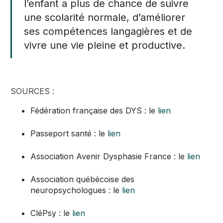
l’enfant a plus de chance de suivre
une scolarité normale, d’améliorer
ses compétences langagières et de
vivre une vie pleine et productive.
SOURCES :
Fédération française des DYS : le
lien
Passeport santé : le
lien
Association Avenir Dysphasie France : le
lien
Association québécoise des
neuropsychologues : le
lien
CléPsy : le
lien