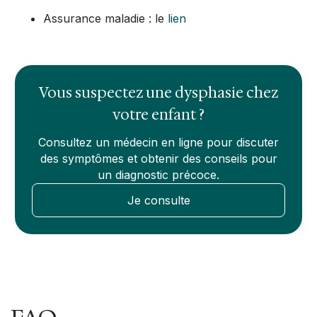
Assurance maladie : le
lien
Vous suspectez une dysphasie chez
votre enfant ?
Consultez un médecin en ligne pour discuter
des symptômes et obtenir des conseils pour
un diagnostic précoce.
Je consulte