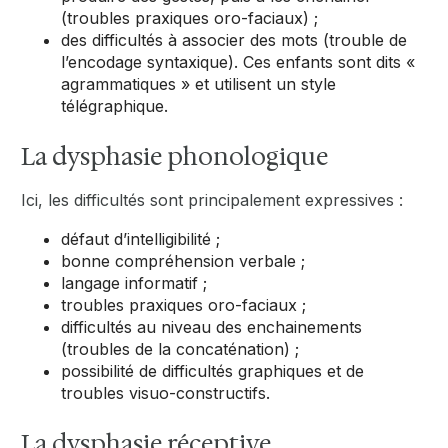
(troubles praxiques oro-faciaux) ;
des difficultés à associer des mots (trouble de
l’encodage syntaxique). Ces enfants sont dits «
agrammatiques » et utilisent un style
télégraphique.
La dysphasie phonologique
Ici, les difficultés sont principalement expressives :
défaut d’intelligibilité ;
bonne compréhension verbale ;
langage informatif ;
troubles praxiques oro-faciaux ;
difficultés au niveau des enchainements
(troubles de la concaténation) ;
possibilité de difficultés graphiques et de
troubles visuo-constructifs.
La dysphasie réceptive