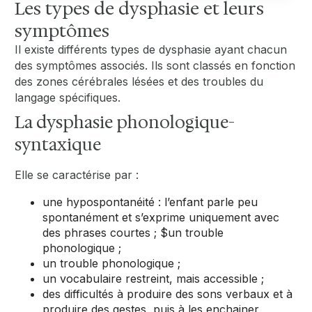
Les types de dysphasie et leurs
symptômes
Il existe différents types de dysphasie ayant chacun
des symptômes associés. Ils sont classés en fonction
des zones cérébrales lésées et des troubles du
langage spécifiques.
La dysphasie phonologique-
syntaxique
Elle se caractérise par :
une hypospontanéité : l’enfant parle peu
spontanément et s’exprime uniquement avec
des phrases courtes ; $un trouble
phonologique ;
un trouble phonologique ;
un vocabulaire restreint, mais accessible ;
des difficultés à produire des sons verbaux et à
produire des gestes, puis à les enchainer