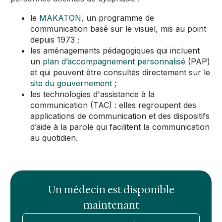
le
MAKATON
, un programme de
communication basé sur le visuel, mis au point
depuis 1973 ;
les aménagements pédagogiques qui incluent
un
plan d’accompagnement personnalisé
(PAP)
et qui peuvent être consultés directement sur le
site du gouvernement
;
les technologies d'assistance à la
communication (TAC) : elles regroupent des
applications de communication et des dispositifs
d’aide à la parole qui facilitent la communication
au quotidien.
Un médecin est disponible
maintenant