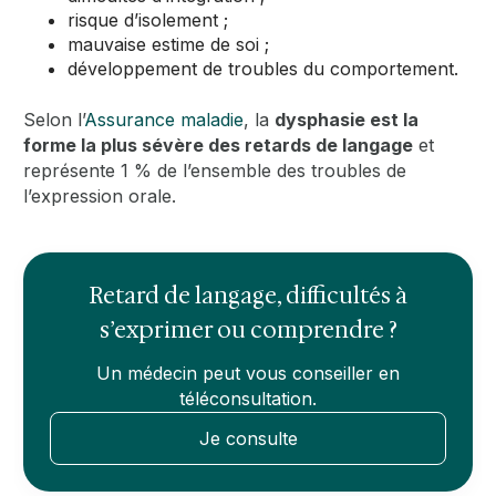
risque d’isolement ;
mauvaise estime de soi ;
développement de troubles du comportement.
Selon l’
Assurance maladie
, la
dysphasie est la
forme la plus sévère des retards de langage
et
représente 1 % de l’ensemble des troubles de
l’expression orale.
Retard de langage, difficultés à
s’exprimer ou comprendre ?
Un médecin peut vous conseiller en
téléconsultation.
Je consulte