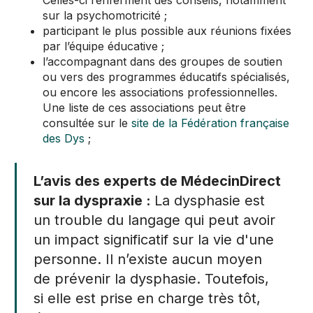
Celles-ci renferment des conseils, notamment
sur la psychomotricité ;
participant le plus possible aux réunions fixées
par l’équipe éducative ;
l’accompagnant dans des groupes de soutien
ou vers des programmes éducatifs spécialisés,
ou encore les associations professionnelles.
Une liste de ces associations peut être
consultée sur le
site de la Fédération française
des Dys
;
L’avis des experts de MédecinDirect
sur la dyspraxie :
La dysphasie est
un trouble du langage qui peut avoir
un impact significatif sur la vie d'une
personne. Il n’existe aucun moyen
de prévenir la dysphasie. Toutefois,
si elle est prise en charge très tôt,