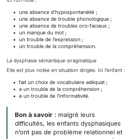
Ici l’on note :
une absence d’hypospontanéité ;
une absence de trouble phonologique ;
une absence de troubles oro-faciaux ;
un manque du mot ;
un trouble de l’expression ;
un trouble de la compréhension.
La dysphasie sémantique-pragmatique
Elle est plus notée en situation dirigée. Ici l’enfant :
fait un choix de vocabulaire adéquat ;
a un trouble de la compréhension ;
a un trouble de l’informativité.
Bon à savoir
: malgré leurs
difficultés, les enfants dysphasiques
n’ont pas de problème relationnel et