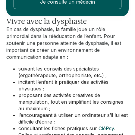
Je consulte un médecin
Vivre avec la dysphasie
En cas de dysphasie, la famille joue un rôle
primordial dans la rééducation de l’enfant. Pour
soutenir une personne atteinte de dysphasie, il est
important de créer un environnement de
communication adapté en :
suivant les conseils des spécialistes
(ergothérapeute, orthophoniste, etc.) ;
incitant l’enfant à pratiquer des activités
physiques ;
proposant des activités créatives de
manipulation, tout en simplifiant les consignes
au maximum ;
l’encourageant à utiliser un ordinateur s’il lui est
difficile d’écrire ;
consultant les fiches pratiques sur
CléPsy
.