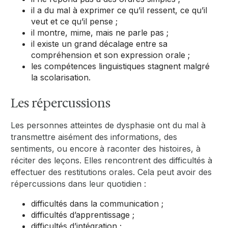
il a du mal à exprimer ce qu’il ressent, ce qu’il
veut et ce qu’il pense ;
il montre, mime, mais ne parle pas ;
il existe un grand décalage entre sa
compréhension et son expression orale ;
les compétences linguistiques stagnent malgré
la scolarisation.
Les répercussions
Les personnes atteintes de dysphasie ont du mal à
transmettre aisément des informations, des
sentiments, ou encore à raconter des histoires, à
réciter des leçons. Elles rencontrent des difficultés à
effectuer des restitutions orales. Cela peut avoir des
répercussions dans leur quotidien :
difficultés dans la communication ;
difficultés d’apprentissage ;
difficultés d’intégration ;