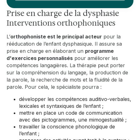
Prise en charge de la dysphasie
Interventions orthophoniques
L’
orthophoniste est le principal acteur
pour la
rééducation de l’enfant dysphasique. Il assure sa
prise en charge en élaborant un
programme
d'exercices personnalisés
pour améliorer les
compétences langagières. La thérapie peut porter
sur la compréhension du langage, la production de
la parole, la recherche de mots et la fluidité de la
parole. Pour cela, le spécialiste pourra :
développer les compétences auditivo-verbales,
lexicales et syntaxiques de l’enfant ;
mettre en place un code de communication
avec des pictogrammes, une mimogestualité ;
travailler la conscience phonologique de
l’enfant ;