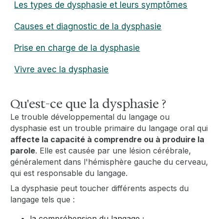
Les types de dysphasie et leurs symptômes
Causes et diagnostic de la dysphasie
Prise en charge de la dysphasie
Vivre avec la dysphasie
Qu'est-ce que la dysphasie ?
Le trouble développemental du langage ou
dysphasie est un trouble primaire du langage oral qui
affecte la capacité à comprendre ou à produire la
parole
. Elle est causée par une lésion cérébrale,
généralement dans l'hémisphère gauche du cerveau,
qui est responsable du langage.
La dysphasie peut toucher différents aspects du
langage tels que :
la compréhension du langage ;