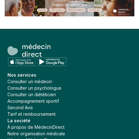
Nos services
Consulter un médecin
Consulter un psychologue
Consulter un diététicien
Accompagnement sportif
Second Avis
Tarif et remboursement
La société
À propos de MédecinDirect
Notre organisation médicale