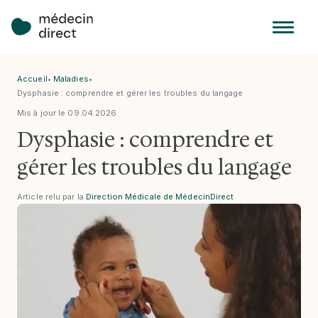
Accueil
•
Maladies
•
Dysphasie : comprendre et gérer les troubles du langage
Mis à jour le
09
.
04
.
2026
Dysphasie : comprendre et
gérer les troubles du langage
Article relu par la
Direction Médicale de MédecinDirect