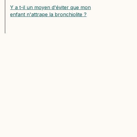
Y a t-il un moyen d'éviter que mon
enfant n'attrape la bronchiolite ?