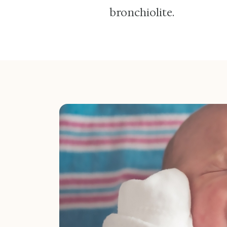
bronchiolite.