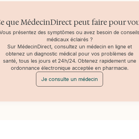
e que MédecinDirect peut faire pour vo
Vous présentez des symptômes ou avez besoin de conseil
médicaux éclairés ?
Sur MédecinDirect, consultez un médecin en ligne et
obtenez un diagnostic médical pour vos problèmes de
santé, tous les jours et 24h/24. Obtenez rapidement une
ordonnance électronique acceptée en pharmacie.
Je consulte un médecin