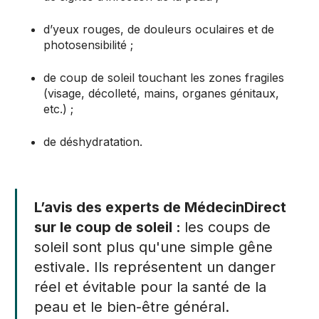
d’yeux rouges, de douleurs oculaires et de
photosensibilité ;
de coup de soleil touchant les zones fragiles
(visage, décolleté, mains, organes génitaux,
etc.) ;
de déshydratation.
L’avis des experts de MédecinDirect
sur le coup de soleil :
les coups de
soleil sont plus qu'une simple gêne
estivale. Ils représentent un danger
réel et évitable pour la santé de la
peau et le bien-être général.