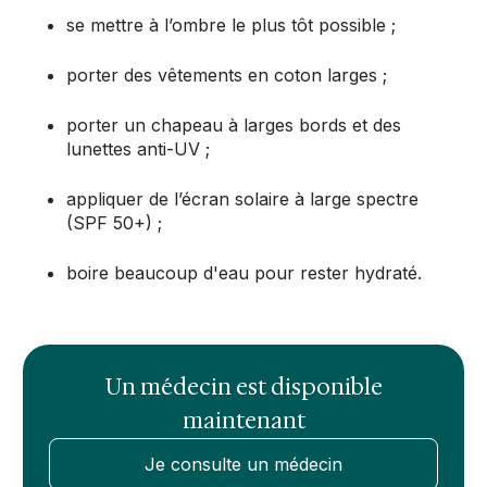
se mettre à l’ombre le plus tôt possible ;
porter des vêtements en coton larges ;
porter un chapeau à larges bords et des
lunettes anti-UV ;
appliquer de l’écran solaire à large spectre
(SPF 50+) ;
boire beaucoup d'eau pour rester hydraté.
Un médecin est disponible
maintenant
Je consulte un médecin