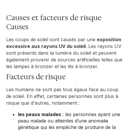
Causes et facteurs de risque
Causes
Les coups de soleil sont causés par une
exposition
excessive aux rayons UV du soleil
. Les rayons UV
sont présents dans la lumière du soleil et peuvent
également provenir de sources artificielles telles que
les lampes à bronzer et les lits à bronzer.
Facteurs de risque
Les humains ne sont pas tous égaux face au coup
de soleil. En effet, certaines personnes sont plus à
risque que d'autres, notamment :
les peaux malades
: les personnes ayant une
peau malade ou atteintes d’une anomalie
génétique qui les empêche de produire de la