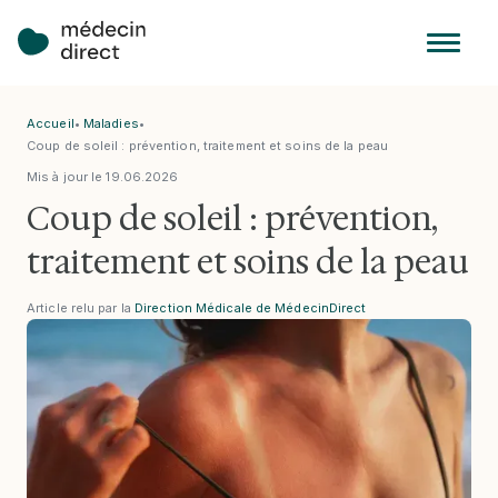
Accueil
•
Maladies
•
Coup de soleil : prévention, traitement et soins de la peau
Mis à jour le
19
.
06
.
2026
Coup de soleil : prévention,
traitement et soins de la peau
Article relu par la
Direction Médicale de MédecinDirect