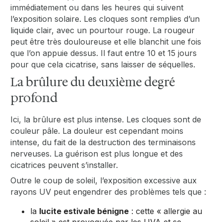
immédiatement ou dans les heures qui suivent
l’exposition solaire. Les cloques sont remplies d’un
liquide clair, avec un pourtour rouge. La rougeur
peut être très douloureuse et elle blanchit une fois
que l’on appuie dessus. Il faut entre 10 et 15 jours
pour que cela cicatrise, sans laisser de séquelles.
La brûlure du deuxième degré
profond
Ici, la brûlure est plus intense. Les cloques sont de
couleur pâle. La douleur est cependant moins
intense, du fait de la destruction des terminaisons
nerveuses. La guérison est plus longue et des
cicatrices peuvent s’installer.
Outre le coup de soleil, l’exposition excessive aux
rayons UV peut engendrer des problèmes tels que :
la
lucite estivale bénigne
: cette « allergie au