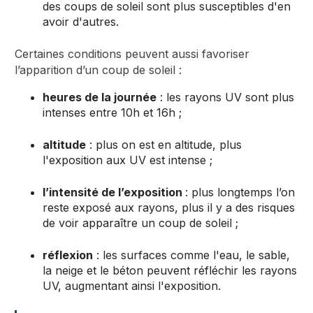
des coups de soleil sont plus susceptibles d'en
avoir d'autres.
Certaines conditions peuvent aussi favoriser
l’apparition d’un coup de soleil :
heures de la journée
: les rayons UV sont plus
intenses entre 10h et 16h ;
altitude
: plus on est en altitude, plus
l'exposition aux UV est intense ;
l’intensité de l’exposition
: plus longtemps l’on
reste exposé aux rayons, plus il y a des risques
de voir apparaître un coup de soleil ;
réflexion
: les surfaces comme l'eau, le sable,
la neige et le béton peuvent réfléchir les rayons
UV, augmentant ainsi l'exposition.