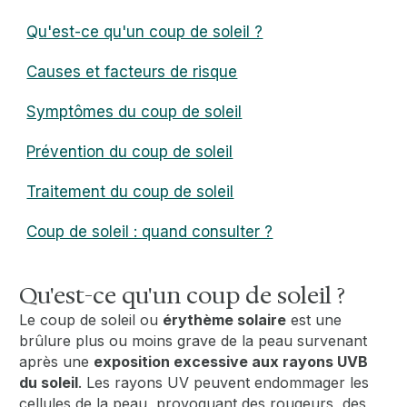
Qu'est-ce qu'un coup de soleil ?
Causes et facteurs de risque
Symptômes du coup de soleil
Prévention du coup de soleil
Traitement du coup de soleil
Coup de soleil : quand consulter ?
Qu'est-ce qu'un coup de soleil ?
Le coup de soleil ou
érythème solaire
est une
brûlure plus ou moins grave de la peau survenant
après une
exposition excessive aux rayons UVB
du soleil
. Les rayons UV peuvent endommager les
cellules de la peau, provoquant des rougeurs, des