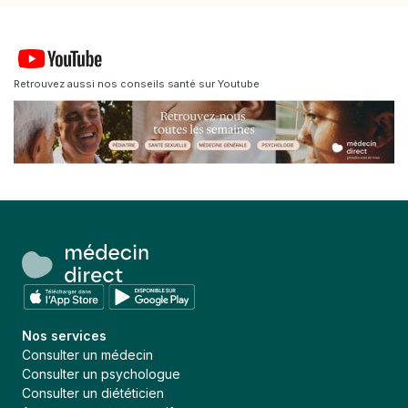
Retrouvez aussi nos conseils santé sur Youtube
Nos services
Consulter un médecin
Consulter un psychologue
Consulter un diététicien