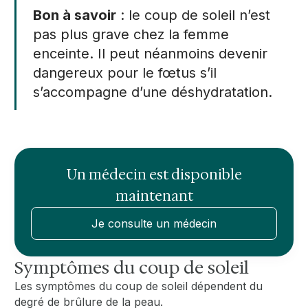
Bon à savoir
: le coup de soleil n’est
pas plus grave chez la femme
enceinte. Il peut néanmoins devenir
dangereux pour le fœtus s’il
s’accompagne d’une déshydratation.
Un médecin est disponible
maintenant
Je consulte un médecin
Symptômes du coup de soleil
Les symptômes du coup de soleil dépendent du
degré de brûlure de la peau.