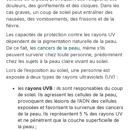
douleurs, des gonflements et des cloques. Dans les
cas graves, un coup de soleil peut entraîner des
nausées, des vomissements, des frissons et de la
fièvre.
Les capacités de protection contre les rayons UV
dépendent de la pigmentation naturelle de la peau.
De ce fait, les
cancers de la peau
, même s’ils
peuvent survenir chez toute personne, prédominent
chez les sujets à la peau claire vivant au soleil.
Lors de l’exposition au soleil, une personne est
exposée à deux types de rayons ultraviolets (UV) :
les
rayons UVB
: ils sont responsables du coup
de soleil. Ils agressent les cellules de la peau,
provoquent des lésions de l’ADN des cellules
exposées et favorisent la survenue des cancers
de la peau. Ils représentent 5 % des rayons UV
et ne pénètrent que la couche superficielle de
la peau ;