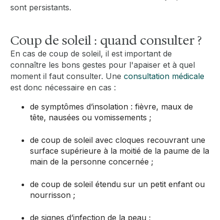
sont persistants.
Coup de soleil : quand consulter ?
En cas de coup de soleil, il est important de
connaître les bons gestes pour l'apaiser et à quel
moment il faut consulter. Une
consultation médicale
est donc nécessaire en cas :
de symptômes d’insolation : fièvre, maux de
tête, nausées ou vomissements ;
de coup de soleil avec cloques recouvrant une
surface supérieure à la moitié de la paume de la
main de la personne concernée ;
de coup de soleil étendu sur un petit enfant ou
nourrisson ;
de signes d’infection de la peau ;