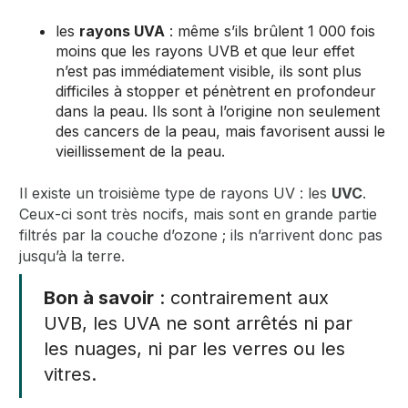
les
rayons UVA
: même s’ils brûlent 1 000 fois
moins que les rayons UVB et que leur effet
n’est pas immédiatement visible, ils sont plus
difficiles à stopper et pénètrent en profondeur
dans la peau. Ils sont à l’origine non seulement
des cancers de la peau, mais favorisent aussi le
vieillissement de la peau.
Il existe un troisième type de rayons UV : les
UVC
.
Ceux-ci sont très nocifs, mais sont en grande partie
filtrés par la couche d’ozone ; ils n’arrivent donc pas
jusqu’à la terre.
Bon à savoir
: contrairement aux
UVB, les UVA ne sont arrêtés ni par
les nuages, ni par les verres ou les
vitres.