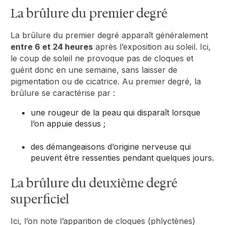
La brûlure du premier degré
La brûlure du premier degré apparaît généralement
entre 6 et 24 heures
après l’exposition au soleil. Ici,
le coup de soleil ne provoque pas de cloques et
guérit donc en une semaine, sans laisser de
pigmentation ou de cicatrice. Au premier degré, la
brûlure se caractérise par :
une rougeur de la peau qui disparaît lorsque
l’on appuie dessus ;
des démangeaisons d’origine nerveuse qui
peuvent être ressenties pendant quelques jours.
La brûlure du deuxième degré
superficiel
Ici, l’on note l’apparition de cloques (phlyctènes)