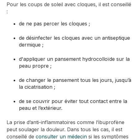
Pour les coups de soleil avec cloques, il est conseillé
:
de ne pas percer les cloques ;
de désinfecter les cloques avec un antiseptique
dermique ;
d'appliquer un pansement hydrocolloïde sur la
peau propre ;
de changer le pansement tous les jours, jusqu’à
la cicatrisation ;
de se couvrir pour éviter tout contact entre la
peau et l’extérieur.
La prise d’anti-inflammatoires comme l’ibuprofène
peut soulager la douleur. Dans tous les cas, il est
conseillé de
consulter un médecin
si les symptômes