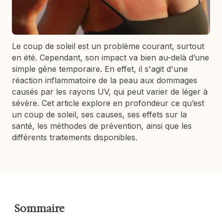
Le coup de soleil est un problème courant, surtout
en été. Cependant, son impact va bien au-delà d’une
simple gêne temporaire. En effet, il s'agit d'une
réaction inflammatoire de la peau aux dommages
causés par les rayons UV, qui peut varier de léger à
sévère. Cet article explore en profondeur ce qu’est
un coup de soleil, ses causes, ses effets sur la
santé, les méthodes de prévention, ainsi que les
différents traitements disponibles.
Sommaire