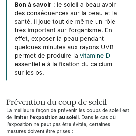
Bon à savoir
: le soleil a beau avoir
des conséquences sur la peau et la
santé, il joue tout de même un rôle
très important sur l’organisme. En
effet, exposer la peau pendant
quelques minutes aux rayons UVB
permet de produire la
vitamine D
essentielle à la fixation du calcium
sur les os.
Prévention du coup de soleil
La meilleure façon de prévenir les coups de soleil est
de
limiter l’exposition au soleil
. Dans le cas où
l’exposition ne peut pas être évitée, certaines
mesures doivent être prises :