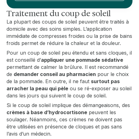
Traitement du coup de soleil
La plupart des coups de soleil peuvent être traités à
domicile avec des soins simples. L’application
immédiate de compresses froides ou la prise de bains
froids permet de réduire la chaleur et la douleur.
Pour un coup de soleil peu étendu et sans cloques, il
est conseillé d’
appliquer une pommade sédative
permettant de calmer la brûlure. Il est recommandé
de
demander conseil au pharmacien
pour le choix
de la pommade. En outre, il ne faut
surtout pas
arracher la peau qui pèle
ou se ré-exposer au soleil
dans les jours qui suivent le coup de soleil.
Si le coup de soleil implique des démangeaisons, des
crèmes à base d’hydrocortisone
peuvent les
soulager. Néanmoins, ces crèmes ne doivent pas
être utilisées en présence de cloques et pas sans
l’avis d’un médecin.