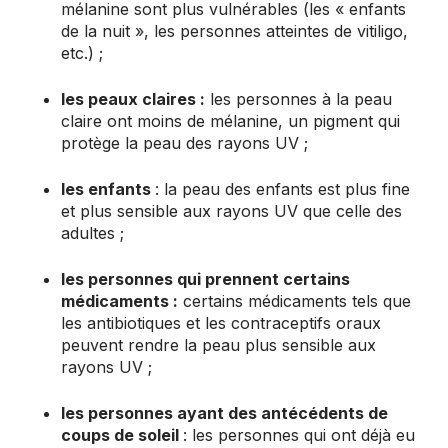
mélanine sont plus vulnérables (les « enfants
de la nuit », les personnes atteintes de vitiligo,
etc.) ;
les peaux claires :
les personnes à la peau
claire ont moins de mélanine, un pigment qui
protège la peau des rayons UV ;
les enfants
: la peau des enfants est plus fine
et plus sensible aux rayons UV que celle des
adultes ;
les personnes qui prennent certains
médicaments :
certains médicaments tels que
les antibiotiques et les contraceptifs oraux
peuvent rendre la peau plus sensible aux
rayons UV ;
les personnes ayant des antécédents de
coups de soleil
: les personnes qui ont déjà eu