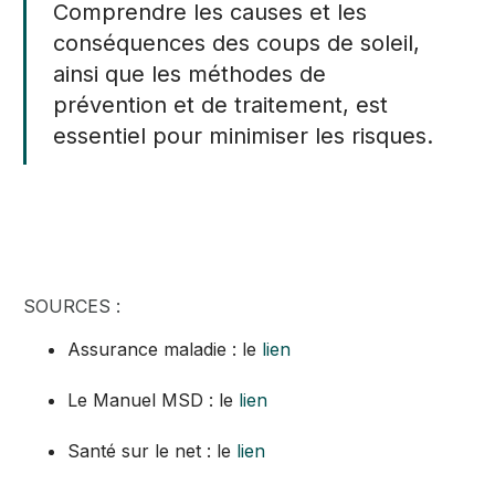
Comprendre les causes et les
conséquences des coups de soleil,
ainsi que les méthodes de
prévention et de traitement, est
essentiel pour minimiser les risques.
SOURCES :
Assurance maladie : le
lien
Le Manuel MSD : le
lien
Santé sur le net : le
lien