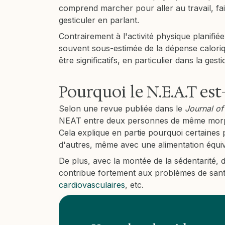
comprend marcher pour aller au travail, fa
gesticuler en parlant.
Contrairement à l'activité physique planifiée 
souvent sous-estimée de la dépense caloriq
être significatifs, en particulier dans la ge
Pourquoi le N.E.A.T est
Selon une revue publiée dans le
Journal of
NEAT entre deux personnes de même morph
Cela explique en partie pourquoi certaines
d'autres, même avec une alimentation équiv
De plus, avec la montée de la sédentarité, 
contribue fortement aux problèmes de sant
cardiovasculaires
, etc.