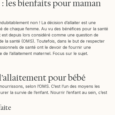
 : les bienfaits pour maman
indubitablement non ! La décision d’allaiter est une
lité de chaque femme. Au vu des bénéfices pour la santé
ment est depuis lors considéré comme une question de
de la santé (OMS). Toutefois, dans le but de respecter
sionnels de santé ont le devoir de fournir une
e de l’allaitement maternel. Focus sur le sujet.
 l’allaitement pour bébé
nourrissons, selon l’OMS. C’est l’un des moyens les
rer la survie de l’enfant. Nourrir l’enfant au sein, c’est
aite