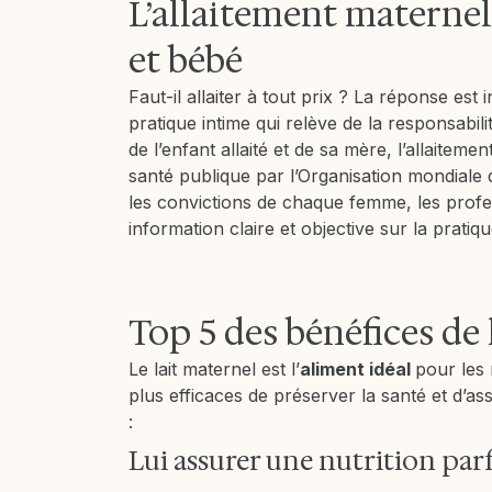
L’allaitement maternel
et bébé
Faut-il allaiter à tout prix ? La réponse est 
pratique intime qui relève de la responsabi
de l’enfant allaité et de sa mère, l’allaite
santé publique par l’Organisation mondiale 
les convictions de chaque femme, les profes
information claire et objective sur la pratiqu
Top 5 des bénéfices de
Le lait maternel est l’
aliment idéal
pour les 
plus efficaces de préserver la santé et d’assu
:
Lui assurer une nutrition parf