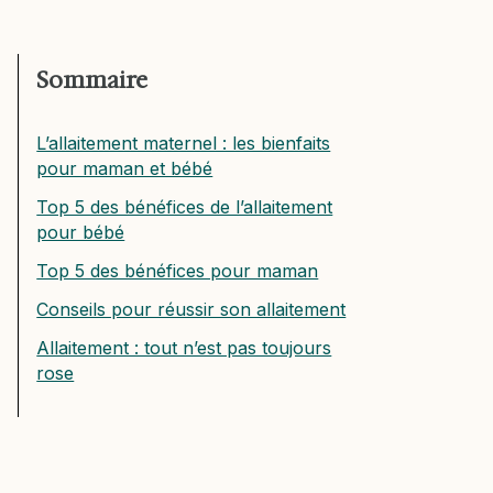
Sommaire
L’allaitement maternel : les bienfaits
pour maman et bébé
Top 5 des bénéfices de l’allaitement
pour bébé
Top 5 des bénéfices pour maman
Conseils pour réussir son allaitement
Allaitement : tout n’est pas toujours
rose