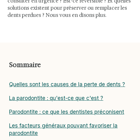
consulter en urgence ? Est-ce réversible ? Et quelles
solutions existent pour préserver ou remplacer les
dents perdues ? Nous vous en disons plus.
Sommaire
Quelles sont les causes de la perte de dents ?
La parodontite : qu'est-ce que c'est ?
Parodontite : ce que les dentistes préconisent
Les facteurs généraux pouvant favoriser la
parodontite