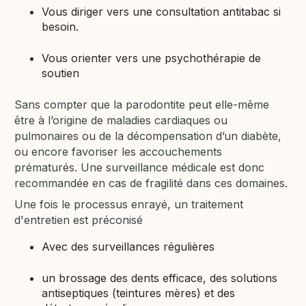
Vous diriger vers une consultation antitabac si
besoin.
Vous orienter vers une psychothérapie de
soutien
Sans compter que la parodontite peut elle-même
être à l’origine de maladies cardiaques ou
pulmonaires ou de la décompensation d’un diabète,
ou encore favoriser les accouchements
prématurés. Une surveillance médicale est donc
recommandée en cas de fragilité dans ces domaines.
Une fois le processus enrayé, un traitement
d'entretien est préconisé
Avec des surveillances régulières
un brossage des dents efficace, des solutions
antiseptiques (teintures mères) et des