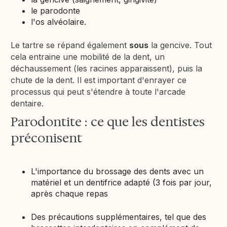
le parodonte
l'os alvéolaire.
Le tartre se répand également
sous
la gencive. Tout
cela entraine une mobilité de la dent, un
déchaussement (les racines apparaissent), puis la
chute de la dent. Il est important d'enrayer ce
processus qui peut s'étendre à toute l'arcade
dentaire.
Parodontite : ce que les dentistes
préconisent
L'importance du brossage des dents avec un
matériel et un dentifrice adapté (3 fois par jour,
après chaque repas
Des précautions supplémentaires, tel que des