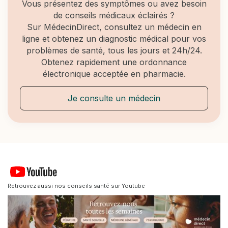
Vous présentez des symptômes ou avez besoin
de conseils médicaux éclairés ?
Sur MédecinDirect, consultez un médecin en
ligne et obtenez un diagnostic médical pour vos
problèmes de santé, tous les jours et 24h/24.
Obtenez rapidement une ordonnance
électronique acceptée en pharmacie.
Je consulte un médecin
Retrouvez aussi nos conseils santé sur Youtube