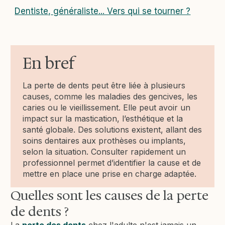
Dentiste, généraliste... Vers qui se tourner ?
En bref
La perte de dents peut être liée à plusieurs
causes, comme les maladies des gencives, les
caries ou le vieillissement. Elle peut avoir un
impact sur la mastication, l’esthétique et la
santé globale. Des solutions existent, allant des
soins dentaires aux prothèses ou implants,
selon la situation. Consulter rapidement un
professionnel permet d’identifier la cause et de
mettre en place une prise en charge adaptée.
Quelles sont les causes de la perte
de dents ?