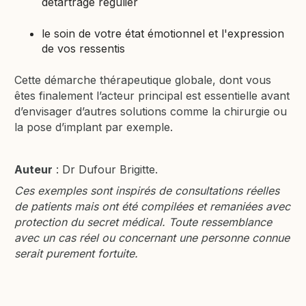
détartrage régulier
le soin de votre état émotionnel et l'expression
de vos ressentis
Cette démarche thérapeutique globale, dont vous
êtes finalement l’acteur principal est essentielle avant
d’envisager d’autres solutions comme la chirurgie ou
la pose d’implant par exemple.
Auteur
: Dr Dufour Brigitte.
Ces exemples sont inspirés de consultations réelles
de patients mais ont été compilées et remaniées avec
protection du secret médical. Toute ressemblance
avec un cas réel ou concernant une personne connue
serait purement fortuite.