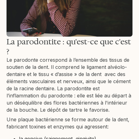
La parodontite : qu'est-ce que c'est
?
Le parodonte correspond à l’ensemble des tissus de
soutien de la dent. Il comprend le ligament alvéolo-
dentaire et le tissu « d’assise » de la dent avec des
éléments vasculaires et nerveux, ainsi que le cément
de la racine dentaire. La parodontite est
l’inflammation du parodonte : elle est liée au départ à
un déséquilibre des flores bactériennes à l'intérieur
de la bouche. Le dépôt de tartre le favorise.
Une plaque bactérienne se forme autour de la dent,
fabricant toxines et enzymes qui agressent:
la gencive (saignement, gingivite)