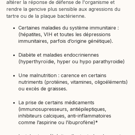
altérer la réponse de défense de l'organisme et
rendre la gencive plus sensible aux agressions du
tartre ou de la plaque bactérienne.
Certaines maladies du système immunitaire :
(hépatites, VIH et toutes les dépressions
immunitaires, parfois d’origine génétique).
Diabète et maladies endocriniennes
(hyperthyroïdie, hyper ou hypo parathyroidie)
Une malnutrition : carence en certains
nutriments (protéines, vitamines, oligoéléments)
ou excès de graisses.
La prise de certains médicaments
(immunosupresseurs, antiépileptiques,
inhibiteurs calciques, anti-inflammatoires
comme l’aspirine ou l’ibuprofène)*