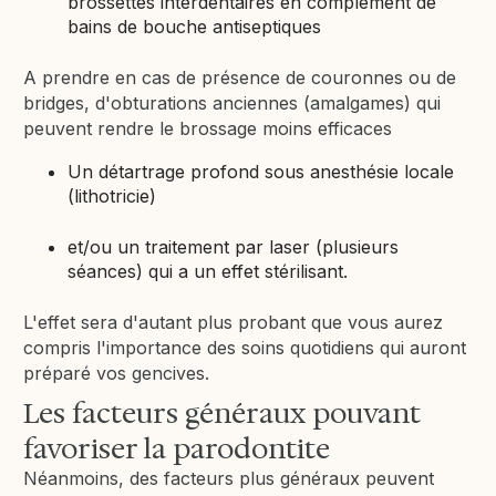
brossettes interdentaires en complément de
bains de bouche antiseptiques
A prendre en cas de présence de couronnes ou de
bridges, d'obturations anciennes (amalgames) qui
peuvent rendre le brossage moins efficaces
Un détartrage profond sous anesthésie locale
(lithotricie)
et/ou un traitement par laser (plusieurs
séances) qui a un effet stérilisant.
L'effet sera d'autant plus probant que vous aurez
compris l'importance des soins quotidiens qui auront
préparé vos gencives.
Les facteurs généraux pouvant
favoriser la parodontite
Néanmoins, des facteurs plus généraux peuvent