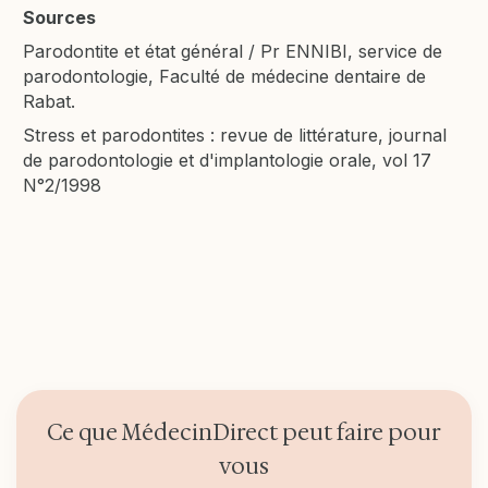
Sources
Parodontite et état général / Pr ENNIBI, service de
parodontologie, Faculté de médecine dentaire de
Rabat.
Stress et parodontites : revue de littérature, journal
de parodontologie et d'implantologie orale, vol 17
N°2/1998
Ce que MédecinDirect peut faire pour
vous