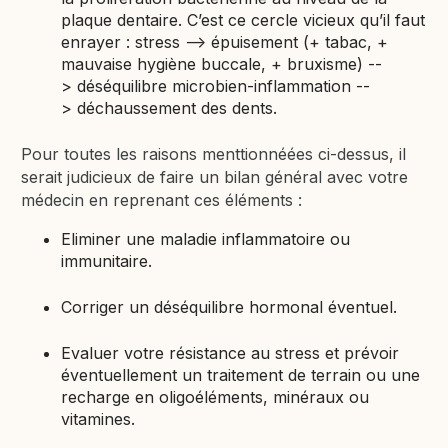
plaque dentaire. C’est ce cercle vicieux qu’il faut
enrayer : stress --> épuisement (+ tabac, +
mauvaise hygiène buccale, + bruxisme) --
> déséquilibre microbien-inflammation --
> déchaussement des dents.
Pour toutes les raisons menttionnéées ci-dessus, il
serait judicieux de faire un bilan général avec votre
médecin en reprenant ces éléments :
Eliminer une maladie inflammatoire ou
immunitaire.
Corriger un déséquilibre hormonal éventuel.
Evaluer votre résistance au stress et prévoir
éventuellement un traitement de terrain ou une
recharge en oligoéléments, minéraux ou
vitamines.