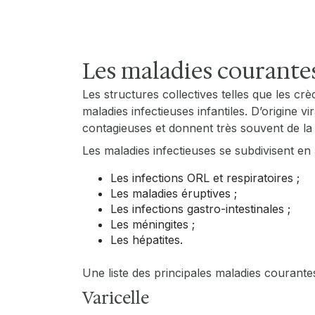
Les maladies courantes
Les structures collectives telles que les crè
maladies infectieuses infantiles. D’origine 
contagieuses et donnent très souvent de la 
Les maladies infectieuses se subdivisent en 
Les infections ORL et respiratoires ;
Les maladies éruptives ;
Les infections gastro-intestinales ;
Les méningites ;
Les hépatites.
Une liste des principales maladies courante
Varicelle