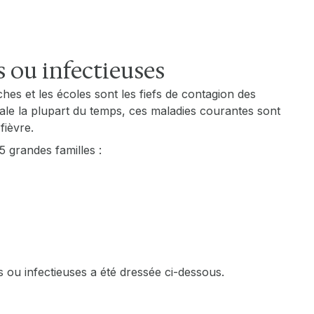
 ou infectieuses
ches et les écoles sont les fiefs de contagion des
virale la plupart du temps, ces maladies courantes sont
fièvre.
5 grandes familles :
s ou infectieuses a été dressée ci-dessous.