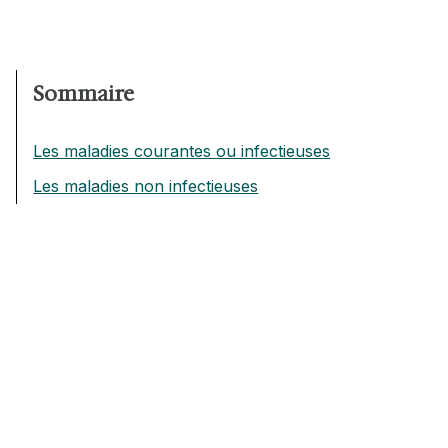
Sommaire
Les maladies courantes ou infectieuses
Les maladies non infectieuses