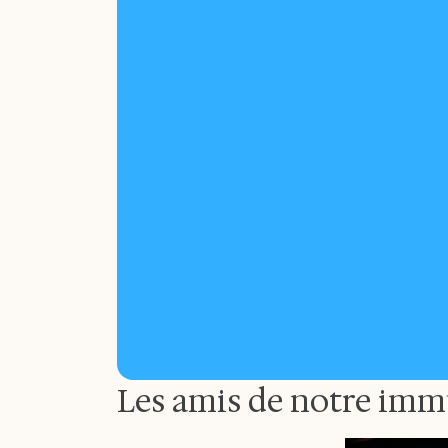
Les amis de notre imm