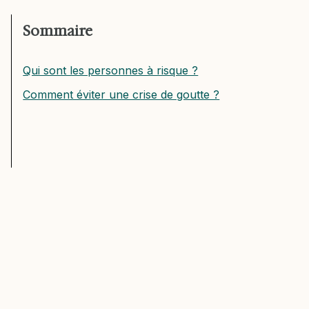
Sommaire
Qui sont les personnes à risque ?
Comment éviter une crise de goutte ?