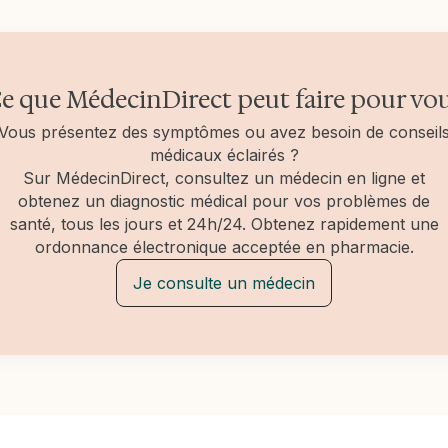
e que MédecinDirect peut faire pour vo
Vous présentez des symptômes ou avez besoin de conseil
médicaux éclairés ?
Sur MédecinDirect, consultez un médecin en ligne et
obtenez un diagnostic médical pour vos problèmes de
santé, tous les jours et 24h/24. Obtenez rapidement une
ordonnance électronique acceptée en pharmacie.
Je consulte un médecin