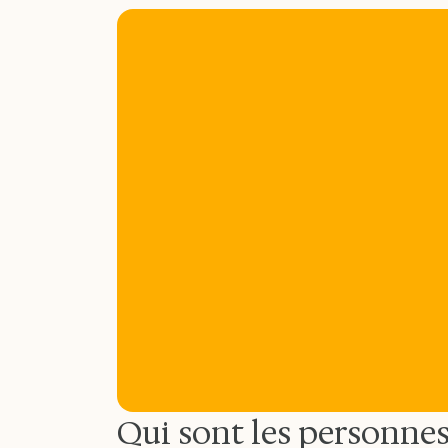
Qui sont les personnes 