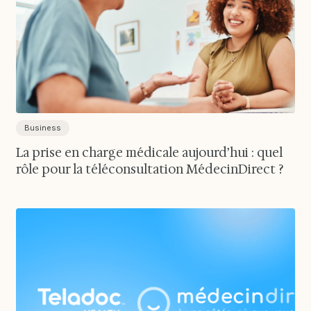
Business
La prise en charge médicale aujourd’hui : quel
rôle pour la téléconsultation MédecinDirect ?