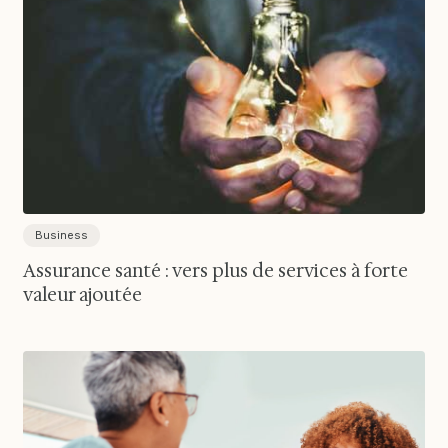
Business
Assurance santé : vers plus de services à forte
valeur ajoutée