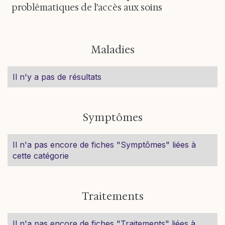
problématiques de l’accès aux soins
Maladies
Il n'y a pas de résultats
Symptômes
Il n'a pas encore de fiches "Symptômes" liées à
cette catégorie
Traitements
Il n'a pas encore de fiches "Traitements" liées à