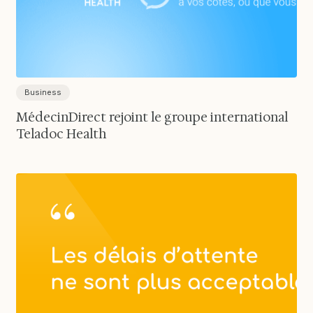
Business
MédecinDirect rejoint le groupe international
Teladoc Health