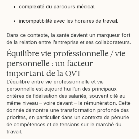
complexité du parcours médical,
incompatibilité avec les horaires de travail.
Dans ce contexte, la santé devient un marqueur fort
de la relation entre l’entreprise et ses collaborateurs.
Équilibre vie professionnelle / vie
personnelle : un facteur
important de la QVT
L’équilibre entre vie professionnelle et vie
personnelle est aujourd’hui l’un des principaux
critères de fidélisation des salariés, souvent cité au
même niveau – voire devant – la rémunération. Cette
donnée démontre une transformation profonde des
priorités, en particulier dans un contexte de pénurie
de compétences et de tensions sur le marché du
travail.