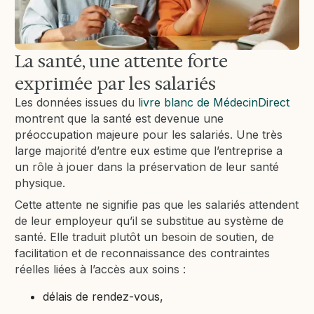
La santé, une attente forte
exprimée par les salariés
Les données issues du
livre blanc de MédecinDirect
montrent que la santé est devenue une
préoccupation majeure pour les salariés. Une très
large majorité d’entre eux estime que l’entreprise a
un rôle à jouer dans la préservation de leur santé
physique.
Cette attente ne signifie pas que les salariés attendent
de leur employeur qu’il se substitue au système de
santé. Elle traduit plutôt un besoin de soutien, de
facilitation et de reconnaissance des contraintes
réelles liées à l’accès aux soins :
délais de rendez-vous,