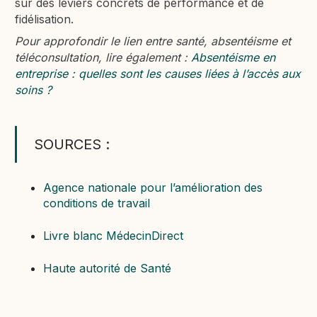
sur des leviers concrets de performance et de
fidélisation.
Pour approfondir le lien entre santé, absentéisme et
téléconsultation, lire également :
Absentéisme en
entreprise : quelles sont les causes liées à l’accès aux
soins ?
SOURCES :
Agence nationale pour l’amélioration des
conditions de travail
Livre blanc MédecinDirect
Haute autorité de Santé