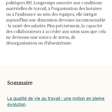
politiques RH. Longtemps associée aux conditions
matérielles de travail, à l’organisation des horaires
ou à l’ambiance au sein des équipes, elle intègre
aujourd’hui une dimension devenue incontournable
: la santé des salariés. Plus précisément, la capacité
des collaborateurs à accéder aux soins sans que cela
ne devienne une source de stress, de
désorganisation ou d’absentéisme.
Sommaire
La qualité de vie au travail : une notion en pleine
évolution