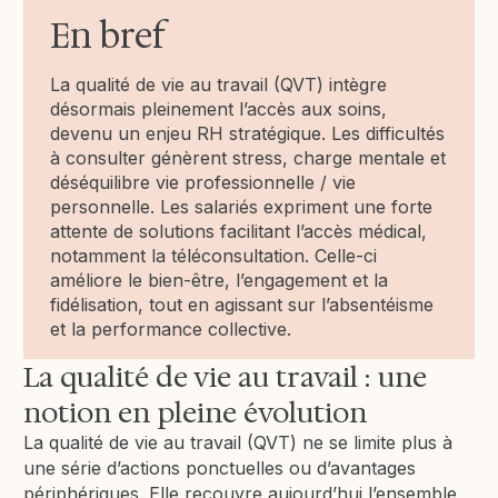
En bref
La qualité de vie au travail (QVT) intègre
désormais pleinement l’accès aux soins,
devenu un enjeu RH stratégique. Les difficultés
à consulter génèrent stress, charge mentale et
déséquilibre vie professionnelle / vie
personnelle. Les salariés expriment une forte
attente de solutions facilitant l’accès médical,
notamment la téléconsultation. Celle-ci
améliore le bien-être, l’engagement et la
fidélisation, tout en agissant sur l’absentéisme
et la performance collective.
La qualité de vie au travail : une
notion en pleine évolution
La qualité de vie au travail (QVT) ne se limite plus à
une série d’actions ponctuelles ou d’avantages
périphériques. Elle recouvre aujourd’hui l’ensemble