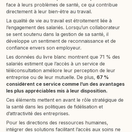
face à leurs problèmes de santé, ce qui contribue
directement à leur bien-être au travail.
La qualité de vie au travail est étroitement liée à
l’engagement des salariés. Lorsqu’un collaborateur
se sent soutenu dans la gestion de sa santé, il
développe un sentiment de reconnaissance et de
confiance envers son employeur.
Les données du livre blanc montrent que 71 % des
salariés estiment que l’accès à un service de
téléconsultation améliore leur perception de leur
entreprise ou de leur mutuelle. De plus,
67 %
considèrent ce service comme l’un des avantages
les plus appréciables mis à leur disposition.
Ces éléments mettent en avant le rôle stratégique de
la santé dans les politiques de fidélisation et
d’attractivité des entreprises.
Pour les directions des ressources humaines,
intégrer des solutions facilitant l’accès aux soins ne