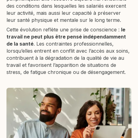
des conditions dans lesquelles les salariés exercent
leur activité, mais aussi leur capacité à préserver
leur santé physique et mentale sur le long terme.
Cette évolution reflète une prise de conscience :
le
travail ne peut plus être pensé indépendamment
de la santé
. Les contraintes professionnelles,
lorsqu’elles entrent en conflit avec l’accès aux soins,
contribuent à la dégradation de la qualité de vie au
travail et favorisent l’apparition de situations de
stress, de fatigue chronique ou de désengagement.