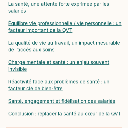
La santé, une attente forte exprimée par les
salariés
Équilibre vie professionnelle / vie personnelle : un
facteur important de la QVT
La qualité de vie au travail, un impact mesurable
de l’accès aux soins
Charge mentale et santé : un enjeu souvent
invisible
Réactivité face aux problèmes de santé : un
facteur clé de bien-être
Santé, engagement et fidélisation des salariés
Conclusion : replacer la santé au cœur de la QVT