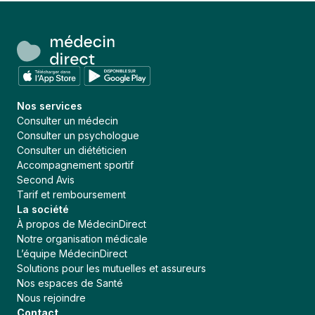
Nos services
Consulter un médecin
Consulter un psychologue
Consulter un diététicien
Accompagnement sportif
Second Avis
Tarif et remboursement
La société
À propos de MédecinDirect
Notre organisation médicale
L’équipe MédecinDirect
Solutions pour les mutuelles et assureurs
Nos espaces de Santé
Nous rejoindre
Contact