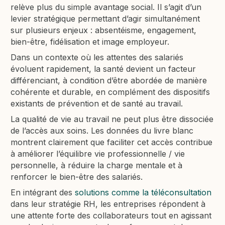
relève plus du simple avantage social. Il s’agit d’un
levier stratégique permettant d’agir simultanément
sur plusieurs enjeux : absentéisme, engagement,
bien-être, fidélisation et image employeur.
Dans un contexte où les attentes des salariés
évoluent rapidement, la santé devient un facteur
différenciant, à condition d’être abordée de manière
cohérente et durable, en complément des dispositifs
existants de prévention et de santé au travail.
La qualité de vie au travail ne peut plus être dissociée
de l’accès aux soins. Les données du livre blanc
montrent clairement que faciliter cet accès contribue
à améliorer l’équilibre vie professionnelle / vie
personnelle, à réduire la charge mentale et à
renforcer le bien-être des salariés.
En intégrant des
solutions comme la téléconsultation
dans leur stratégie RH, les entreprises répondent à
une attente forte des collaborateurs tout en agissant