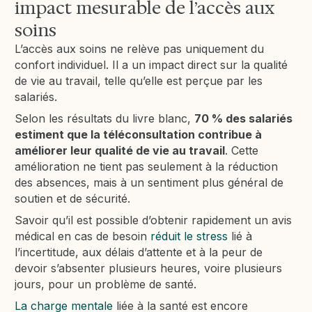
impact mesurable de l’accès aux
soins
L’accès aux soins ne relève pas uniquement du
confort individuel. Il a un impact direct sur la qualité
de vie au travail, telle qu’elle est perçue par les
salariés.
Selon les résultats du livre blanc,
70 % des salariés
estiment que la téléconsultation contribue à
améliorer leur qualité de vie au travail
. Cette
amélioration ne tient pas seulement à la réduction
des absences, mais à un sentiment plus général de
soutien et de sécurité.
Savoir qu’il est possible d’obtenir rapidement un avis
médical en cas de besoin
réduit le stress
lié à
l’incertitude, aux délais d’attente et à la peur de
devoir s’absenter plusieurs heures, voire plusieurs
jours, pour un problème de santé.
La charge mentale
liée à la santé est encore