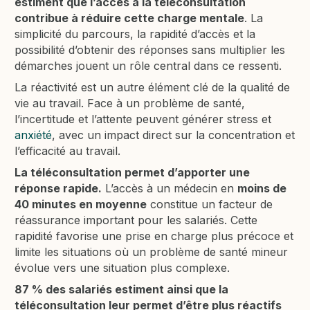
estiment que l’accès à la téléconsultation
contribue à réduire cette charge mentale
. La
simplicité du parcours, la rapidité d’accès et la
possibilité d’obtenir des réponses sans multiplier les
démarches jouent un rôle central dans ce ressenti.
La réactivité est un autre élément clé de la qualité de
vie au travail. Face à un problème de santé,
l’incertitude et l’attente peuvent générer stress et
anxiété
, avec un impact direct sur la concentration et
l’efficacité au travail.
La téléconsultation permet d’apporter une
réponse rapide.
L’accès à un médecin en
moins de
40 minutes en moyenne
constitue un facteur de
réassurance important pour les salariés. Cette
rapidité favorise une prise en charge plus précoce et
limite les situations où un problème de santé mineur
évolue vers une situation plus complexe.
87 % des salariés estiment ainsi que la
téléconsultation leur permet d’être plus réactifs