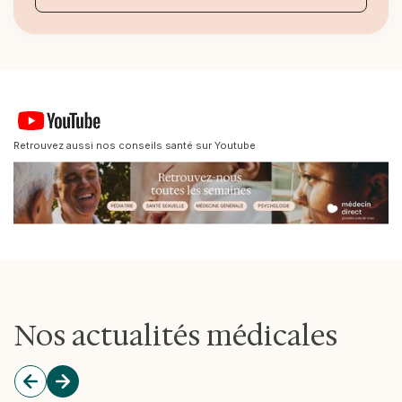
Retrouvez aussi nos conseils santé sur Youtube
Nos actualités médicales