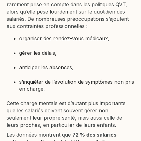
rarement prise en compte dans les politiques QVT,
alors qu’elle pèse lourdement sur le quotidien des
salariés. De nombreuses préoccupations s’ajoutent
aux contraintes professionnelles :
organiser des rendez-vous médicaux,
gérer les délais,
anticiper les absences,
s’inquiéter de l’évolution de symptômes non pris
en charge.
Cette charge mentale est d’autant plus importante
que les salariés doivent souvent gérer non
seulement leur propre santé, mais aussi celle de
leurs proches, en particulier de leurs enfants.
Les données montrent que
72 % des salariés