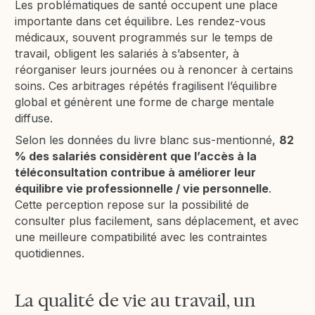
Les problématiques de santé occupent une place
importante dans cet équilibre. Les rendez-vous
médicaux, souvent programmés sur le temps de
travail, obligent les salariés à s’absenter, à
réorganiser leurs journées ou à renoncer à certains
soins. Ces arbitrages répétés fragilisent l’équilibre
global et génèrent une forme de charge mentale
diffuse.
Selon les données du livre blanc sus-mentionné,
82
% des salariés considèrent que l’accès à la
téléconsultation contribue à améliorer leur
équilibre vie professionnelle / vie personnelle
.
Cette perception repose sur la possibilité de
consulter plus facilement, sans déplacement, et avec
une meilleure compatibilité avec les contraintes
quotidiennes.
La qualité de vie au travail, un