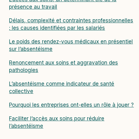
présence au travail
Délais, complexité et contraintes professionnelles
: les causes identifiées par les salariés
Le poids des rendez-vous médicaux en présentiel
sur l’absentéisme
Renoncement aux soins et aggravation des
pathologies
L’absentéisme comme indicateur de santé
collective
Pourquoi les entreprises ont-elles un rôle à jouer ?
Faciliter l’accès aux soins pour réduire
l’absentéisme