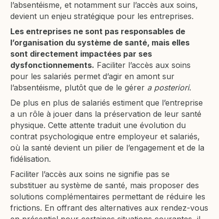
l’absentéisme, et notamment sur l’accès aux soins,
devient un enjeu stratégique pour les entreprises.
Les entreprises ne sont pas responsables de
l’organisation du système de santé, mais elles
sont directement impactées par ses
dysfonctionnements.
Faciliter l’accès aux soins
pour les salariés permet d’agir en amont sur
l’absentéisme, plutôt que de le gérer
a posteriori
.
De plus en plus de salariés estiment que l’entreprise
a un rôle à jouer dans la préservation de leur santé
physique. Cette attente traduit une évolution du
contrat psychologique entre employeur et salariés,
où la santé devient un pilier de l’engagement et de la
fidélisation.
Faciliter l’accès aux soins ne signifie pas se
substituer au système de santé, mais proposer des
solutions complémentaires permettant de réduire les
frictions. En offrant des alternatives aux rendez-vous