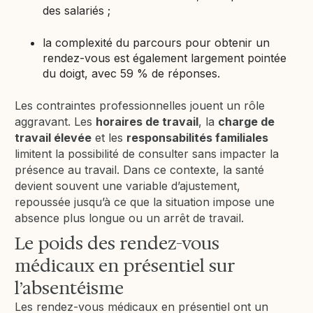
des salariés ;
la complexité du parcours pour obtenir un
rendez-vous est également largement pointée
du doigt, avec 59 % de réponses.
Les contraintes professionnelles jouent un rôle
aggravant. Les
horaires de travail
, la
charge de
travail élevée
et les
responsabilités familiales
limitent la possibilité de consulter sans impacter la
présence au travail. Dans ce contexte, la santé
devient souvent une variable d’ajustement,
repoussée jusqu’à ce que la situation impose une
absence plus longue ou un arrêt de travail.
Le poids des rendez-vous
médicaux en présentiel sur
l’absentéisme
Les rendez-vous médicaux en présentiel ont un