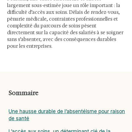
largement sous-estimée joue un rôle important : la
difficulté d’accès aux soins. Délais de rendez-vous,
pénurie médicale, contraintes professionnelles et
complexité du parcours de soins pèsent
directement sur la capacité des salariés à se soigner
sans s’absenter, avec des conséquences durables
pour les entreprises.
Sommaire
Une hausse durable de l’absentéisme pour raison
de santé
L’accès aux soins, un déterminant clé de la