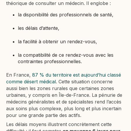
théorique de consulter un médecin. Il englobe :
la disponibilité des professionnels de santé,
les délais d’attente,
la facilité à obtenir un rendez-vous,
la compatibilité de ce rendez-vous avec les
contraintes professionnelles.
En France,
87 % du territoire est aujourd’hui classé
comme désert médical
. Cette situation concerne
aussi bien les zones rurales que certaines zones
urbaines, y compris en Île-de-France. La pénurie de
médecins généralistes et de spécialistes rend l’accès
aux soins plus complexe, plus long et plus incertain
pour une grande partie des actifs.
Les délais moyens illustrent concrètement cette