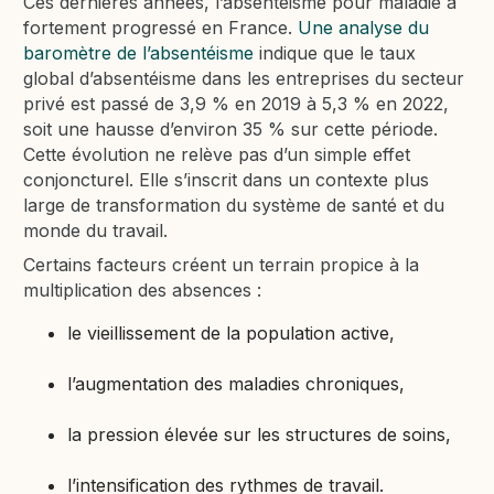
Ces dernières années, l’absentéisme pour maladie a
fortement progressé en France.
Une analyse du
baromètre de l’absentéisme
indique que le taux
global d’absentéisme dans les entreprises du secteur
privé est passé de 3,9 % en 2019 à 5,3 % en 2022,
soit une hausse d’environ 35 % sur cette période.
Cette évolution ne relève pas d’un simple effet
conjoncturel. Elle s’inscrit dans un contexte plus
large de transformation du système de santé et du
monde du travail.
Certains facteurs créent un terrain propice à la
multiplication des absences :
le vieillissement de la population active,
l’augmentation des maladies chroniques,
la pression élevée sur les structures de soins,
l’intensification des rythmes de travail.