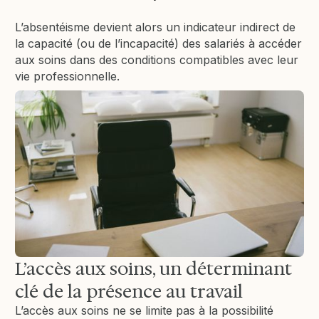
L’absentéisme devient alors un indicateur indirect de
la capacité (ou de l’incapacité) des salariés à accéder
aux soins dans des conditions compatibles avec leur
vie professionnelle.
L’accès aux soins, un déterminant
clé de la présence au travail
L’accès aux soins ne se limite pas à la possibilité