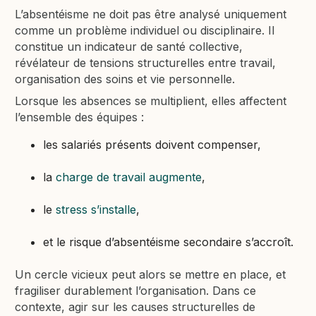
L’absentéisme ne doit pas être analysé uniquement
comme un problème individuel ou disciplinaire. Il
constitue un indicateur de santé collective,
révélateur de tensions structurelles entre travail,
organisation des soins et vie personnelle.
Lorsque les absences se multiplient, elles affectent
l’ensemble des équipes :
les salariés présents doivent compenser,
la
charge de travail augmente
,
le
stress s’installe
,
et le risque d’absentéisme secondaire s’accroît.
Un cercle vicieux peut alors se mettre en place, et
fragiliser durablement l’organisation. Dans ce
contexte, agir sur les causes structurelles de