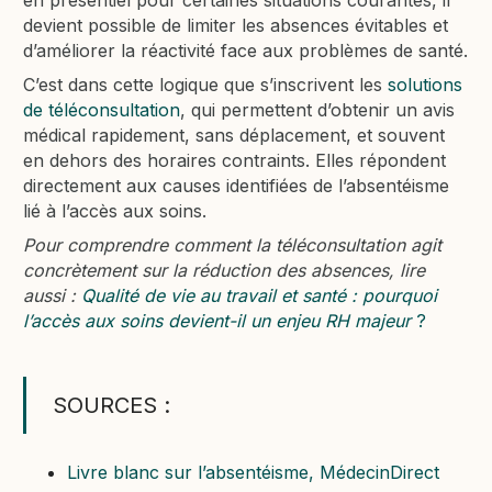
en présentiel pour certaines situations courantes, il
devient possible de limiter les absences évitables et
d’améliorer la réactivité face aux problèmes de santé.
C’est dans cette logique que s’inscrivent les
solutions
de téléconsultation
, qui permettent d’obtenir un avis
médical rapidement, sans déplacement, et souvent
en dehors des horaires contraints. Elles répondent
directement aux causes identifiées de l’absentéisme
lié à l’accès aux soins.
Pour comprendre comment la téléconsultation agit
concrètement sur la réduction des absences, lire
aussi :
Qualité de vie au travail et santé : pourquoi
l’accès aux soins devient-il un enjeu RH majeur
?
SOURCES :
Livre blanc sur l’absentéisme, MédecinDirect