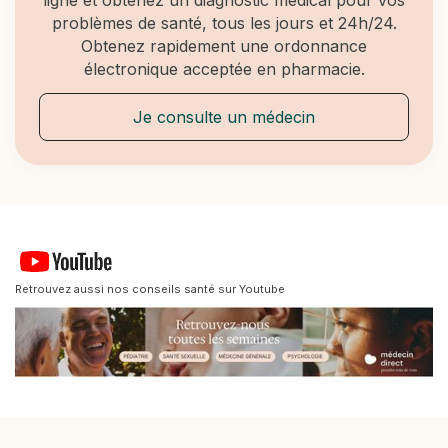
ligne et obtenez un diagnostic médical pour vos
problèmes de santé, tous les jours et 24h/24.
Obtenez rapidement une ordonnance
électronique acceptée en pharmacie.
Je consulte un médecin
Retrouvez aussi nos conseils santé sur Youtube