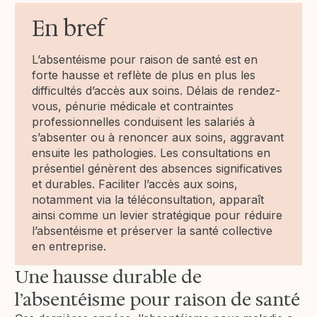
En bref
L’absentéisme pour raison de santé est en
forte hausse et reflète de plus en plus les
difficultés d’accès aux soins. Délais de rendez-
vous, pénurie médicale et contraintes
professionnelles conduisent les salariés à
s’absenter ou à renoncer aux soins, aggravant
ensuite les pathologies. Les consultations en
présentiel génèrent des absences significatives
et durables. Faciliter l’accès aux soins,
notamment via la téléconsultation, apparaît
ainsi comme un levier stratégique pour réduire
l’absentéisme et préserver la santé collective
en entreprise.
Une hausse durable de
l’absentéisme pour raison de santé