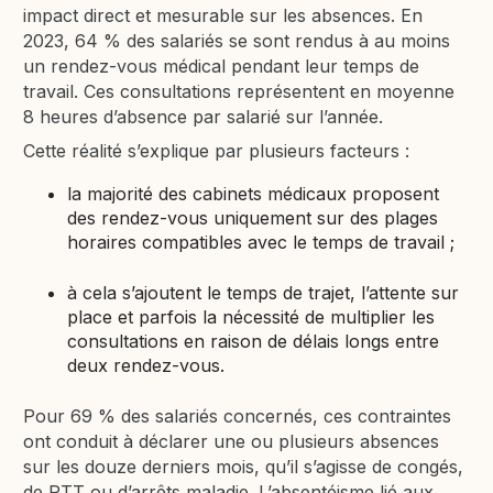
impact direct et mesurable sur les absences. En
2023, 64 % des salariés se sont rendus à au moins
un rendez-vous médical pendant leur temps de
travail. Ces consultations représentent en moyenne
8 heures d’absence par salarié sur l’année.
Cette réalité s’explique par plusieurs facteurs :
la majorité des cabinets médicaux proposent
des rendez-vous uniquement sur des plages
horaires compatibles avec le temps de travail ;
à cela s’ajoutent le temps de trajet, l’attente sur
place et parfois la nécessité de multiplier les
consultations en raison de délais longs entre
deux rendez-vous.
Pour 69 % des salariés concernés, ces contraintes
ont conduit à déclarer une ou plusieurs absences
sur les douze derniers mois, qu’il s’agisse de congés,
de RTT ou d’arrêts maladie. L’absentéisme lié aux