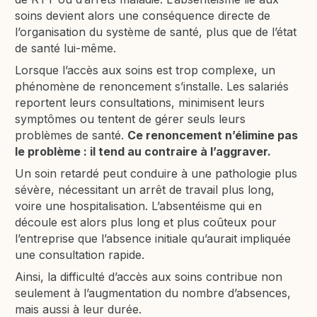
soins devient alors une conséquence directe de
l’organisation du système de santé, plus que de l’état
de santé lui-même.
Lorsque l’accès aux soins est trop complexe, un
phénomène de renoncement s’installe. Les salariés
reportent leurs consultations, minimisent leurs
symptômes ou tentent de gérer seuls leurs
problèmes de santé.
Ce renoncement n’élimine pas
le problème : il tend au contraire à l’aggraver.
Un soin retardé peut conduire à une pathologie plus
sévère, nécessitant un arrêt de travail plus long,
voire une hospitalisation. L’absentéisme qui en
découle est alors plus long et plus coûteux pour
l’entreprise que l’absence initiale qu’aurait impliquée
une consultation rapide.
Ainsi, la difficulté d’accès aux soins contribue non
seulement à l’augmentation du nombre d’absences,
mais aussi à leur durée.