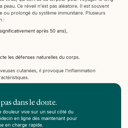
 peau. Ce réveil n'est pas aléatoire. Il est souvent
e ou prolongé du système immunitaire. Plusieurs
on :
significativement après 50 ans),
cte les défenses naturelles du corps.
erveuses cutanées, il provoque l'inflammation
actéristiques.
 pas dans le doute.
 douleur vive sur un seul côté du
decin en ligne dès maintenant pour
se en charge rapide.