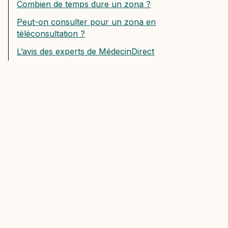
Combien de temps dure un zona ?
Peut-on consulter pour un zona en
téléconsultation ?
L’avis des experts de MédecinDirect