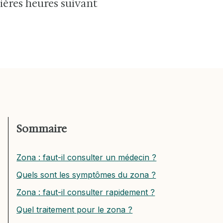
ières heures suivant
Sommaire
Zona : faut-il consulter un médecin ?
Quels sont les symptômes du zona ?
Zona : faut-il consulter rapidement ?
Quel traitement pour le zona ?