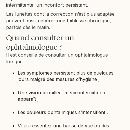
intermittente, un inconfort persistant.
Les lunettes dont la correction n’est plus adaptée
peuvent aussi générer une faiblesse chronique,
parfois dès le matin.
Quand consulter un
ophtalmologue ?
Il est conseillé de consulter un ophtalmologue
lorsque :
Les symptômes persistent plus de quelques
jours malgré des mesures d’hygiène ;
Une vision brouillée, même intermittente,
apparaît ;
Les douleurs ophtalmiques s’intensifient ;
Vous ressentez une baisse de vue ou des