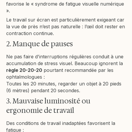
favorise le « syndrome de fatigue visuelle numérique
».
Le travail sur écran est particulièrement exigeant car
la vue de près n’est pas naturelle : l’œil doit rester en
contraction continue.
2. Manque de pauses
Ne pas faire d'interruptions régulières conduit à une
accumulation de stress visuel. Beaucoup ignorent la
règle 20-20-20
pourtant recommandée par les
ophtalmologues :
Toutes les 20 minutes, regarder un objet à 20 pieds
(6 mètres) pendant 20 secondes.
3. Mauvaise luminosité ou
ergonomie de travail
Des conditions de travail inadaptées favorisent la
fatigue :