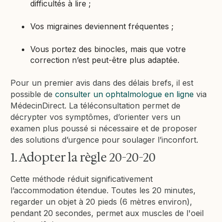
difficultés à lire ;
Vos migraines deviennent fréquentes ;
Vous portez des binocles, mais que votre
correction n’est peut-être plus adaptée.
Pour un premier avis dans des délais brefs, il est
possible de
consulter un ophtalmologue en ligne
via
MédecinDirect. La téléconsultation permet de
décrypter vos symptômes, d’orienter vers un
examen plus poussé si nécessaire et de proposer
des solutions d’urgence pour soulager l’inconfort.
1. Adopter la règle 20-20-20
Cette méthode réduit significativement
l’accommodation étendue. Toutes les 20 minutes,
regarder un objet à 20 pieds (6 mètres environ),
pendant 20 secondes, permet aux muscles de l'oeil