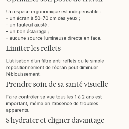
Un espace ergonomique est indispensable :
- un écran à 50–70 cm des yeux ;
- un fauteuil ajusté ;
- un bon éclairage ;
- aucune source lumineuse directe en face.
Limiter les reflets
L’utilisation d’un filtre anti-reflets ou le simple
repositionnement de l’écran peut diminuer
l’éblouissement.
Prendre soin de sa santé visuelle
Faire contrôler sa vue tous les 1 à 2 ans est
important, même en l’absence de troubles
apparents.
S'hydrater et cligner davantage