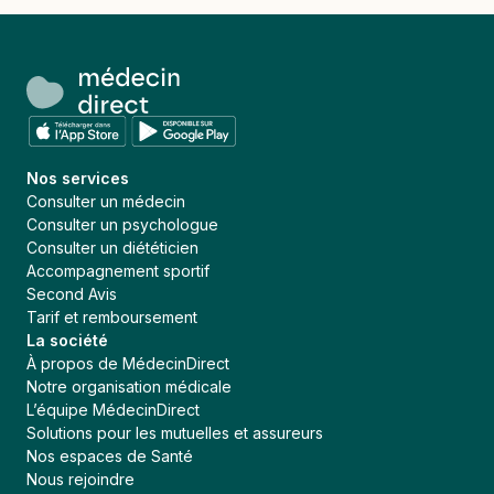
Nos services
Consulter un médecin
Consulter un psychologue
Consulter un diététicien
Accompagnement sportif
Second Avis
Tarif et remboursement
La société
À propos de MédecinDirect
Notre organisation médicale
L’équipe MédecinDirect
Solutions pour les mutuelles et assureurs
Nos espaces de Santé
Nous rejoindre