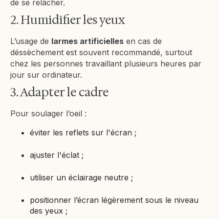
de se relâcher.
2. Humidifier les yeux
L’usage de
larmes artificielles
en cas de
déssèchement est souvent recommandé, surtout
chez les personnes travaillant plusieurs heures par
jour sur ordinateur.
3. Adapter le cadre
Pour soulager l’oeil :
éviter les reflets sur l'écran ;
ajuster l'éclat ;
utiliser un éclairage neutre ;
positionner l’écran légèrement sous le niveau
des yeux ;