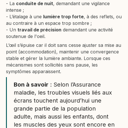
- La
conduite de nuit
, demandant une vigilance
intense ;
- L’étalage à une
lumière trop forte
, à des reflets, ou
au contraire à un espace trop sombre ;
- Un
travail de précision
demandant une activité
soutenue de l'oeil.
L’œil s’épuise car il doit sans cesse ajuster sa mise au
point (accommodation), maintenir une convergence
stable et gérer la lumière ambiante. Lorsque ces
mécanismes sont sollicités sans pause, les
symptômes apparaissent.
Bon à savoir
: Selon l’Assurance
maladie, les troubles visuels liés aux
écrans touchent aujourd’hui une
grande partie de la population
adulte, mais aussi les enfants, dont
les muscles des yeux sont encore en