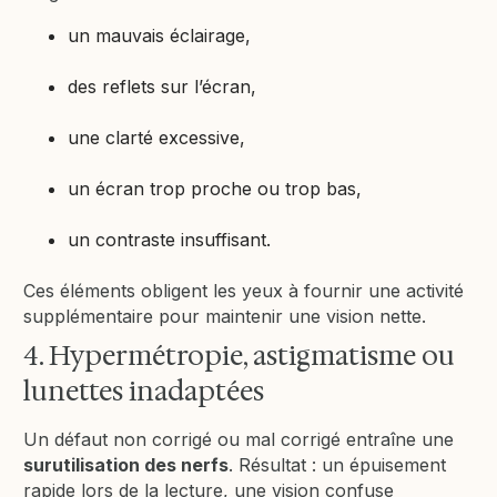
un mauvais éclairage,
des reflets sur l’écran,
une clarté excessive,
un écran trop proche ou trop bas,
un contraste insuffisant.
Ces éléments obligent les yeux à fournir une activité
supplémentaire pour maintenir une vision nette.
4. Hypermétropie, astigmatisme ou
lunettes inadaptées
Un défaut non corrigé ou mal corrigé entraîne une
surutilisation des nerfs
. Résultat : un épuisement
rapide lors de la lecture, une vision confuse