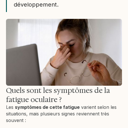
développement.
Quels sont les symptômes de la
fatigue oculaire ?
Les
symptômes de cette fatigue
varient selon les
situations, mais plusieurs signes reviennent très
souvent :