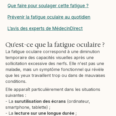
Que faire pour soulager cette fatigue ?
Prévenir la fatigue oculaire au quotidien
L’avis des experts de MédecinDirect
Qu’est-ce que la fatigue oculaire ?
La fatigue oculaire correspond à une diminution
temporaire des capacités visuelles après une
sollicitation excessive des nerfs. Elle n'est pas une
maladie, mais un symptôme fonctionnel qui révèle
que les yeux travaillent trop ou dans de mauvaises
conditions.
Elle apparaît particulièrement dans les situations
suivantes :
- La
surutilisation des écrans
(ordinateur,
smartphone, tablette) ;
- La
lecture sur une longue durée
;