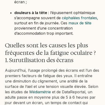
écran ;
douleurs à la tête
: l’épuisement ophtalmique
s’accompagne souvent de
céphalées frontales
,
surtout en fin de journée. Ces
maux de tête
proviennent d’une concentration
d’accommodation trop important.
Quelles sont les causes les plus
fréquentes de la fatigue oculaire ?
1. Surutilisation des écrans
Aujourd’hui, l’usage prolongé des écrans est l’un des
premiers facteurs de fatigue des yeux. Il entraîne
une diminution du clignement, une aridité de la
surface de l’œil et une tension visuelle élevée. Selon
les études de
Médiamétrie
et de DataReportal, un
adulte passe en moyenne plus de 5 à 6 heures par
jour devant un écran, un temps de contact qui