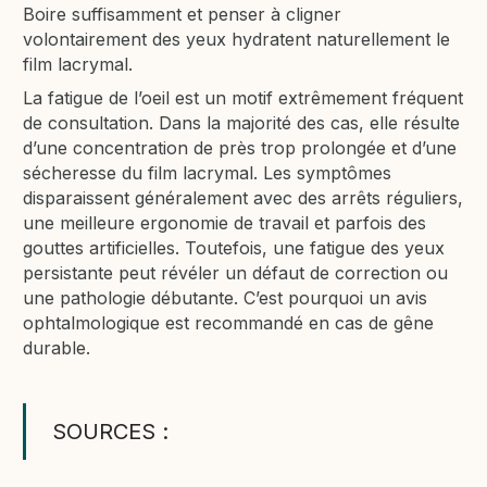
Boire suffisamment et penser à cligner
volontairement des yeux hydratent naturellement le
film lacrymal.
La fatigue de l’oeil est un motif extrêmement fréquent
de consultation. Dans la majorité des cas, elle résulte
d’une concentration de près trop prolongée et d’une
sécheresse du film lacrymal. Les symptômes
disparaissent généralement avec des arrêts réguliers,
une meilleure ergonomie de travail et parfois des
gouttes artificielles. Toutefois, une fatigue des yeux
persistante peut révéler un défaut de correction ou
une pathologie débutante. C’est pourquoi un avis
ophtalmologique est recommandé en cas de gêne
durable.
SOURCES :