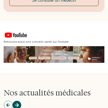
Je consulte un médecin
Retrouvez aussi nos conseils santé sur Youtube
Nos actualités médicales