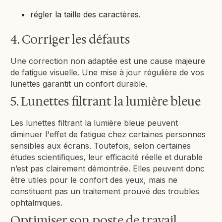
régler la taille des caractères.
4. Corriger les défauts
Une correction non adaptée est une cause majeure
de fatigue visuelle. Une mise à jour régulière de vos
lunettes garantit un confort durable.
5. Lunettes filtrant la lumière bleue
Les lunettes filtrant la lumière bleue peuvent
diminuer l'effet de fatigue chez certaines personnes
sensibles aux écrans. Toutefois, selon certaines
études scientifiques, leur efficacité réelle et durable
n’est pas clairement démontrée. Elles peuvent donc
être utiles pour le confort des yeux, mais ne
constituent pas un traitement prouvé des troubles
ophtalmiques.
Optimiser son poste de travail