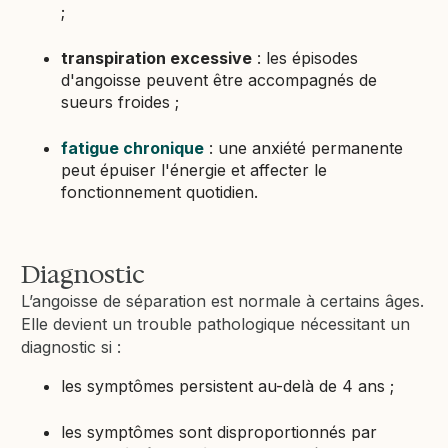
;
transpiration excessive
: les épisodes
d'angoisse peuvent être accompagnés de
sueurs froides ;
fatigue chronique
: une anxiété permanente
peut épuiser l'énergie et affecter le
fonctionnement quotidien.
Diagnostic
L’angoisse de séparation est normale à certains âges.
Elle devient un trouble pathologique nécessitant un
diagnostic si :
les symptômes persistent au-delà de 4 ans ;
les symptômes sont disproportionnés par