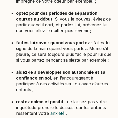
imprégné de votre odeur par exemple) ;
optez pour des périodes de séparation
courtes au début
. Si vous le pouvez, évitez de
partir quand il dort, et parlez-lui, prévenez-le
que vous allez le quitter puis revenir ;
faites-lui savoir quand vous partez
: faites-lui
signe de la main quand vous partez. Même s’il
pleure, ce sera toujours plus facile pour lui que
si vous partez pendant sa sieste par exemple ;
aidez-le à développer son autonomie et sa
confiance en soi
, en l’encourageant à
participer à des activités seul ou avec d’autres
enfants ;
restez calme et positif
: ne laissez pas votre
inquiétude prendre le dessus, car les enfants
ressentent votre
anxiété
;