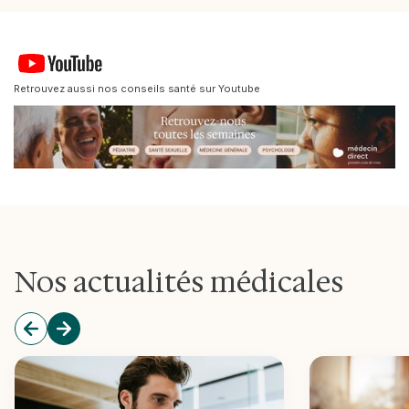
Retrouvez aussi nos conseils santé sur Youtube
Nos actualités médicales