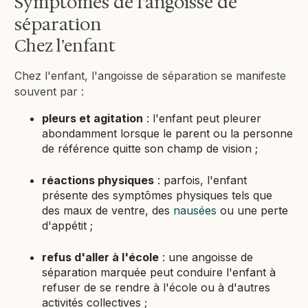
Symptômes de l'angoisse de
séparation
Chez l’enfant
Chez l'enfant, l'angoisse de séparation se manifeste
souvent par :
pleurs et agitation
: l'enfant peut pleurer
abondamment lorsque le parent ou la personne
de référence quitte son champ de vision ;
réactions physiques
: parfois, l'enfant
présente des symptômes physiques tels que
des maux de ventre, des
nausées
ou une perte
d'appétit ;
refus d'aller à l'école
: une angoisse de
séparation marquée peut conduire l'enfant à
refuser de se rendre à l'école ou à d'autres
activités collectives ;