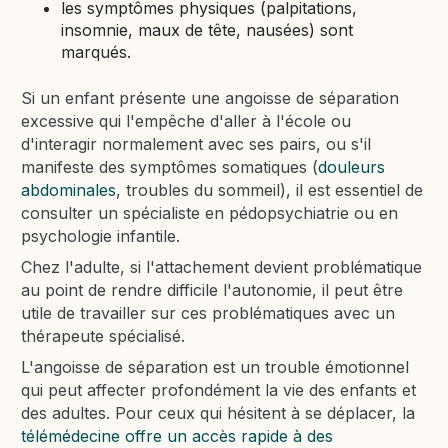
les symptômes physiques (palpitations,
insomnie, maux de tête, nausées) sont
marqués.
Si un enfant présente une angoisse de séparation
excessive qui l'empêche d'aller à l'école ou
d'interagir normalement avec ses pairs, ou s'il
manifeste des symptômes somatiques (
douleurs
abdominales
, troubles du sommeil), il est essentiel de
consulter un spécialiste en pédopsychiatrie ou en
psychologie infantile.
Chez l'adulte, si l'attachement devient problématique
au point de rendre difficile l'autonomie, il peut être
utile de travailler sur ces problématiques avec un
thérapeute spécialisé.
L'angoisse de séparation est un trouble émotionnel
qui peut affecter profondément la vie des enfants et
des adultes. Pour ceux qui hésitent à se déplacer, la
télémédecine offre un accès rapide à des