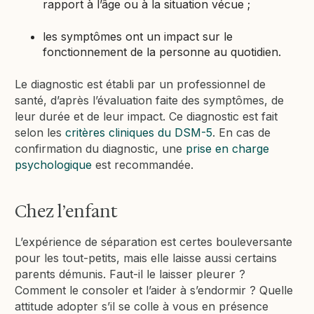
rapport à l’âge ou à la situation vécue ;
les symptômes ont un impact sur le
fonctionnement de la personne au quotidien.
Le diagnostic est établi par un professionnel de
santé, d’après l’évaluation faite des symptômes, de
leur durée et de leur impact. Ce diagnostic est fait
selon les
critères cliniques du DSM-5
. En cas de
confirmation du diagnostic, une
prise en charge
psychologique
est recommandée.
Chez l’enfant
L’expérience de séparation est certes bouleversante
pour les tout-petits, mais elle laisse aussi certains
parents démunis. Faut-il le laisser pleurer ?
Comment le consoler et l’aider à s’endormir ? Quelle
attitude adopter s’il se colle à vous en présence