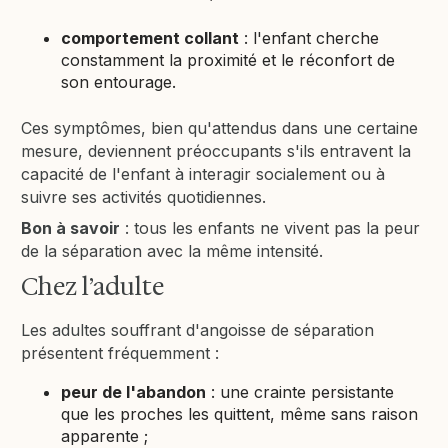
comportement collant
: l'enfant cherche
constamment la proximité et le réconfort de
son entourage.
Ces symptômes, bien qu'attendus dans une certaine
mesure, deviennent préoccupants s'ils entravent la
capacité de l'enfant à interagir socialement ou à
suivre ses activités quotidiennes.
Bon à savoir
: tous les enfants ne vivent pas la peur
de la séparation avec la même intensité.
Chez l’adulte
Les adultes souffrant d'angoisse de séparation
présentent fréquemment :
peur de l'abandon
: une crainte persistante
que les proches les quittent, même sans raison
apparente ;