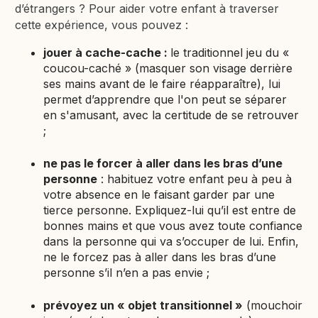
d’étrangers ? Pour aider votre enfant à traverser
cette expérience, vous pouvez :
jouer à cache-cache :
le traditionnel jeu du «
coucou-caché » (masquer son visage derrière
ses mains avant de le faire réapparaître), lui
permet d’apprendre que l'on peut se séparer
en s'amusant, avec la certitude de se retrouver
;
ne pas le forcer à aller dans les bras d’une
personne
: habituez votre enfant peu à peu à
votre absence en le faisant garder par une
tierce personne. Expliquez-lui qu’il est entre de
bonnes mains et que vous avez toute confiance
dans la personne qui va s’occuper de lui. Enfin,
ne le forcez pas à aller dans les bras d’une
personne s’il n’en a pas envie ;
prévoyez un « objet transitionnel »
(mouchoir