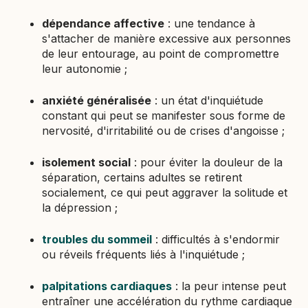
dépendance affective
: une tendance à
s'attacher de manière excessive aux personnes
de leur entourage, au point de compromettre
leur autonomie ;
anxiété généralisée
: un état d'inquiétude
constant qui peut se manifester sous forme de
nervosité, d'irritabilité ou de crises d'angoisse ;
isolement social
: pour éviter la douleur de la
séparation, certains adultes se retirent
socialement, ce qui peut aggraver la solitude et
la dépression ;
troubles du sommeil
: difficultés à s'endormir
ou réveils fréquents liés à l'inquiétude ;
palpitations cardiaques
: la peur intense peut
entraîner une accélération du rythme cardiaque