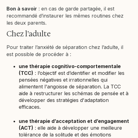
Bon à savoir
: en cas de garde partagée, il est
recommandé d’instaurer les mêmes routines chez
les deux parents.
Chez l’adulte
Pour traiter l’anxiété de séparation chez l’adulte, il
est possible de procéder à :
une thérapie cognitivo-comportementale
(TCC)
: l’objectif est d’identifier et modifier les
pensées négatives et irrationnelles qui
alimentent l'angoisse de séparation. La TCC
aide à restructurer les schémas de pensée et à
développer des stratégies d'adaptation
efficaces.
une thérapie d’acceptation et d’engagement
(ACT)
: elle aide à développer une meilleure
tolérance de la solitude et des émotions