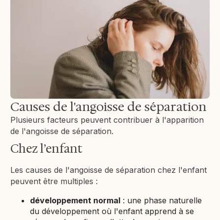
Causes de l'angoisse de séparation
Plusieurs facteurs peuvent contribuer à l'apparition
de l'angoisse de séparation.
Chez l’enfant
Les causes de l'angoisse de séparation chez l'enfant
peuvent être multiples :
développement normal
: une phase naturelle
du développement où l'enfant apprend à se