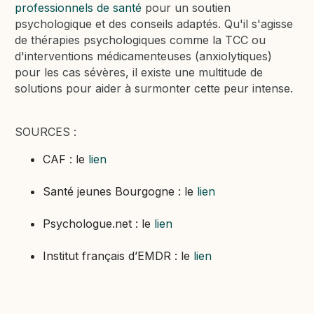
professionnels de santé
pour un soutien
psychologique et des conseils adaptés. Qu'il s'agisse
de thérapies psychologiques comme la TCC ou
d'interventions médicamenteuses (anxiolytiques)
pour les cas sévères, il existe une multitude de
solutions pour aider à surmonter cette peur intense.
SOURCES :
CAF : le
lien
Santé jeunes Bourgogne : le
lien
Psychologue.net : le
lien
Institut français d’EMDR : le
lien