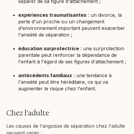
séparer de sa figure d'attachement ;
expériences traumatisantes
: un divorce, la
perte d'un proche ou un changement
d'environnement important peuvent exacerber
l'anxiété de séparation ;
éducation surprotectrice
: une surprotection
parentale peut renforcer la dépendance de
l'enfant à l'égard de ses figures d'attachement ;
antécédents familiaux
: une tendance à
l'anxiété peut être héréditaire, ce qui va
augmenter le risque chez l'enfant.
Chez l’adulte
Les causes de l'angoisse de séparation chez l'adulte
peuvent varier :