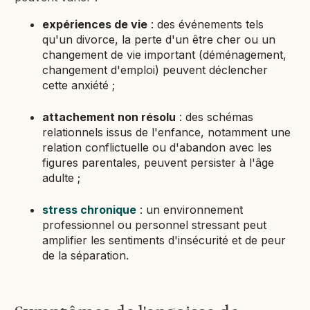
expériences de vie
: des événements tels
qu'un divorce, la perte d'un être cher ou un
changement de vie important (déménagement,
changement d'emploi) peuvent déclencher
cette anxiété ;
attachement non résolu
: des schémas
relationnels issus de l'enfance, notamment une
relation conflictuelle ou d'abandon avec les
figures parentales, peuvent persister à l'âge
adulte ;
stress chronique
: un environnement
professionnel ou personnel stressant peut
amplifier les sentiments d'insécurité et de peur
de la séparation.