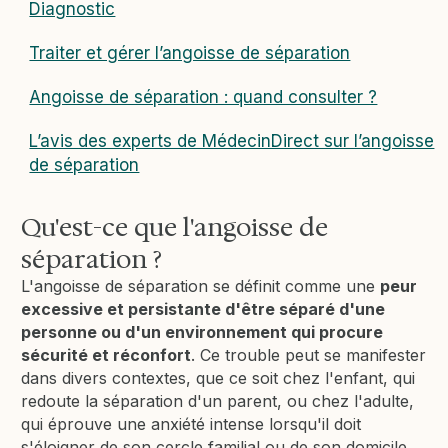
Diagnostic
Traiter et gérer l’angoisse de séparation
Angoisse de séparation : quand consulter ?
L’avis des experts de MédecinDirect sur l’angoisse
de séparation
Qu'est-ce que l'angoisse de
séparation ?
L'angoisse de séparation se définit comme une
peur
excessive et persistante d'être séparé d'une
personne ou d'un environnement qui procure
sécurité et réconfort
. Ce trouble peut se manifester
dans divers contextes, que ce soit chez l'enfant, qui
redoute la séparation d'un parent, ou chez l'adulte,
qui éprouve une anxiété intense lorsqu'il doit
s'éloigner de son cercle familial ou de son domicile.