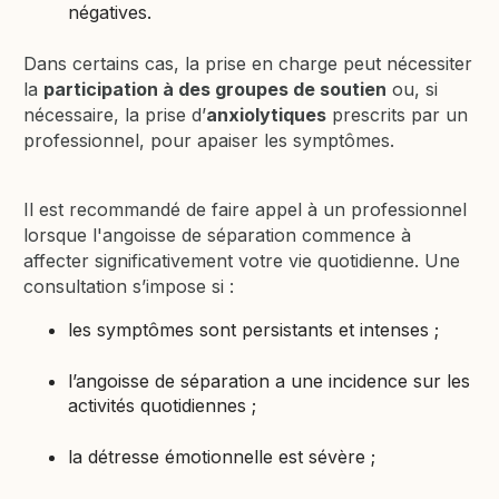
négatives.
Dans certains cas, la prise en charge peut nécessiter
la
participation à des groupes de soutien
ou, si
nécessaire, la prise d’
anxiolytiques
prescrits par un
professionnel, pour apaiser les symptômes.
Il est recommandé de faire appel à un professionnel
lorsque l'angoisse de séparation commence à
affecter significativement votre vie quotidienne. Une
consultation s’impose si :
les symptômes sont persistants et intenses ;
l’angoisse de séparation a une incidence sur les
activités quotidiennes ;
la détresse émotionnelle est sévère ;