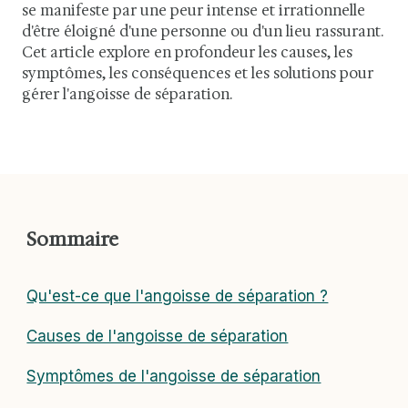
se manifeste par une peur intense et irrationnelle
d'être éloigné d'une personne ou d'un lieu rassurant.
Cet article explore en profondeur les causes, les
symptômes, les conséquences et les solutions pour
gérer l'angoisse de séparation.
Sommaire
Qu'est-ce que l'angoisse de séparation ?
Causes de l'angoisse de séparation
Symptômes de l'angoisse de séparation