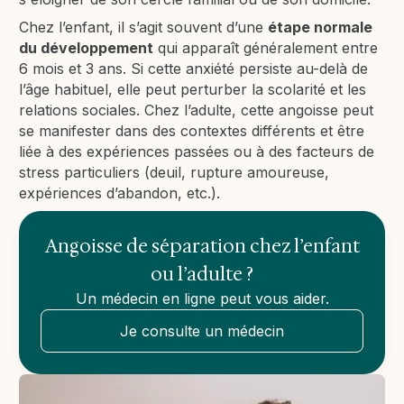
Chez l’enfant, il s’agit souvent d’une
étape normale
du développement
qui apparaît généralement entre
6 mois et 3 ans. Si cette anxiété persiste au-delà de
l’âge habituel, elle peut perturber la scolarité et les
relations sociales. Chez l’adulte, cette angoisse peut
se manifester dans des contextes différents et être
liée à des expériences passées ou à des facteurs de
stress particuliers (deuil, rupture amoureuse,
expériences d’abandon, etc.).
Angoisse de séparation chez l’enfant
ou l’adulte ?
Un médecin en ligne peut vous aider.
Je consulte un médecin