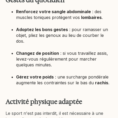
Gestes du quotidien
Renforcez votre sangle abdominale
: des
muscles toniques protègent vos
lombaires
.
Adoptez les bons gestes
: pour ramasser un
objet, pliez les genoux au lieu de courber le
dos.
Changez de position
: si vous travaillez assis,
levez-vous régulièrement pour marcher
quelques minutes.
Gérez votre poids
: une surcharge pondérale
augmente les contraintes sur le bas du
rachis
.
Activité physique adaptée
Le sport n'est pas interdit, il est nécessaire à une