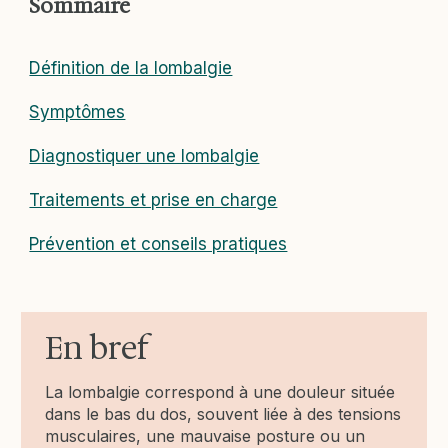
Sommaire
Définition de la lombalgie
Symptômes
Diagnostiquer une lombalgie
Traitements et prise en charge
Prévention et conseils pratiques
En bref
La lombalgie correspond à une douleur située
dans le bas du dos, souvent liée à des tensions
musculaires, une mauvaise posture ou un