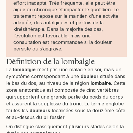
effort inadapté. Très fréquente, elle peut être
aiguë ou chronique et impacter le quotidien. Le
traitement repose sur le maintien d’une activité
adaptée, des antalgiques et parfois de la
kinésithérapie. Dans la majorité des cas,
l’évolution est favorable, mais une
consultation est recommandée si la douleur
persiste ou s’aggrave.
Définition de la lombalgie
La
lombalgie
n'est pas une maladie en soi, mais un
symptôme correspondant à une
douleur
située dans
le bas du dos, au niveau de la région
lombaire
. Cette
zone anatomique est composée de cinq vertèbres
qui supportent une grande partie du poids du corps
et assurent la souplesse du tronc. Le terme englobe
toutes les
douleurs
localisées sous la douzième côte
et au-dessus du pli fessier.
On distingue classiquement plusieurs stades selon la