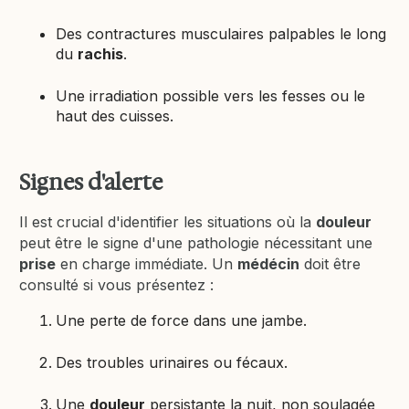
Des contractures musculaires palpables le long
du
rachis
.
Une irradiation possible vers les fesses ou le
haut des cuisses.
Signes d'alerte
Il est crucial d'identifier les situations où la
douleur
peut être le signe d'une pathologie nécessitant une
prise
en charge immédiate. Un
médécin
doit être
consulté si vous présentez :
Une perte de force dans une jambe.
Des troubles urinaires ou fécaux.
Une
douleur
persistante la nuit, non soulagée