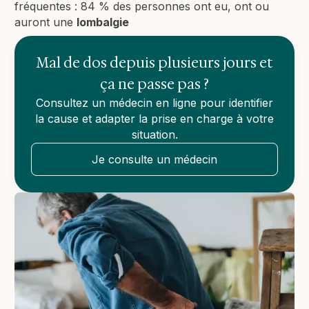
fréquentes : 84 % des personnes ont eu, ont ou
auront une
lombalgie
Mal de dos depuis plusieurs jours et
ça ne passe pas ?
Consultez un médecin en ligne pour identifier
la cause et adapter la prise en charge à votre
situation.
Je consulte un médecin