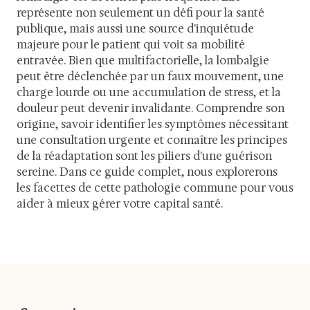
représente non seulement un défi pour la santé
publique, mais aussi une source d'inquiétude
majeure pour le patient qui voit sa mobilité
entravée. Bien que multifactorielle, la lombalgie
peut être déclenchée par un faux mouvement, une
charge lourde ou une accumulation de stress, et la
douleur peut devenir invalidante. Comprendre son
origine, savoir identifier les symptômes nécessitant
une consultation urgente et connaître les principes
de la réadaptation sont les piliers d'une guérison
sereine. Dans ce guide complet, nous explorerons
les facettes de cette pathologie commune pour vous
aider à mieux gérer votre capital santé.