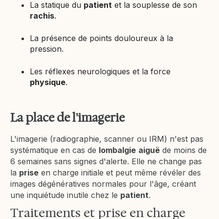
La statique du
patient
et la souplesse de son
rachis
.
La présence de points douloureux à la
pression.
Les réflexes neurologiques et la force
physique
.
La place de l'imagerie
L'imagerie (radiographie, scanner ou IRM) n'est pas
systématique en cas de
lombalgie
aiguë
de moins de
6 semaines sans signes d'alerte. Elle ne change pas
la
prise
en charge initiale et peut même révéler des
images dégénératives normales pour l'âge, créant
une inquiétude inutile chez le
patient
.
Traitements et prise en charge