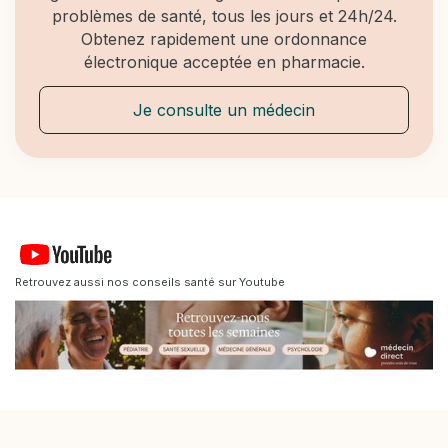
problèmes de santé, tous les jours et 24h/24.
Obtenez rapidement une ordonnance
électronique acceptée en pharmacie.
Je consulte un médecin
Retrouvez aussi nos conseils santé sur Youtube