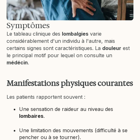
Symptômes
Le tableau clinique des
lombalgies
varie
considérablement d'un individu à l'autre, mais
certains signes sont caractéristiques. La
douleur
est
le principal motif pour lequel on consulte un
médécin
.
Manifestations physiques courantes
Les patients rapportent souvent :
Une sensation de raideur au niveau des
lombaires
.
Une limitation des mouvements (difficulté à se
pencher ou à se tourner).