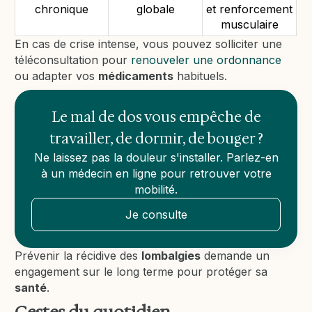
chronique
globale
et renforcement
musculaire
En cas de crise intense, vous pouvez solliciter une
téléconsultation pour
renouveler une ordonnance
ou adapter vos
médicaments
habituels.
Le mal de dos vous empêche de
travailler, de dormir, de bouger ?
Ne laissez pas la douleur s'installer. Parlez-en
à un médecin en ligne pour retrouver votre
mobilité.
Je consulte
Prévenir la récidive des
lombalgies
demande un
engagement sur le long terme pour protéger sa
santé
.