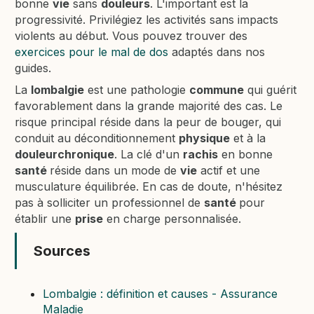
bonne
vie
sans
douleurs
. L'important est la
progressivité. Privilégiez les activités sans impacts
violents au début. Vous pouvez trouver des
exercices pour le mal de dos
adaptés dans nos
guides.
La
lombalgie
est une pathologie
commune
qui guérit
favorablement dans la grande majorité des cas. Le
risque principal réside dans la peur de bouger, qui
conduit au déconditionnement
physique
et à la
douleurchronique
. La clé d'un
rachis
en bonne
santé
réside dans un mode de
vie
actif et une
musculature équilibrée. En cas de doute, n'hésitez
pas à solliciter un professionnel de
santé
pour
établir une
prise
en charge personnalisée.
Sources
Lombalgie : définition et causes - Assurance
Maladie