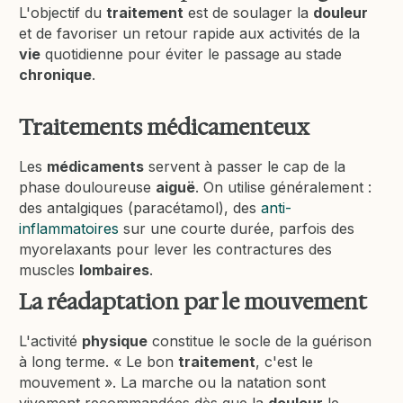
L'objectif du
traitement
est de soulager la
douleur
et de favoriser un retour rapide aux activités de la
vie
quotidienne pour éviter le passage au stade
chronique
.
Traitements médicamenteux
Les
médicaments
servent à passer le cap de la
phase douloureuse
aiguë
. On utilise généralement :
des antalgiques (paracétamol), des
anti-
inflammatoires
sur une courte durée, parfois des
myorelaxants pour lever les contractures des
muscles
lombaires
.
La réadaptation par le mouvement
L'activité
physique
constitue le socle de la guérison
à long terme. « Le bon
traitement
, c'est le
mouvement ». La marche ou la natation sont