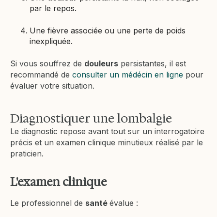
par le repos.
Une fièvre associée ou une perte de poids
inexpliquée.
Si vous souffrez de
douleurs
persistantes, il est
recommandé de
consulter un médécin en ligne
pour
évaluer votre situation.
Diagnostiquer une lombalgie
Le diagnostic repose avant tout sur un interrogatoire
précis et un examen clinique minutieux réalisé par le
praticien.
L'examen clinique
Le professionnel de
santé
évalue :