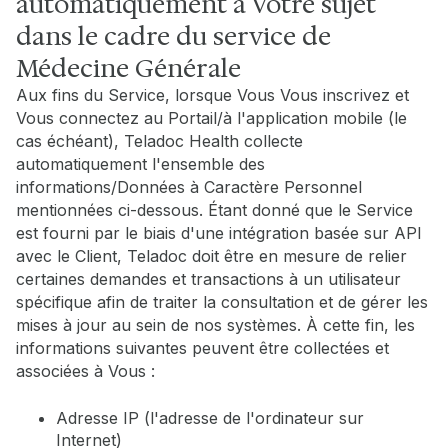
automatiquement à Votre sujet
dans le cadre du service de
Médecine Générale
Aux fins du Service, lorsque Vous Vous inscrivez et
Vous connectez au Portail/à l'application mobile (le
cas échéant), Teladoc Health collecte
automatiquement l'ensemble des
informations/Données à Caractère Personnel
mentionnées ci-dessous. Étant donné que le Service
est fourni par le biais d'une intégration basée sur API
avec le Client, Teladoc doit être en mesure de relier
certaines demandes et transactions à un utilisateur
spécifique afin de traiter la consultation et de gérer les
mises à jour au sein de nos systèmes. À cette fin, les
informations suivantes peuvent être collectées et
associées à Vous :
Adresse IP (l'adresse de l'ordinateur sur
Internet)