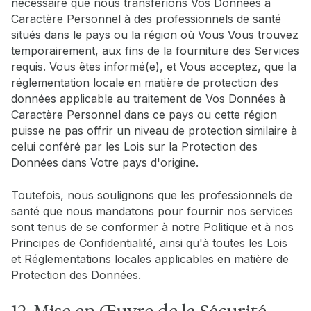
nécessaire que nous transférions Vos Données à
Caractère Personnel à des professionnels de santé
situés dans le pays ou la région où Vous Vous trouvez
temporairement, aux fins de la fourniture des Services
requis. Vous êtes informé(e), et Vous acceptez, que la
réglementation locale en matière de protection des
données applicable au traitement de Vos Données à
Caractère Personnel dans ce pays ou cette région
puisse ne pas offrir un niveau de protection similaire à
celui conféré par les Lois sur la Protection des
Données dans Votre pays d'origine.
Toutefois, nous soulignons que les professionnels de
santé que nous mandatons pour fournir nos services
sont tenus de se conformer à notre Politique et à nos
Principes de Confidentialité, ainsi qu'à toutes les Lois
et Réglementations locales applicables en matière de
Protection des Données.