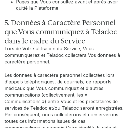
Pages que Vous consultez avant et après avoir
quitté la Plateforme
5. Données à Caractère Personnel
que Vous communiquez à Teladoc
dans le cadre du Service
Lors de Votre utilisation du Service, Vous
communiquerez et Teladoc collectera Vos données à
caractère personnel.
Les données à caractère personnel collectées lors
d'appels téléphoniques, de courriels, de rapports
médicaux que Vous communiquez et d'autres
communications (collectivement, les «
Communications ») entre Vous et les prestataires de
services de Teladoc et/ou Teladoc seront enregistrées.
Par conséquent, nous collecterons et conserverons
toutes ces informations issues de ces
communications, y compris Votre identité, la date et