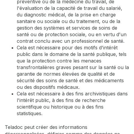
préventive ou de la médecine du travail, de
l'évaluation de la capacité de travail du salarié,
du diagnostic médical, de la prise en charge
sanitaire ou sociale ou du traitement, ou de la
gestion des systèmes et services de soins de
santé ou de protection sociale, ou en vertu d'un
contrat conclu avec un professionnel de santé.
Cela est nécessaire pour des motifs d'intérêt
public dans le domaine de la santé publique, tels
que la protection contre les menaces
transfrontalières graves pesant sur la santé ou la
garantie de normes élevées de qualité et de
sécurité des soins de santé et des médicaments
ou des dispositifs médicaux.
Cela est nécessaire à des fins archivistiques dans
l'intérêt public, à des fins de recherche
scientifique ou historique ou à des fins
statistiques.
Teladoc peut créer des informations