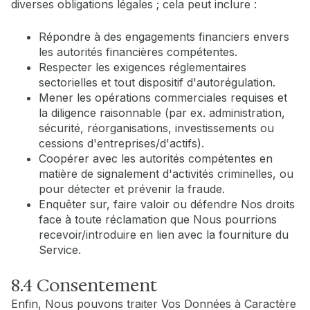
diverses obligations légales ; cela peut inclure :
Répondre à des engagements financiers envers
les autorités financières compétentes.
Respecter les exigences réglementaires
sectorielles et tout dispositif d'autorégulation.
Mener les opérations commerciales requises et
la diligence raisonnable (par ex. administration,
sécurité, réorganisations, investissements ou
cessions d'entreprises/d'actifs).
Coopérer avec les autorités compétentes en
matière de signalement d'activités criminelles, ou
pour détecter et prévenir la fraude.
Enquêter sur, faire valoir ou défendre Nos droits
face à toute réclamation que Nous pourrions
recevoir/introduire en lien avec la fourniture du
Service.
8.4 Consentement
Enfin, Nous pouvons traiter Vos Données à Caractère