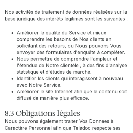
Nos activités de traitement de données réalisées sur la
base juridique des intérêts légitimes sont les suivantes :
Améliorer la qualité du Service et mieux
comprendre les besoins de Nos clients en
sollicitant des retours, ou Nous pouvons Vous
envoyer des formulaires d'enquête à compléter.
Nous permettre de comprendre l'ampleur et
l'étendue de Notre clientèle ; à des fins d'analyse
statistique et d'études de marché.
Identifier les clients qui interagissent à nouveau
avec Notre Service.
Améliorer le site Internet afin que le contenu soit
diffusé de manière plus efficace.
8.3 Obligations légales
Nous pouvons également traiter Vos Données à
Caractère Personnel afin que Teladoc respecte ses