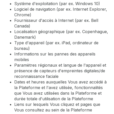
Système d'exploitation (par ex. Windows 10)
Logiciel de navigation (par ex. Internet Explorer,
Chrome)
Fournisseur d'accès à Internet (par ex. Bell
Canada)
Localisation géographique (par ex. Copenhague,
Danemark)
Type d'appareil (par ex. iPad, ordinateur de
bureau)
Informations sur les pannes des appareils
mobiles
Paramètres régionaux et langue de l'appareil et
présence de capteurs d'empreintes digitales/de
reconnaissance faciale
Dates et heures auxquelles Vous avez accédé à
la Plateforme et l'avez utilisée, fonctionnalités
que Vous avez utilisées dans la Plateforme et
durée totale d'utilisation de la Plateforme
Liens sur lesquels Vous cliquez et pages que
Vous consultez au sein de la Plateforme