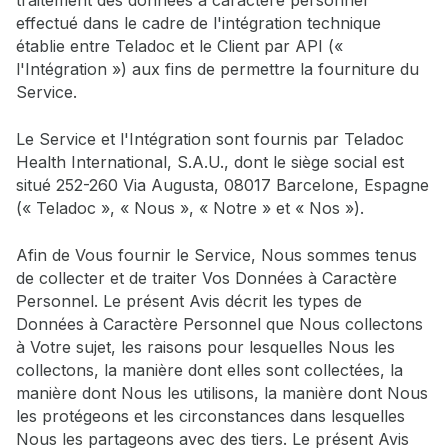
traitement des données à caractère personnel
effectué dans le cadre de l'intégration technique
établie entre Teladoc et le Client par API («
l'Intégration ») aux fins de permettre la fourniture du
Service.
Le Service et l'Intégration sont fournis par Teladoc
Health International, S.A.U., dont le siège social est
situé 252-260 Via Augusta, 08017 Barcelone, Espagne
(« Teladoc », « Nous », « Notre » et « Nos »).
Afin de Vous fournir le Service, Nous sommes tenus
de collecter et de traiter Vos Données à Caractère
Personnel. Le présent Avis décrit les types de
Données à Caractère Personnel que Nous collectons
à Votre sujet, les raisons pour lesquelles Nous les
collectons, la manière dont elles sont collectées, la
manière dont Nous les utilisons, la manière dont Nous
les protégeons et les circonstances dans lesquelles
Nous les partageons avec des tiers. Le présent Avis