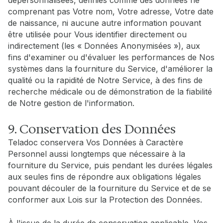
dépersonnalisées, définies comme des données ne
comprenant pas Votre nom, Votre adresse, Votre date
de naissance, ni aucune autre information pouvant
être utilisée pour Vous identifier directement ou
indirectement (les « Données Anonymisées »), aux
fins d'examiner ou d'évaluer les performances de Nos
systèmes dans la fourniture du Service, d'améliorer la
qualité ou la rapidité de Notre Service, à des fins de
recherche médicale ou de démonstration de la fiabilité
de Notre gestion de l'information.
9. Conservation des Données
Teladoc conservera Vos Données à Caractère
Personnel aussi longtemps que nécessaire à la
fourniture du Service, puis pendant les durées légales
aux seules fins de répondre aux obligations légales
pouvant découler de la fourniture du Service et de se
conformer aux Lois sur la Protection des Données.