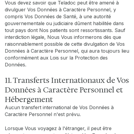
Vous devez savoir que Teladoc peut être amené à
divulguer Vos Données à Caractère Personnel, y
compris Vos Données de Santé, à une autorité
gouvernementale ou judiciaire dûment habilitée dans
tout pays dont Nos patients sont ressortissants. Sauf
interdiction légale, Nous Vous informerons dès que
raisonnablement possible de cette divulgation de Vos
Données à Caractère Personnel, qui aura toujours lieu
conformément aux Lois sur la Protection des
Données.
11. Transferts Internationaux de Vos
Données à Caractère Personnel et
Hébergement
Aucun transfert international de Vos Données à
Caractère Personnel n'est prévu.
Lorsque Vous voyagez à l'étranger, il peut être