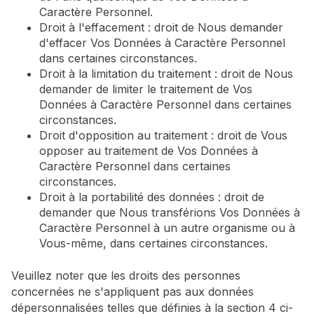
Caractère Personnel.
Droit à l'effacement : droit de Nous demander
d'effacer Vos Données à Caractère Personnel
dans certaines circonstances.
Droit à la limitation du traitement : droit de Nous
demander de limiter le traitement de Vos
Données à Caractère Personnel dans certaines
circonstances.
Droit d'opposition au traitement : droit de Vous
opposer au traitement de Vos Données à
Caractère Personnel dans certaines
circonstances.
Droit à la portabilité des données : droit de
demander que Nous transférions Vos Données à
Caractère Personnel à un autre organisme ou à
Vous-même, dans certaines circonstances.
Veuillez noter que les droits des personnes
concernées ne s'appliquent pas aux données
dépersonnalisées telles que définies à la section 4 ci-