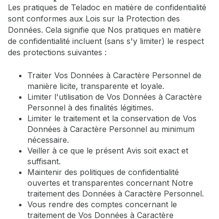
Les pratiques de Teladoc en matière de confidentialité
sont conformes aux Lois sur la Protection des
Données. Cela signifie que Nos pratiques en matière
de confidentialité incluent (sans s'y limiter) le respect
des protections suivantes :
Traiter Vos Données à Caractère Personnel de
manière licite, transparente et loyale.
Limiter l'utilisation de Vos Données à Caractère
Personnel à des finalités légitimes.
Limiter le traitement et la conservation de Vos
Données à Caractère Personnel au minimum
nécessaire.
Veiller à ce que le présent Avis soit exact et
suffisant.
Maintenir des politiques de confidentialité
ouvertes et transparentes concernant Notre
traitement des Données à Caractère Personnel.
Vous rendre des comptes concernant le
traitement de Vos Données à Caractère