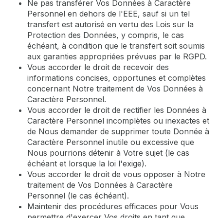
Ne pas transférer Vos Données à Caractère
Personnel en dehors de l'EEE, sauf si un tel
transfert est autorisé en vertu des Lois sur la
Protection des Données, y compris, le cas
échéant, à condition que le transfert soit soumis
aux garanties appropriées prévues par le RGPD.
Vous accorder le droit de recevoir des
informations concises, opportunes et complètes
concernant Notre traitement de Vos Données à
Caractère Personnel.
Vous accorder le droit de rectifier les Données à
Caractère Personnel incomplètes ou inexactes et
de Nous demander de supprimer toute Donnée à
Caractère Personnel inutile ou excessive que
Nous pourrions détenir à Votre sujet (le cas
échéant et lorsque la loi l'exige).
Vous accorder le droit de vous opposer à Notre
traitement de Vos Données à Caractère
Personnel (le cas échéant).
Maintenir des procédures efficaces pour Vous
permettre d'exercer Vos droits en tant que