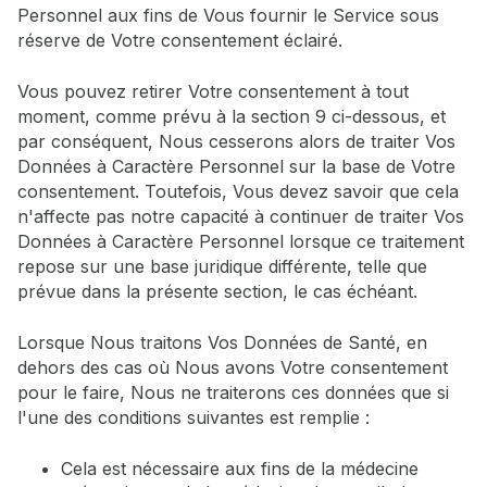
Personnel aux fins de Vous fournir le Service sous
réserve de Votre consentement éclairé.
Vous pouvez retirer Votre consentement à tout
moment, comme prévu à la section 9 ci-dessous, et
par conséquent, Nous cesserons alors de traiter Vos
Données à Caractère Personnel sur la base de Votre
consentement. Toutefois, Vous devez savoir que cela
n'affecte pas notre capacité à continuer de traiter Vos
Données à Caractère Personnel lorsque ce traitement
repose sur une base juridique différente, telle que
prévue dans la présente section, le cas échéant.
Lorsque Nous traitons Vos Données de Santé, en
dehors des cas où Nous avons Votre consentement
pour le faire, Nous ne traiterons ces données que si
l'une des conditions suivantes est remplie :
Cela est nécessaire aux fins de la médecine