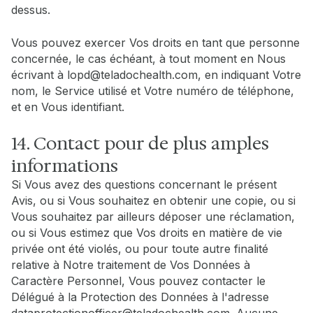
dessus.
Vous pouvez exercer Vos droits en tant que personne
concernée, le cas échéant, à tout moment en Nous
écrivant à lopd@teladochealth.com, en indiquant Votre
nom, le Service utilisé et Votre numéro de téléphone,
et en Vous identifiant.
14. Contact pour de plus amples
informations
Si Vous avez des questions concernant le présent
Avis, ou si Vous souhaitez en obtenir une copie, ou si
Vous souhaitez par ailleurs déposer une réclamation,
ou si Vous estimez que Vos droits en matière de vie
privée ont été violés, ou pour toute autre finalité
relative à Notre traitement de Vos Données à
Caractère Personnel, Vous pouvez contacter le
Délégué à la Protection des Données à l'adresse