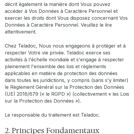
décrit également la manière dont Vous pouvez
accéder à Vos Données à Caractère Personnel et
exercer les droits dont Vous disposez concernant Vos
Données à Caractère Personnel. Veuillez le lire
attentivement.
Chez Teladoc, Nous nous engageons à protéger et à
respecter Votre vie privée. Teladoc exerce ses
activités à l'échelle mondiale et s'engage à respecter
pleinement l'ensemble des lois et règlements
applicables en matière de protection des données
dans toutes les juridictions, y compris (sans s'y limiter)
le Règlement Général sur la Protection des Données
(UE) 2016/679 (« le RGPD ») (collectivement « les Lois
sur la Protection des Données »).
Le responsable du traitement est Teladoc.
2. Principes Fondamentaux