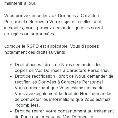
maintenir à jour.
Vous pouvez accéder aux Données à Caractère
Personnel détenues à Votre sujet et, si elles sont
inexactes, Vous pouvez demander qu'elles soient
corrigées ou supprimées.
Lorsque le RGPD est applicable, Vous disposez
notamment des droits suivants :
Droit d'accès : droit de Nous demander des
copies de Vos Données à Caractère Personnel.
Droit de rectification : droit de Nous demander de
rectifier les Données à Caractère Personnel
Vous concernant que Vous estimez inexactes.
Vous avez également le droit de Nous demander
de compléter les informations que Vous estimez
incomplètes.
Droit de retirer Votre consentement au traitement
de l'une quelconque de Vos Données à