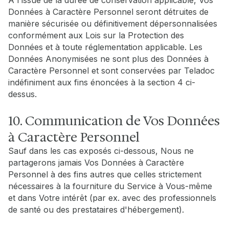
À l'issue de la durée de conservation applicable, Vos
Données à Caractère Personnel seront détruites de
manière sécurisée ou définitivement dépersonnalisées
conformément aux Lois sur la Protection des
Données et à toute réglementation applicable. Les
Données Anonymisées ne sont plus des Données à
Caractère Personnel et sont conservées par Teladoc
indéfiniment aux fins énoncées à la section 4 ci-
dessus.
10. Communication de Vos Données
à Caractère Personnel
Sauf dans les cas exposés ci-dessous, Nous ne
partagerons jamais Vos Données à Caractère
Personnel à des fins autres que celles strictement
nécessaires à la fourniture du Service à Vous-même
et dans Votre intérêt (par ex. avec des professionnels
de santé ou des prestataires d'hébergement).