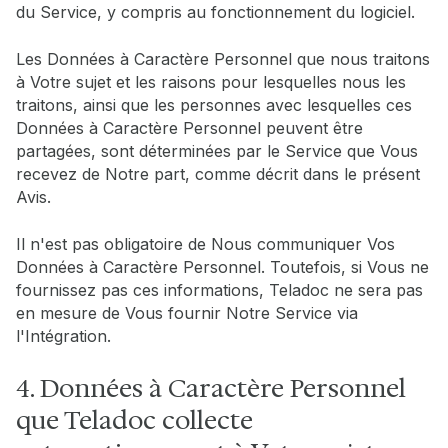
du Service, y compris au fonctionnement du logiciel.
Les Données à Caractère Personnel que nous traitons
à Votre sujet et les raisons pour lesquelles nous les
traitons, ainsi que les personnes avec lesquelles ces
Données à Caractère Personnel peuvent être
partagées, sont déterminées par le Service que Vous
recevez de Notre part, comme décrit dans le présent
Avis.
Il n'est pas obligatoire de Nous communiquer Vos
Données à Caractère Personnel. Toutefois, si Vous ne
fournissez pas ces informations, Teladoc ne sera pas
en mesure de Vous fournir Notre Service via
l'Intégration.
4. Données à Caractère Personnel
que Teladoc collecte