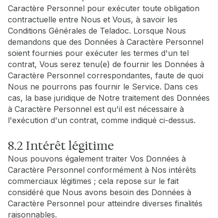
Caractère Personnel pour exécuter toute obligation
contractuelle entre Nous et Vous, à savoir les
Conditions Générales de Teladoc. Lorsque Nous
demandons que des Données à Caractère Personnel
soient fournies pour exécuter les termes d'un tel
contrat, Vous serez tenu(e) de fournir les Données à
Caractère Personnel correspondantes, faute de quoi
Nous ne pourrons pas fournir le Service. Dans ces
cas, la base juridique de Notre traitement des Données
à Caractère Personnel est qu'il est nécessaire à
l'exécution d'un contrat, comme indiqué ci-dessus.
8.2 Intérêt légitime
Nous pouvons également traiter Vos Données à
Caractère Personnel conformément à Nos intérêts
commerciaux légitimes ; cela repose sur le fait
considéré que Nous avons besoin des Données à
Caractère Personnel pour atteindre diverses finalités
raisonnables.