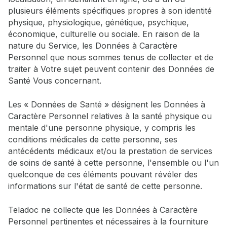
plusieurs éléments spécifiques propres à son identité
physique, physiologique, génétique, psychique,
économique, culturelle ou sociale. En raison de la
nature du Service, les Données à Caractère
Personnel que nous sommes tenus de collecter et de
traiter à Votre sujet peuvent contenir des Données de
Santé Vous concernant.
Les « Données de Santé » désignent les Données à
Caractère Personnel relatives à la santé physique ou
mentale d'une personne physique, y compris les
conditions médicales de cette personne, ses
antécédents médicaux et/ou la prestation de services
de soins de santé à cette personne, l'ensemble ou l'un
quelconque de ces éléments pouvant révéler des
informations sur l'état de santé de cette personne.
Teladoc ne collecte que les Données à Caractère
Personnel pertinentes et nécessaires à la fourniture