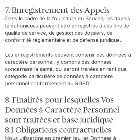
7. Enregistrement des Appels
Dans le cadre de la fourniture du Service, les appels
téléphoniques peuvent être enregistrés à des fins de
qualité de service, de gestion des dossiers, de
conformité réglementaire et de défense juridique.
Les enregistrements peuvent contenir des données à
caractère personnel, y compris des données
concernant la santé, qui seront traitées en tant que
catégorie particulière de données à caractère
personnel conformément au RGPD.
8. Finalités pour lesquelles Vos
Données à Caractère Personnel
sont traitées et base juridique
8.1 Obligations contractuelles
Nous utiliserons en premier lieu les Données à