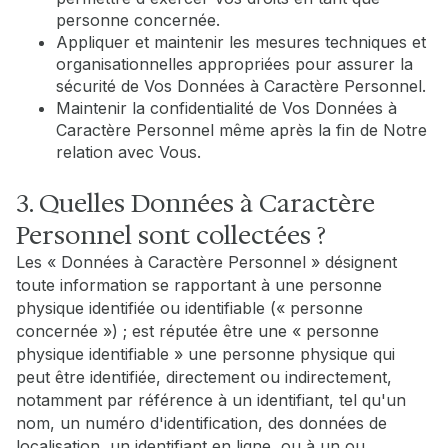
personne concernée.
Appliquer et maintenir les mesures techniques et
organisationnelles appropriées pour assurer la
sécurité de Vos Données à Caractère Personnel.
Maintenir la confidentialité de Vos Données à
Caractère Personnel même après la fin de Notre
relation avec Vous.
3. Quelles Données à Caractère
Personnel sont collectées ?
Les « Données à Caractère Personnel » désignent
toute information se rapportant à une personne
physique identifiée ou identifiable (« personne
concernée ») ; est réputée être une « personne
physique identifiable » une personne physique qui
peut être identifiée, directement ou indirectement,
notamment par référence à un identifiant, tel qu'un
nom, un numéro d'identification, des données de
localisation, un identifiant en ligne, ou à un ou