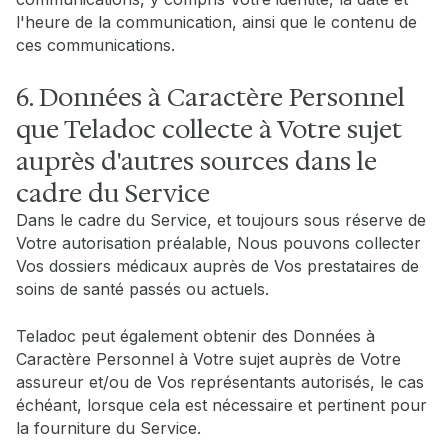
l'heure de la communication, ainsi que le contenu de
ces communications.
6. Données à Caractère Personnel
que Teladoc collecte à Votre sujet
auprès d'autres sources dans le
cadre du Service
Dans le cadre du Service, et toujours sous réserve de
Votre autorisation préalable, Nous pouvons collecter
Vos dossiers médicaux auprès de Vos prestataires de
soins de santé passés ou actuels.
Teladoc peut également obtenir des Données à
Caractère Personnel à Votre sujet auprès de Votre
assureur et/ou de Vos représentants autorisés, le cas
échéant, lorsque cela est nécessaire et pertinent pour
la fourniture du Service.