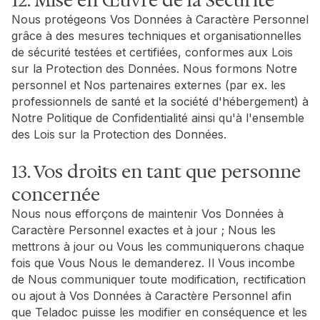
12. Mise en Œuvre de la Sécurité
Nous protégeons Vos Données à Caractère Personnel
grâce à des mesures techniques et organisationnelles
de sécurité testées et certifiées, conformes aux Lois
sur la Protection des Données. Nous formons Notre
personnel et Nos partenaires externes (par ex. les
professionnels de santé et la société d'hébergement) à
Notre Politique de Confidentialité ainsi qu'à l'ensemble
des Lois sur la Protection des Données.
13. Vos droits en tant que personne
concernée
Nous nous efforçons de maintenir Vos Données à
Caractère Personnel exactes et à jour ; Nous les
mettrons à jour ou Vous les communiquerons chaque
fois que Vous Nous le demanderez. Il Vous incombe
de Nous communiquer toute modification, rectification
ou ajout à Vos Données à Caractère Personnel afin
que Teladoc puisse les modifier en conséquence et les