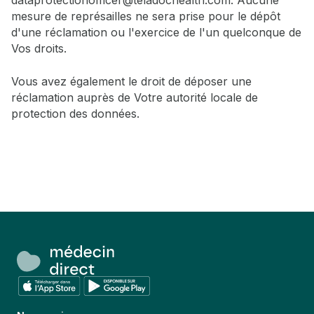
dataprotectionofficer@teladochealth.com. Aucune
mesure de représailles ne sera prise pour le dépôt
d'une réclamation ou l'exercice de l'un quelconque de
Vos droits.
Vous avez également le droit de déposer une
réclamation auprès de Votre autorité locale de
protection des données.