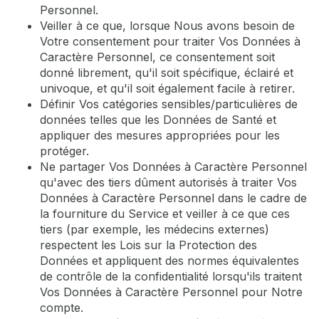
Personnel.
Veiller à ce que, lorsque Nous avons besoin de
Votre consentement pour traiter Vos Données à
Caractère Personnel, ce consentement soit
donné librement, qu'il soit spécifique, éclairé et
univoque, et qu'il soit également facile à retirer.
Définir Vos catégories sensibles/particulières de
données telles que les Données de Santé et
appliquer des mesures appropriées pour les
protéger.
Ne partager Vos Données à Caractère Personnel
qu'avec des tiers dûment autorisés à traiter Vos
Données à Caractère Personnel dans le cadre de
la fourniture du Service et veiller à ce que ces
tiers (par exemple, les médecins externes)
respectent les Lois sur la Protection des
Données et appliquent des normes équivalentes
de contrôle de la confidentialité lorsqu'ils traitent
Vos Données à Caractère Personnel pour Notre
compte.