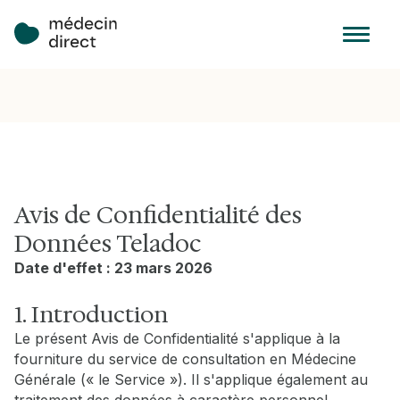
Avis de Confidentialité des
Données Teladoc
Date d'effet : 23 mars 2026
1. Introduction
Le présent Avis de Confidentialité s'applique à la
fourniture du service de consultation en Médecine
Générale (« le Service »). Il s'applique également au