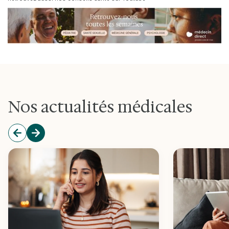
Nos actualités médicales