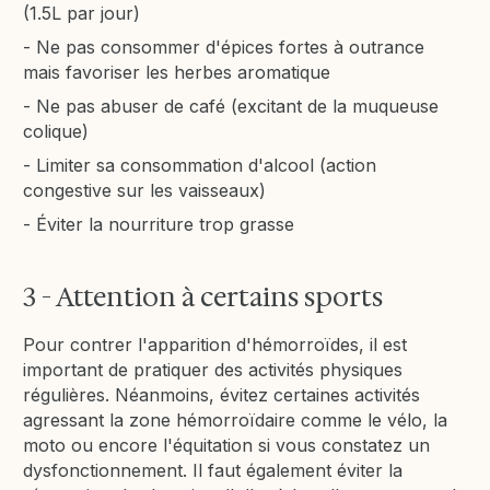
(1.5L par jour)
- Ne pas consommer d'épices fortes à outrance
mais favoriser les herbes aromatique
- Ne pas abuser de café (excitant de la muqueuse
colique)
- Limiter sa consommation d'alcool (action
congestive sur les vaisseaux)
- Éviter la nourriture trop grasse
3 - Attention à certains sports
Pour contrer l'apparition d'hémorroïdes, il est
important de pratiquer des activités physiques
régulières. Néanmoins, évitez certaines activités
agressant la zone hémorroïdaire comme le vélo, la
moto ou encore l'équitation si vous constatez un
dysfonctionnement. Il faut également éviter la