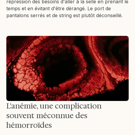
répression des besoins d'aller à la selle en prenant le
temps et en évitant d'être dérangé. Le port de
pantalons serrés et de string est plutôt déconseillé.
L'anémie, une complication
souvent méconnue des
hémorroïdes