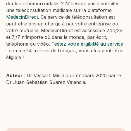
douleurs hémorroïdales ? N'hésitez pas à solliciter
une téléconsultation médicale sur la plateforme
MédecinDirect
. Ce service de téléconsultation est
peut-être pris en charge à par votre entreprise ou
votre mutuelle. MédecinDirect est accessible 24h/24
et 7j/7 n'importe où dans le monde, par écrit,
téléphone ou vidéo.
Testez votre éligibilité au service
: comme 14 millions de français, vous êtes peut-être
éligible !
Auteur
: Dr Vassart. Mis à jour en mars 2020 par le
Dr Juan Sebastian Suarez Valencia.