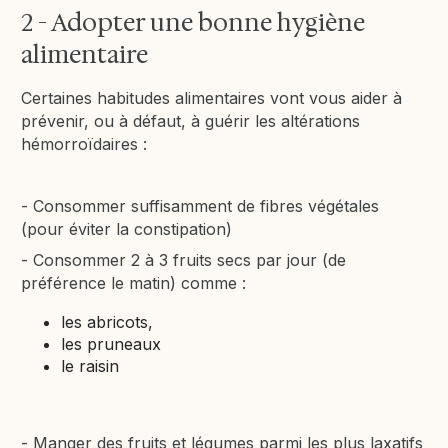
2 - Adopter une bonne hygiène
alimentaire
Certaines habitudes alimentaires vont vous aider à
prévenir, ou à défaut, à guérir les altérations
hémorroïdaires :
- Consommer suffisamment de fibres végétales
(pour éviter la constipation)
- Consommer 2 à 3 fruits secs par jour (de
préférence le matin) comme :
les abricots,
les pruneaux
le raisin
- Manger des fruits et légumes parmi les plus laxatifs