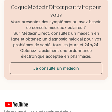
Ce que MédecinDirect peut faire pour
vous
Vous présentez des symptômes ou avez besoin
de conseils médicaux éclairés ?
Sur MédecinDirect, consultez un médecin en
ligne et obtenez un diagnostic médical pour vos
problèmes de santé, tous les jours et 24h/24.
Obtenez rapidement une ordonnance
électronique acceptée en pharmacie.
Je consulte un médecin
Retrouvez aussi nos conseils santé sur Youtube