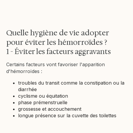
Quelle hygiène de vie adopter
pour éviter les hémorroïdes ?
1 - Éviter les facteurs aggravants
Certains facteurs vont favoriser l'apparition
d'hémorroïdes :
troubles du transit comme la constipation ou la
diarrhée
cyclisme ou équitation
phase prémenstruelle
grossesse et accouchement
longue présence sur la cuvette des toilettes