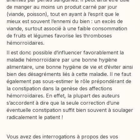
de manger au moins un produit carné par jour
(viande, poisson), tout en ayant à l’esprit que le
mieux est souvent l’ennemi du bien : un excès de
viande, surtout associé à une faible consommation
de fruits et légumes favorise les thromboses
hémorroïdaires.
Il est donc possible d’influencer favorablement la
maladie hémorroïdaire par une bonne hygiène
alimentaire, une bonne hygiène de vie et d‘éviter ainsi
bien des désagréments liés à cette maladie. Il ne faut
également pas sous-estimer le rôle prépondérant de
la constipation dans la genèse des affections
hémorroïdaires. En effet, la plupart des auteurs
s’accordent à dire que la seule correction d’une
éventuelle constipation suffit bien souvent à soulager
radicalement le patient !
Vous avez des interrogations à propos des vos