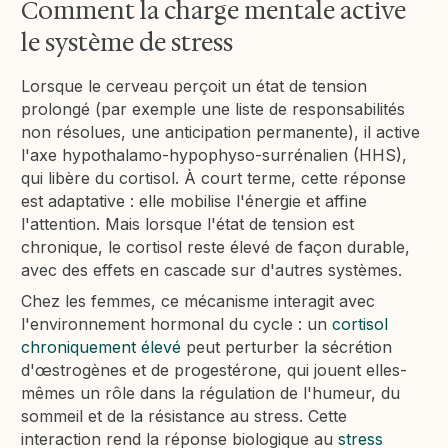
Comment la charge mentale active
le système de stress
Lorsque le cerveau perçoit un état de tension
prolongé (par exemple une liste de responsabilités
non résolues, une anticipation permanente), il active
l'axe hypothalamo-hypophyso-surrénalien (HHS),
qui libère du cortisol. À court terme, cette réponse
est adaptative : elle mobilise l'énergie et affine
l'attention. Mais lorsque l'état de tension est
chronique, le cortisol reste élevé de façon durable,
avec des effets en cascade sur d'autres systèmes.
Chez les femmes, ce mécanisme interagit avec
l'environnement hormonal du cycle : un
cortisol
chroniquement élevé
peut perturber la sécrétion
d'œstrogènes et de progestérone, qui jouent elles-
mêmes un rôle dans la régulation de l'humeur, du
sommeil et de la résistance au stress. Cette
interaction rend la réponse biologique au
stress