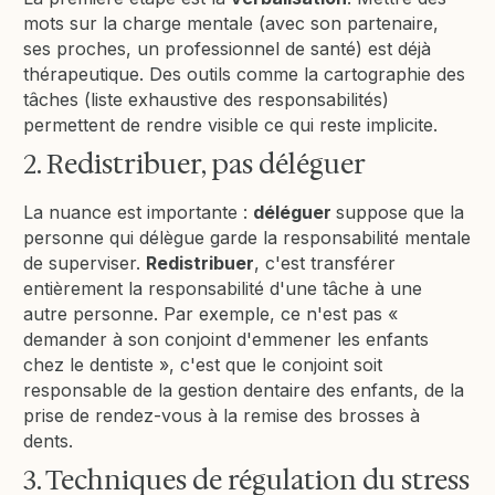
mots sur la charge mentale (avec son partenaire,
ses proches, un professionnel de santé) est déjà
thérapeutique. Des outils comme la cartographie des
tâches (liste exhaustive des responsabilités)
permettent de rendre visible ce qui reste implicite.
2. Redistribuer, pas déléguer
La nuance est importante :
déléguer
suppose que la
personne qui délègue garde la responsabilité mentale
de superviser.
Redistribuer
, c'est transférer
entièrement la responsabilité d'une tâche à une
autre personne. Par exemple, ce n'est pas «
demander à son conjoint d'emmener les enfants
chez le dentiste », c'est que le conjoint soit
responsable de la gestion dentaire des enfants, de la
prise de rendez-vous à la remise des brosses à
dents.
3. Techniques de régulation du stress