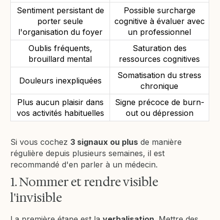
Sentiment persistant de
Possible surcharge
porter seule
cognitive à évaluer avec
l'organisation du foyer
un professionnel
Oublis fréquents,
Saturation des
brouillard mental
ressources cognitives
Somatisation du stress
Douleurs inexpliquées
chronique
Plus aucun plaisir dans
Signe précoce de burn-
vos activités habituelles
out ou dépression
Si vous cochez
3 signaux ou plus
de manière
régulière depuis plusieurs semaines, il est
recommandé d'en parler à un médecin.
1. Nommer et rendre visible
l'invisible
La première étape est la
verbalisation
. Mettre des