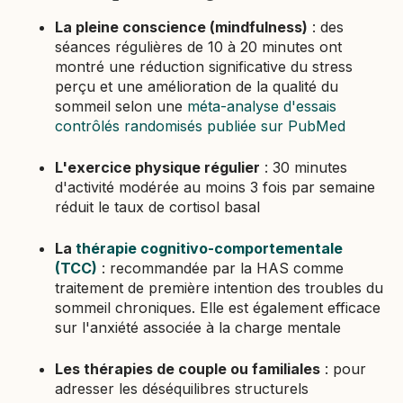
La pleine conscience (mindfulness)
: des
séances régulières de 10 à 20 minutes ont
montré une réduction significative du stress
perçu et une amélioration de la qualité du
sommeil selon une
méta-analyse d'essais
contrôlés randomisés publiée sur PubMed
L'exercice physique régulier
: 30 minutes
d'activité modérée au moins 3 fois par semaine
réduit le taux de cortisol basal
La
thérapie cognitivo-comportementale
(TCC)
: recommandée par la HAS comme
traitement de première intention des troubles du
sommeil chroniques. Elle est également efficace
sur l'anxiété associée à la charge mentale
Les thérapies de couple ou familiales
: pour
adresser les déséquilibres structurels