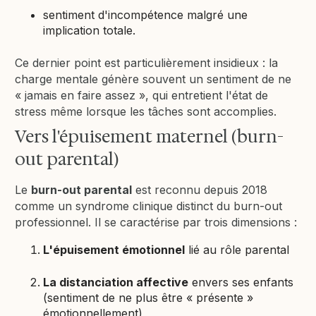
sentiment d'incompétence malgré une
implication totale.
Ce dernier point est particulièrement insidieux : la
charge mentale génère souvent un sentiment de ne
« jamais en faire assez », qui entretient l'état de
stress même lorsque les tâches sont accomplies.
Vers l'épuisement maternel (burn-
out parental)
Le
burn-out parental
est reconnu depuis 2018
comme un syndrome clinique distinct du burn-out
professionnel. Il se caractérise par trois dimensions :
L'épuisement émotionnel
lié au rôle parental
La distanciation affective
envers ses enfants
(sentiment de ne plus être « présente »
émotionnellement)