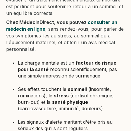
est pertinent pour soutenir le retour à un sommeil et
un équilibre corrects.
Chez MédecinDirect, vous pouvez
consulter un
médecin en ligne
, sans rendez-vous, pour parler de
vos symptômes liés au stress, au sommeil ou à
l'épuisement maternel, et obtenir un avis médical
personnalisé.
La charge mentale est un
facteur de risque
pour la santé
reconnu scientifiquement, pas
une simple impression de surmenage
Ses effets touchent le
sommeil
(insomnie,
ruminations), le
stress
(cortisol chronique,
burn-out) et la
santé physique
(cardiovasculaire, immunité, douleurs)
Les signaux d'alerte méritent d'être pris au
sérieux dès qu'ils sont réguliers