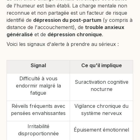
de l'humeur est bien établi. La charge mentale non
reconnue et non partagée est un facteur de risque
identifié de
dépression du post-partum
(y compris à
distance de l'accouchement), de
trouble anxieux
généralisé
et de
dépression chronique
.
Voici les signaux d'alerte à prendre au sérieux :
Signal
Ce qu'il implique
Difficulté à vous
Suractivation cognitive
endormir malgré la
nocturne
fatigue
Réveils fréquents avec
Vigilance chronique du
pensées envahissantes
système nerveux
Irritabilité
Épuisement émotionnel
disproportionnée