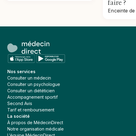
faire ?
Nos services
Consulter un médecin
Consulter un psychologue
Consulter un diététicien
Accompagnement sportif
Second Avis
Tarif et remboursement
La société
À propos de MédecinDirect
Notre organisation médicale
L’équipe MédecinDirect