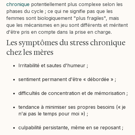
chronique
potentiellement plus complexe selon les
phases du cycle ; ce qui ne signifie pas que les
femmes sont biologiquement "plus fragiles", mais
que les mécanismes en jeu sont différents et méritent
d'être pris en compte dans la prise en charge.
Les symptômes du stress chronique
chez les mères
Irritabilité et sautes d'humeur ;
sentiment permanent d'être « débordée » ;
difficultés de concentration et de mémorisation ;
tendance à minimiser ses propres besoins (« je
n'ai pas le temps pour moi ») ;
culpabilité persistante, même en se reposant ;