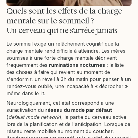
Quels sont les effets de la charge
mentale sur le sommeil ?
Un cerveau qui ne s'arrête jamais
Le sommeil exige un relâchement cognitif que la
charge mentale rend difficile à atteindre. Les mères
soumises à une forte charge mentale décrivent
fréquemment des
ruminations nocturnes
: la liste
des choses à faire qui revient au moment de
s'endormir, un réveil à 3h du matin pour penser à un
rendez-vous oublié, une incapacité à « décrocher »
même dans le lit.
Neurologiquement, cet état correspond à une
suractivation du
réseau du mode par défaut
(
default mode network
), la partie du cerveau active
lors de la planification et de l'anticipation. Lorsque ce
réseau reste mobilisé au moment du coucher,