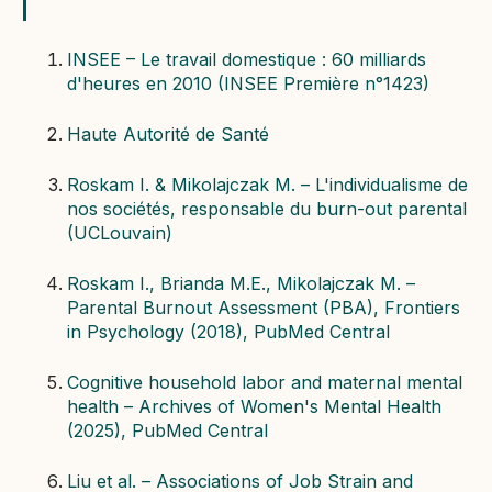
INSEE – Le travail domestique : 60 milliards
d'heures en 2010 (INSEE Première n°1423)
Haute Autorité de Santé
Roskam I. & Mikolajczak M. – L'individualisme de
nos sociétés, responsable du burn-out parental
(UCLouvain)
Roskam I., Brianda M.E., Mikolajczak M. –
Parental Burnout Assessment (PBA), Frontiers
in Psychology (2018), PubMed Central
Cognitive household labor and maternal mental
health – Archives of Women's Mental Health
(2025), PubMed Central
Liu et al. – Associations of Job Strain and