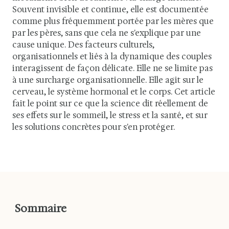
Souvent invisible et continue, elle est documentée
comme plus fréquemment portée par les mères que
par les pères, sans que cela ne s'explique par une
cause unique. Des facteurs culturels,
organisationnels et liés à la dynamique des couples
interagissent de façon délicate. Elle ne se limite pas
à une surcharge organisationnelle. Elle agit sur le
cerveau, le système hormonal et le corps. Cet article
fait le point sur ce que la science dit réellement de
ses effets sur le sommeil, le stress et la santé, et sur
les solutions concrètes pour s'en protéger.
Sommaire