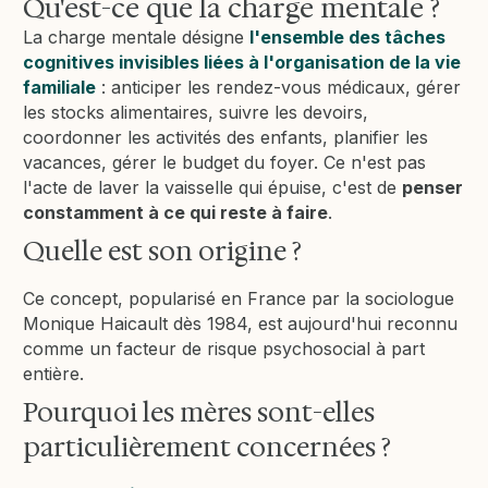
Qu'est-ce que la charge mentale ?
La charge mentale désigne
l'ensemble des tâches
cognitives invisibles liées à l'organisation de la vie
familiale
: anticiper les rendez-vous médicaux, gérer
les stocks alimentaires, suivre les devoirs,
coordonner les activités des enfants, planifier les
vacances, gérer le budget du foyer. Ce n'est pas
l'acte de laver la vaisselle qui épuise, c'est de
penser
constamment à ce qui reste à faire
.
Quelle est son origine ?
Ce concept, popularisé en France par la sociologue
Monique Haicault dès 1984, est aujourd'hui reconnu
comme un facteur de risque psychosocial à part
entière.
Pourquoi les mères sont-elles
particulièrement concernées ?