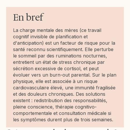
En bref
La charge mentale des mères (ce travail
cognitif invisible de planification et
d'anticipation) est un facteur de risque pour la
santé reconnu scientifiquement. Elle perturbe
le sommeil par des ruminations nocturnes,
entretient un état de stress chronique par
sécrétion excessive de cortisol, et peut
évoluer vers un burn-out parental. Sur le plan
physique, elle est associée à un risque
cardiovasculaire élevé, une immunité fragilisée
et des douleurs chroniques. Des solutions
existent : redistribution des responsabilités,
pleine conscience, thérapie cognitivo-
comportementale et consultation médicale si
les symptômes durent plus de trois semaines.