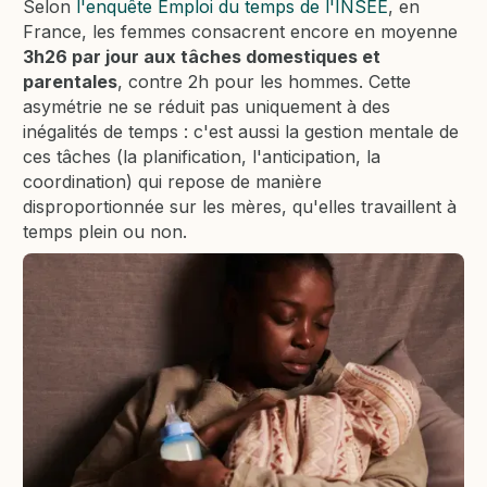
Selon
l'enquête Emploi du temps de l'INSEE
, en
France, les femmes consacrent encore en moyenne
3h26 par jour aux tâches domestiques et
parentales
, contre 2h pour les hommes. Cette
asymétrie ne se réduit pas uniquement à des
inégalités de temps : c'est aussi la gestion mentale de
ces tâches (la planification, l'anticipation, la
coordination) qui repose de manière
disproportionnée sur les mères, qu'elles travaillent à
temps plein ou non.