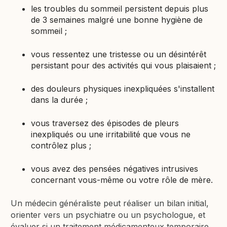
les troubles du sommeil persistent depuis plus
de 3 semaines malgré une bonne hygiène de
sommeil ;
vous ressentez une tristesse ou un désintérêt
persistant pour des activités qui vous plaisaient ;
des douleurs physiques inexpliquées s'installent
dans la durée ;
vous traversez des épisodes de pleurs
inexpliqués ou une irritabilité que vous ne
contrôlez plus ;
vous avez des pensées négatives intrusives
concernant vous-même ou votre rôle de mère.
Un médecin généraliste peut réaliser un bilan initial,
orienter vers un psychiatre ou un psychologue, et
évaluer si un traitement médicamenteux temporaire