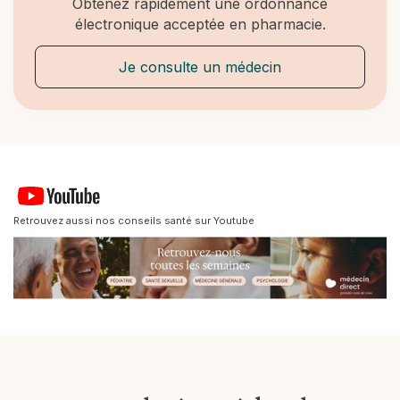
Obtenez rapidement une ordonnance
électronique acceptée en pharmacie.
Je consulte un médecin
Retrouvez aussi nos conseils santé sur Youtube