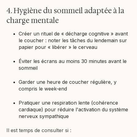
4. Hygiène du sommeil adaptée à la
charge mentale
Créer un rituel de « décharge cognitive » avant
le coucher : noter les tâches du lendemain sur
papier pour « libérer » le cerveau
Éviter les écrans au moins 30 minutes avant le
sommeil
Garder une heure de coucher régulière, y
compris le week-end
Pratiquer une respiration lente (cohérence
cardiaque) pour réduire l'activation du système
nerveux sympathique
Il est temps de consulter si :