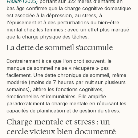
Health
(2025)
portant sur 322 mères d'enfants en
bas âge confirme que la charge cognitive domestique
est associée à la dépression, au stress, à
l'épuisement et à des perturbations du bien-être
mental chez les femmes ; avec un effet plus marqué
que la charge physique des tâches.
La dette de sommeil s'accumule
Contrairement à ce que l'on croit souvent, le
manque de sommeil ne se « récupère » pas
facilement. Une dette chronique de sommeil, même
modérée (moins de 7 heures par nuit sur plusieurs
semaines), altère les fonctions cognitives,
émotionnelles et immunitaires. Elle amplifie
paradoxalement la charge mentale en réduisant les
capacités de planification et de gestion du stress.
Charge mentale et stress : un
cercle vicieux bien documenté