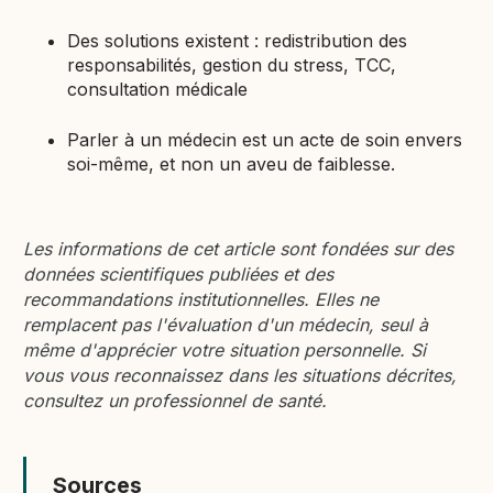
Des solutions existent : redistribution des
responsabilités, gestion du stress, TCC,
consultation médicale
Parler à un médecin est un acte de soin envers
soi-même, et non un aveu de faiblesse.
Les informations de cet article sont fondées sur des
données scientifiques publiées et des
recommandations institutionnelles. Elles ne
remplacent pas l'évaluation d'un médecin, seul à
même d'apprécier votre situation personnelle. Si
vous vous reconnaissez dans les situations décrites,
consultez un professionnel de santé.
Sources