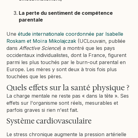
La perte du sentiment de compétence
parentale
Une
étude internationale coordonnée par Isabelle
Roskam et Moïra Mikolajczak
(UCLouvain, publiée
dans
Affective Science
) a montré que les pays
occidentaux individualistes, dont la France, figurent
parmi les plus touchés par le burn-out parental en
Europe. Les mères y sont deux à trois fois plus
touchées que les pères.
Quels effets sur la santé physique ?
La charge mentale ne reste pas « dans la tête ». Ses
effets sur l'organisme sont réels, mesurables et
parfois graves si rien n'est fait.
Système cardiovasculaire
Le stress chronique augmente la pression artérielle