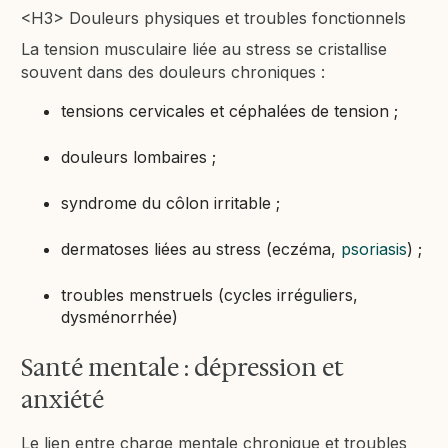
<H3> Douleurs physiques et troubles fonctionnels
La tension musculaire liée au stress se cristallise
souvent dans des douleurs chroniques :
tensions cervicales et céphalées de tension ;
douleurs lombaires ;
syndrome du côlon irritable ;
dermatoses liées au stress (eczéma,
psoriasis
) ;
troubles menstruels (cycles irréguliers,
dysménorrhée)
Santé mentale : dépression et
anxiété
Le lien entre charge mentale chronique et troubles