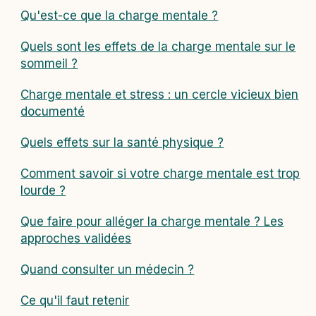
Qu'est-ce que la charge mentale ?
Quels sont les effets de la charge mentale sur le
sommeil ?
Charge mentale et stress : un cercle vicieux bien
documenté
Quels effets sur la santé physique ?
Comment savoir si votre charge mentale est trop
lourde ?
Que faire pour alléger la charge mentale ? Les
approches validées
Quand consulter un médecin ?
Ce qu'il faut retenir