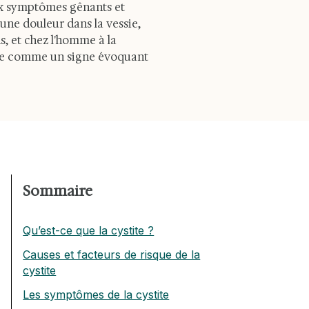
eux symptômes gênants et
 une douleur dans la vessie,
ns, et chez l'homme à la
idérée comme un signe évoquant
Sommaire
Qu’est-ce que la cystite ?
Causes et facteurs de risque de la
cystite
Les symptômes de la cystite