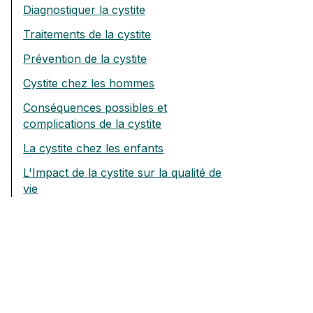
Diagnostiquer la cystite
Traitements de la cystite
Prévention de la cystite
Cystite chez les hommes
Conséquences possibles et
complications de la cystite
La cystite chez les enfants
L'Impact de la cystite sur la qualité de
vie