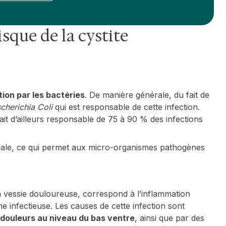
isque de la cystite
tion par les bactéries
. De manière générale, du fait de
cherichia Coli
qui est responsable de cette infection.
 serait d’ailleurs responsable de 75 à 90 % des infections
cale, ce qui permet aux micro-organismes pathogènes
 vessie douloureuse, correspond à l’inflammation
ine infectieuse. Les causes de cette infection sont
douleurs au niveau du bas ventre
, ainsi que par des