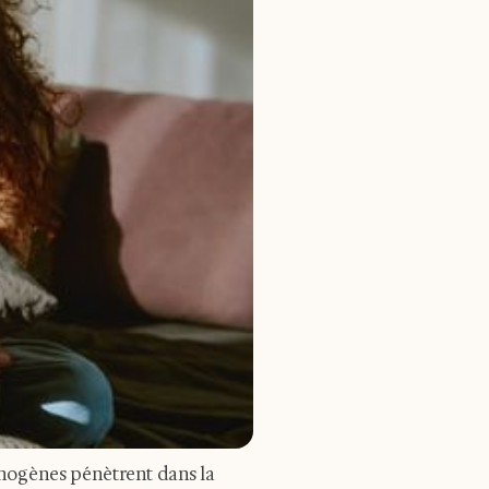
athogènes pénètrent dans la