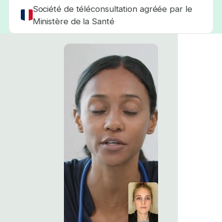
Société de téléconsultation agréée par le
Ministère de la Santé