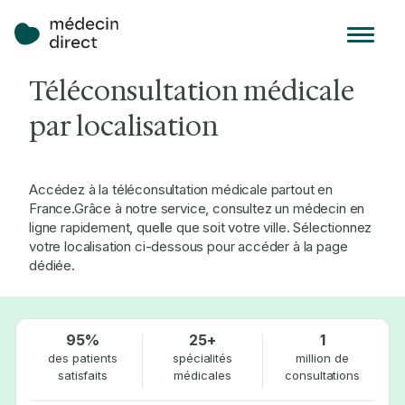
Téléconsultation médicale
par localisation
Accédez à la téléconsultation médicale partout en
France.Grâce à notre service, consultez un médecin en
ligne rapidement, quelle que soit votre ville. Sélectionnez
votre localisation ci-dessous pour accéder à la page
dédiée.
95%
25+
1
des patients
spécialités
million de
satisfaits
médicales
consultations