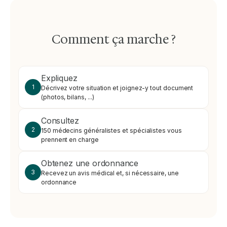
Comment ça marche ?
Expliquez
1
Décrivez votre situation et joignez-y tout document
(photos, bilans, ...)
Consultez
2
150 médecins généralistes et spécialistes vous
prennent en charge
Obtenez une ordonnance
3
Recevez un avis médical et, si nécessaire, une
ordonnance