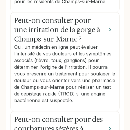
pour les résidents de Champs-sur-Marne.
Peut-on consulter pour
une irritation de la gorge à
Champs-sur-Marne ?
Oui, un médecin en ligne peut évaluer
l'intensité de vos douleurs et les symptômes
associés (fièvre, toux, ganglions) pour
déterminer l'origine de l'irritation. Il pourra
vous prescrire un traitement pour soulager la
douleur ou vous orienter vers une pharmacie
de Champs-sur-Marne pour réaliser un test
de dépistage rapide (TROD) si une angine
bactérienne est suspectée.
Peut-on consulter pour des
courbatures sévères à