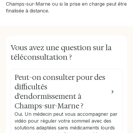
Champs-sur-Marne ou si la prise en charge peut être
finalisée à distance.
Vous avez une question sur la
téléconsultation ?
Peut-on consulter pour des
difficultés
d'endormissement à
Champs-sur-Marne ?
Oui. Un médecin peut vous accompagner par
vidéo pour réguler votre sommeil avec des
solutions adaptées sans médicaments lourds