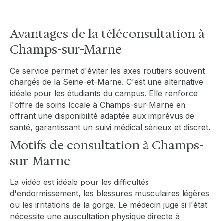
Avantages de la téléconsultation à
Champs-sur-Marne
Ce service permet d'éviter les axes routiers souvent
chargés de la Seine-et-Marne. C'est une alternative
idéale pour les étudiants du campus. Elle renforce
l'offre de soins locale à Champs-sur-Marne en
offrant une disponibilité adaptée aux imprévus de
santé, garantissant un suivi médical sérieux et discret.
Motifs de consultation à Champs-
sur-Marne
La vidéo est idéale pour les difficultés
d'endormissement, les blessures musculaires légères
ou les irritations de la gorge. Le médecin juge si l'état
nécessite une auscultation physique directe à