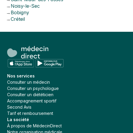
→
Noisy-le-Sec
→
Bobigny
→
Créteil
Nos services
Consulter un médecin
Consulter un psychologue
Consulter un diététicien
Accompagnement sportif
Second Avis
Tarif et remboursement
La société
À propos de MédecinDirect
Notre organisation médicale