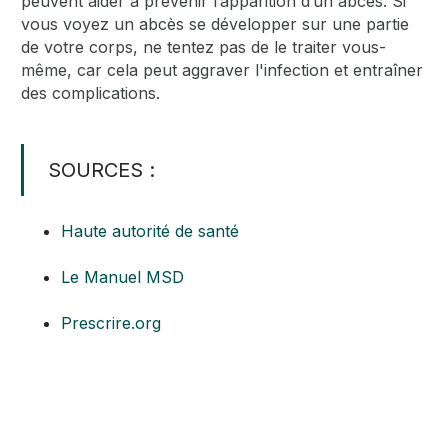
peuvent aider à prévenir l’apparition d’un abcès. Si
vous voyez un abcès se développer sur une partie
de votre corps, ne tentez pas de le traiter vous-
même, car cela peut aggraver l'infection et entraîner
des complications.
SOURCES :
Haute autorité de santé
Le Manuel MSD
Prescrire.org