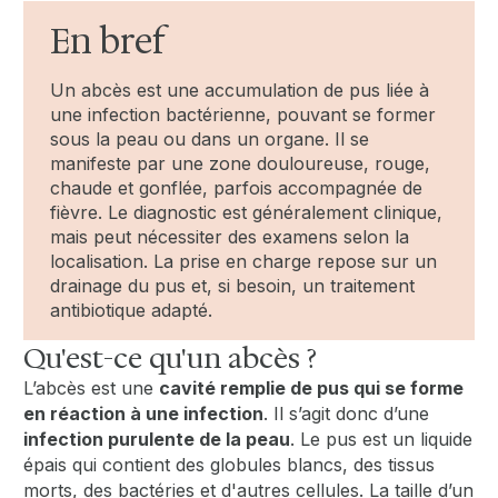
En bref
Un abcès est une accumulation de pus liée à
une infection bactérienne, pouvant se former
sous la peau ou dans un organe. Il se
manifeste par une zone douloureuse, rouge,
chaude et gonflée, parfois accompagnée de
fièvre. Le diagnostic est généralement clinique,
mais peut nécessiter des examens selon la
localisation. La prise en charge repose sur un
drainage du pus et, si besoin, un traitement
antibiotique adapté.
Qu'est-ce qu'un abcès ?
L’abcès est une
cavité remplie de pus qui se forme
en réaction à une infection
. Il s’agit donc d’une
infection purulente de la peau
. Le pus est un liquide
épais qui contient des globules blancs, des tissus
morts, des bactéries et d'autres cellules. La taille d’un