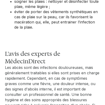
soigner les plaies : nettoyer et désinfecter toute
plaie, même légère ;
éviter de porter des vêtements synthétiques en
cas de plaie sur la peau, car ils favorisent la
macération qui, elle, peut entrainer l’infection
de la plaie.
L’avis des experts de
MédecinDirect
Les abcès sont des infections douloureuses, mais
généralement traitables si elles sont prises en charge
rapidement. Cependant, en cas de symptômes
graves comme une fièvre, une douleur intense, ou
des signes d'abcès interne, il est important de
consulter un professionnel de santé. Une bonne
hygiène et des soins appropriés des blessures