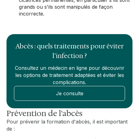
grands ou s'ils sont manipulés de façon
incorrecte.
Abcès : quels traitements pour éviter
l’infection ?
Consultez un médecin en ligne pour découvrir
les options de traitement adaptées et éviter les
complications.
Je consulte
Prévention de l'abcès
Pour prévenir la formation d'abcès, il est important
de :