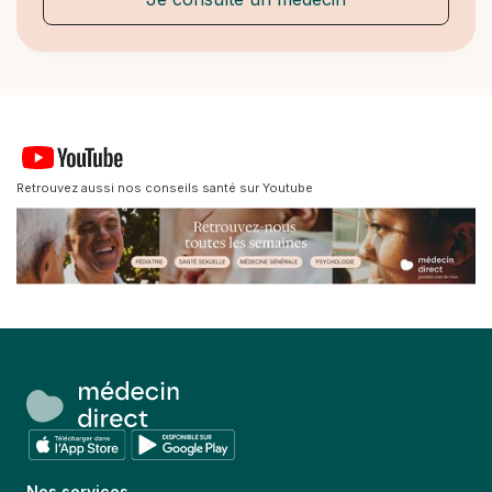
Retrouvez aussi nos conseils santé sur Youtube
Nos services