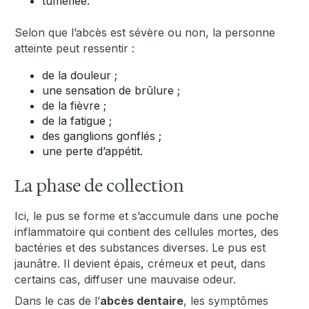
tuméfiée.
Selon que l’abcès est sévère ou non, la personne
atteinte peut ressentir :
de la douleur ;
une sensation de brûlure ;
de la fièvre ;
de la fatigue ;
des ganglions gonflés ;
une perte d’appétit.
La phase de collection
Ici, le pus se forme et s’accumule dans une poche
inflammatoire qui contient des cellules mortes, des
bactéries et des substances diverses. Le pus est
jaunâtre. Il devient épais, crémeux et peut, dans
certains cas, diffuser une mauvaise odeur.
Dans le cas de l’
abcès dentaire
, les symptômes