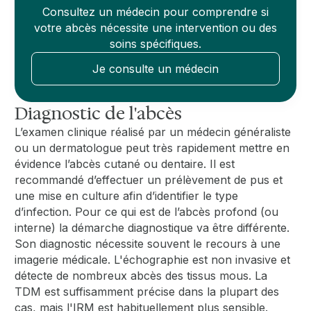
Consultez un médecin pour comprendre si
votre abcès nécessite une intervention ou des
soins spécifiques.
Je consulte un médecin
Diagnostic de l'abcès
L’examen clinique réalisé par un médecin généraliste
ou un dermatologue peut très rapidement mettre en
évidence l’abcès cutané ou dentaire. Il est
recommandé d’effectuer un prélèvement de pus et
une mise en culture afin d’identifier le type
d’infection. Pour ce qui est de l’abcès profond (ou
interne) la démarche diagnostique va être différente.
Son diagnostic nécessite souvent le recours à une
imagerie médicale. L'échographie est non invasive et
détecte de nombreux abcès des tissus mous. La
TDM est suffisamment précise dans la plupart des
cas, mais l'IRM est habituellement plus sensible.