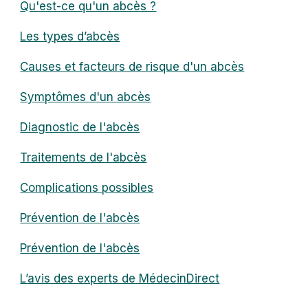
Qu'est-ce qu'un abcès ?
Les types d’abcès
Causes et facteurs de risque d'un abcès
Symptômes d'un abcès
Diagnostic de l'abcès
Traitements de l'abcès
Complications possibles
Prévention de l'abcès
Prévention de l'abcès
L’avis des experts de MédecinDirect