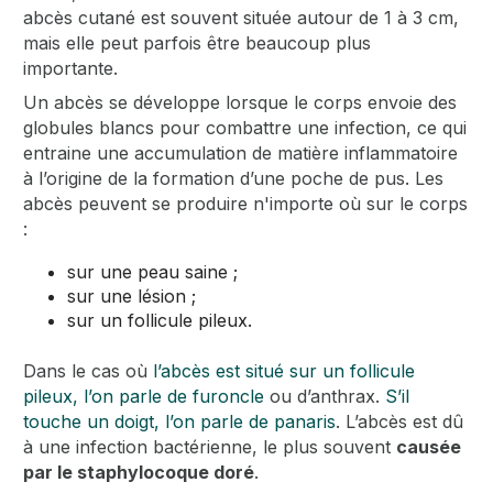
abcès cutané est souvent située autour de 1 à 3 cm,
mais elle peut parfois être beaucoup plus
importante.
Un abcès se développe lorsque le corps envoie des
globules blancs pour combattre une infection, ce qui
entraine une accumulation de matière inflammatoire
à l’origine de la formation d’une poche de pus. Les
abcès peuvent se produire n'importe où sur le corps
:
sur une peau saine ;
sur une lésion ;
sur un follicule pileux.
Dans le cas où
l’abcès est situé sur un follicule
pileux, l’on parle de furoncle
ou d’anthrax.
S’il
touche un doigt, l’on parle de panaris
. L’abcès est dû
à une infection bactérienne, le plus souvent
causée
par le staphylocoque doré
.