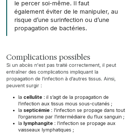
le percer soi-même. Il faut
également éviter de le manipuler, au
risque d’une surinfection ou d’une
propagation de bactéries.
Complications possibles
Si un abcès n'est pas traité correctement, il peut
entraîner des complications impliquant la
propagation de l’infection à d’autres tissus. Ainsi,
peuvent surgir :
la
cellulite
: il s’agit de la propagation de
l’infection aux tissus mous sous-cutanés ;
la
septicémie
: l’infection se propage dans tout
l’organisme par l’intermédiaire du flux sanguin ;
la
lymphangite
: l’infection se propage aux
vaisseaux lymphatiques ;