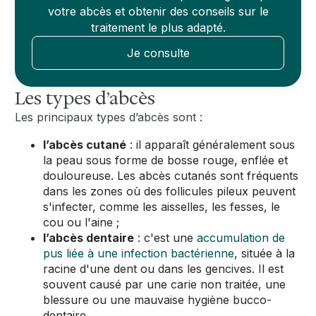
votre abcès et obtenir des conseils sur le
traitement le plus adapté.
Je consulte
Les types d’abcès
Les principaux types d’abcès sont :
l’abcès cutané
: il apparaît généralement sous
la peau sous forme de bosse rouge, enflée et
douloureuse. Les abcès cutanés sont fréquents
dans les zones où des follicules pileux peuvent
s'infecter, comme les aisselles, les fesses, le
cou ou l'aine ;
l’abcès dentaire
: c'est une
accumulation de
pus liée à une infection bactérienne
, située à la
racine d'une dent ou dans les gencives. Il est
souvent causé par une carie non traitée, une
blessure ou une mauvaise hygiène bucco-
dentaire.