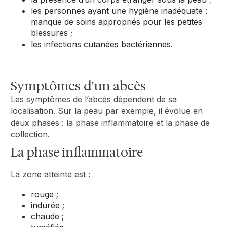
les personnes ayant une hygiène inadéquate :
manque de soins appropriés pour les petites
blessures ;
les infections cutanées bactériennes.
Symptômes d'un abcès
Les symptômes de l’abcès dépendent de sa
localisation. Sur la peau par exemple, il évolue en
deux phases : la phase inflammatoire et la phase de
collection.
La phase inflammatoire
La zone atteinte est :
rouge ;
indurée ;
chaude ;