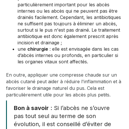
particulièrement important pour les abcès
internes ou les abcès qui ne peuvent pas être
drainés facilement. Cependant, les antibiotiques
ne suffisent pas toujours à éliminer un abcès,
surtout si le pus n'est pas drainé. Le traitement
antibiotique est donc également prescrit après
incision et drainage ;
une
chirurgie
: elle est envisagée dans les cas
d’abcès internes ou profonds, en particulier si
les organes vitaux sont affectés.
En outre,
appliquer une compresse chaude sur un
abcès cutané peut aider à réduire l'inflammation et à
favoriser le drainage naturel du pus. Cela est
particulièrement utile pour les abcès plus petits.
Bon à savoir
: Si l’abcès ne s’ouvre
pas tout seul au terme de son
évolution, il est conseillé d’éviter de