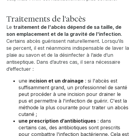
Traitements de l'abcès
Le
traitement de l'abcès dépend de sa taille, de
son emplacement et de la gravité de l'infection
.
Certains abcès guérissent naturellement. Lorsqu’ils
se percent, il est néanmoins indispensable de laver la
plaie au savon et de la désinfecter à l’aide d’un
antiseptique. Dans d’autres cas, il sera nécessaire
d’effectuer :
une i
ncision et un drainage
: si l'abcès est
suffisamment grand, un professionnel de santé
peut procéder à une incision pour drainer le
pus et permettre à l'infection de guérir. C'est la
méthode la plus courante pour traiter un abcès
cutané ;
une prescription d’antibiotiques
: dans
certains cas, des antibiotiques sont prescrits
pour combattre l'infection bactérienne. Cela est