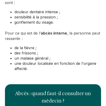
sont :
douleur dentaire intense ;
sensibilité à la pression ;
gonflement du visage.
Pour ce qui est de l’
abcès interne
, la personne peut
ressentir :
de la fièvre ;
des frissons ;
un malaise général ;
une douleur localisée en fonction de l'organe
affecté.
Abcès : quand faut-il consulter un
médecin ?