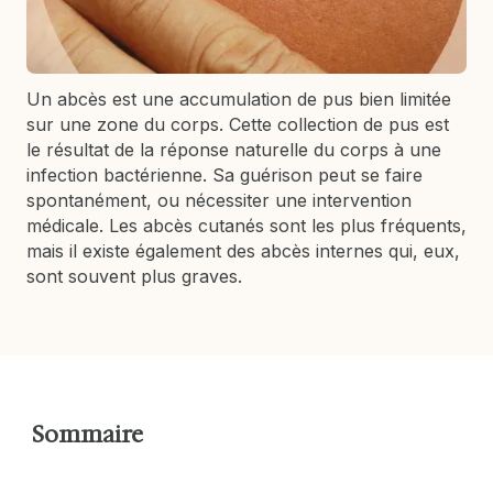
Un abcès est une accumulation de pus bien limitée
sur une zone du corps. Cette collection de pus est
le résultat de la réponse naturelle du corps à une
infection bactérienne. Sa guérison peut se faire
spontanément, ou nécessiter une intervention
médicale. Les abcès cutanés sont les plus fréquents,
mais il existe également des abcès internes qui, eux,
sont souvent plus graves.
Sommaire