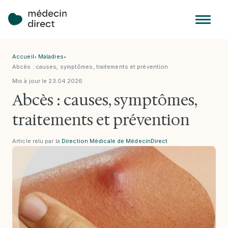
Accueil
•
Maladies
•
Abcès : causes, symptômes, traitements et prévention
Mis à jour le
23
.
04
.
2026
Abcès : causes, symptômes,
traitements et prévention
Article relu par la
Direction Médicale de MédecinDirect