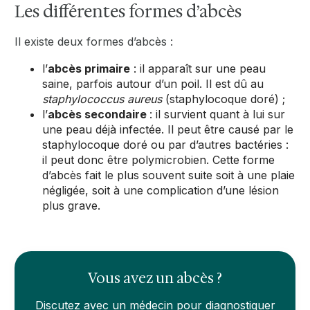
Les différentes formes d’abcès
Il existe deux formes d’abcès :
l’
abcès primaire
: il apparaît sur une peau
saine, parfois autour d’un poil. Il est dû au
staphylococcus aureus
(staphylocoque doré) ;
l’
abcès secondaire
: il survient quant à lui sur
une peau déjà infectée. Il peut être causé par le
staphylocoque doré ou par d’autres bactéries :
il peut donc être polymicrobien. Cette forme
d’abcès fait le plus souvent suite soit à une plaie
négligée, soit à une complication d’une lésion
plus grave.
Vous avez un abcès ?
Discutez avec un médecin pour diagnostiquer