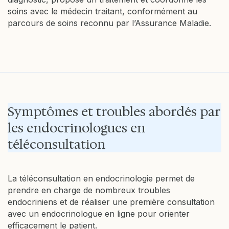
soins avec le médecin traitant, conformément au
parcours de soins reconnu par l’Assurance Maladie.
Symptômes et troubles abordés par
les endocrinologues en
téléconsultation
La téléconsultation en endocrinologie permet de
prendre en charge de nombreux troubles
endocriniens et de réaliser une première consultation
avec un endocrinologue en ligne pour orienter
efficacement le patient.