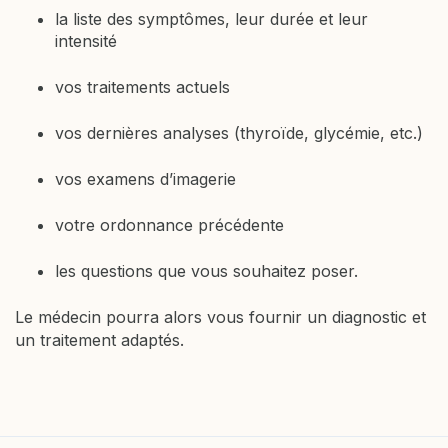
la liste des symptômes, leur durée et leur
intensité
vos traitements actuels
vos dernières analyses (thyroïde, glycémie, etc.)
vos examens d’imagerie
votre ordonnance précédente
les questions que vous souhaitez poser.
Le médecin pourra alors vous fournir un diagnostic et
un traitement adaptés.