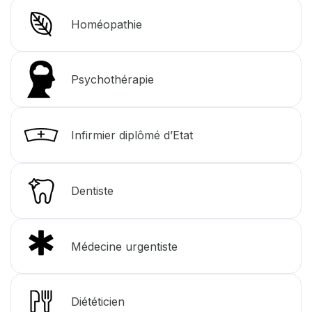
Homéopathie
Psychothérapie
Infirmier diplômé d’Etat
Dentiste
Médecine urgentiste
Diététicien