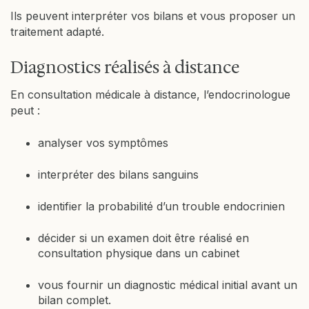
Ils peuvent interpréter vos bilans et vous proposer un
traitement adapté.
Diagnostics réalisés à distance
En consultation médicale à distance, l’endocrinologue
peut :
analyser vos symptômes
interpréter des bilans sanguins
identifier la probabilité d’un trouble endocrinien
décider si un examen doit être réalisé en
consultation physique dans un cabinet
vous fournir un diagnostic médical initial avant un
bilan complet.