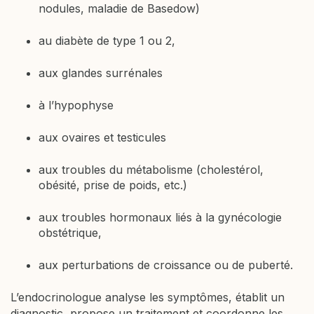
nodules, maladie de Basedow)
au diabète de type 1 ou 2,
aux glandes surrénales
à l’hypophyse
aux ovaires et testicules
aux troubles du métabolisme (cholestérol,
obésité, prise de poids, etc.)
aux troubles hormonaux liés à la gynécologie
obstétrique,
aux perturbations de croissance ou de puberté.
L’endocrinologue analyse les symptômes, établit un
diagnostic, propose un traitement et coordonne les