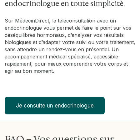
endocrinologue en toute simplicité.
Sur MédecinDirect, la téléconsultation avec un
endocrinologue vous permet de faire le point sur vos
déséquilibres hormonaux, d’analyser vos résultats
biologiques et d’adapter votre suivi ou votre traitement,
sans attendre un rendez-vous en présentiel. Un
accompagnement médical spécialisé, accessible
rapidement, pour mieux comprendre votre corps et
agir au bon moment.
Je consulte un endocrinologue
FAQ – Vos questions sur