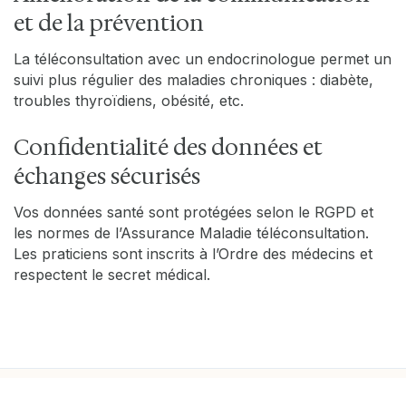
et de la prévention
La téléconsultation avec un endocrinologue permet un
suivi plus régulier des maladies chroniques : diabète,
troubles thyroïdiens, obésité, etc.
Confidentialité des données et
échanges sécurisés
Vos données santé sont protégées selon le RGPD et
les normes de l’Assurance Maladie téléconsultation.
Les praticiens sont inscrits à l’Ordre des médecins et
respectent le secret médical.