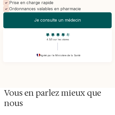
Prise en charge rapide
Ordonnances valables en pharmacie
Je consulte un médecin
4.5/5 sur les stores
Agréé par le Ministère de la Santé
Vous en parlez mieux que
nous