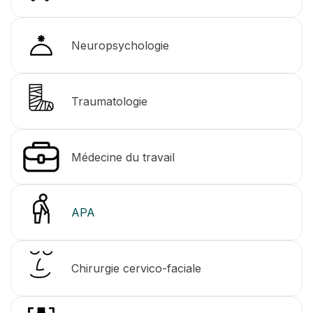
Neuropsychologie
Traumatologie
Médecine du travail
APA
Chirurgie cervico-faciale