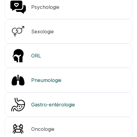
Psychologie
Sexologie
ORL
Pneumologie
Gastro-entérologie
Oncologie