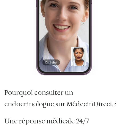
Pourquoi consulter un
endocrinologue sur MédecinDirect ?
Une réponse médicale 24/7