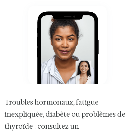
Troubles hormonaux, fatigue
inexpliquée, diabète ou problèmes de
thyroïde : consultez un