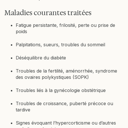
Maladies courantes traitées
Fatigue persistante, frilosité, perte ou prise de
poids
Palpitations, sueurs, troubles du sommeil
Déséquilibre du diabète
Troubles de la fertilité, aménorrhée, syndrome
des ovaires polykystiques (SOPK)
Troubles liés à la gynécologie obstétrique
Troubles de croissance, puberté précoce ou
tardive
Signes évoquant l’hypercorticisme ou d’autres