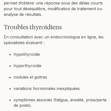
permet d’obtenir une réponse sous des délais courts
pour tout déséquilibre, modification de traitement ou
analyse de résultats.
Troubles thyroïdiens
En consultation avec un endocrinologue en ligne, les
spécialistes évaluent :
hypothyroïdie
hyperthyroïdie
nodules et goitres
variations hormonales inexpliquées
symptômes associés (fatigue, anxiété, prise/perte
de poids).