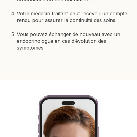
Votre médecin traitant peut recevoir un compte
rendu pour assurer la continuité des soins.
Vous pouvez échanger de nouveau avec un
endocrinologue en cas d’évolution des
symptômes.