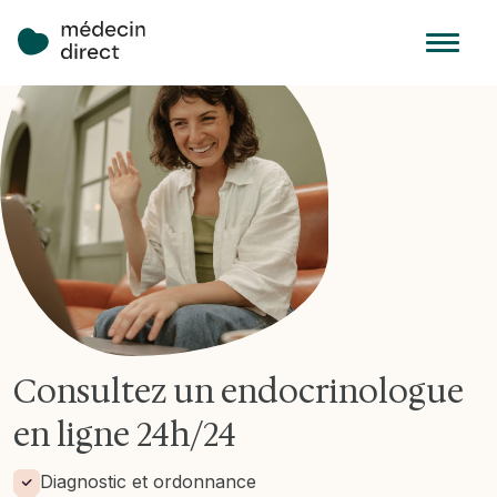
Consultez un endocrinologue
en ligne 24h/24
Diagnostic et ordonnance