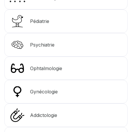
Pédiatrie
Psychiatrie
Ophtalmologie
Gynécologie
Addictologie