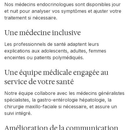
Nos médecins endocrinologues sont disponibles jour
et nuit pour analyser vos symptômes et ajuster votre
traitement si nécessaire.
Une médecine inclusive
Les professionnels de santé adaptent leurs
explications aux adolescents, adultes, femmes
enceintes ou patients polymédiqués.
Une équipe médicale engagée au
service de votre santé
Notre équipe collabore avec les médecins généralistes
spécialistes, la gastro-entérologie hépatologie, la
chirurgie maxillo-faciale si nécessaire, et assure un
suivi intégré.
Amélioration de la communication