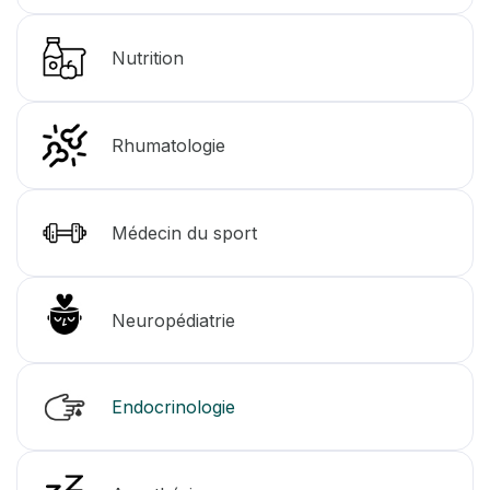
Nutrition
Rhumatologie
Médecin du sport
Neuropédiatrie
Endocrinologie