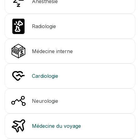
Anesthésie
Radiologie
Médecine interne
Cardiologie
Neurologie
Médecine du voyage