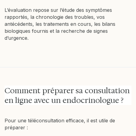
L’évaluation repose sur l’étude des symptômes
rapportés, la chronologie des troubles, vos
antécédents, les traitements en cours, les bilans
biologiques fournis et la recherche de signes
d’urgence.
Comment préparer sa consultation
en ligne avec un endocrinologue ?
Pour une téléconsultation efficace, il est utile de
préparer :