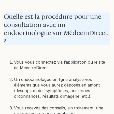
Quelle est la procédure pour une
consultation avec un
endocrinologue sur MédecinDirect
?
Vous vous connectez via l’application ou le site
de MédecinDirect
Un endocrinologue en ligne analyse vos
éléments que vous aurez déposés en amont
(description des symptômes, anciennes
ordonnances, résultats d’imagerie, etc.).
Vous recevez des conseils, un traitement, une
ordonnance ou une orientation.