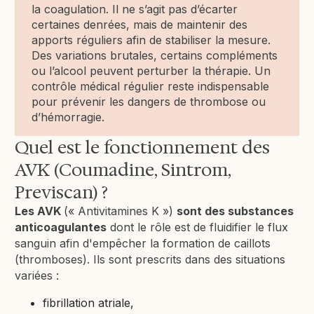
la coagulation. Il ne s’agit pas d’écarter
certaines denrées, mais de maintenir des
apports réguliers afin de stabiliser la mesure.
Des variations brutales, certains compléments
ou l’alcool peuvent perturber la thérapie. Un
contrôle médical régulier reste indispensable
pour prévenir les dangers de thrombose ou
d’hémorragie.
Quel est le fonctionnement des
AVK (Coumadine, Sintrom,
Previscan) ?
Les AVK
(« Antivitamines K »)
sont des substances
anticoagulantes
dont le rôle est de fluidifier le flux
sanguin afin d'empêcher la formation de caillots
(thromboses). Ils sont prescrits dans des situations
variées :
fibrillation atriale,