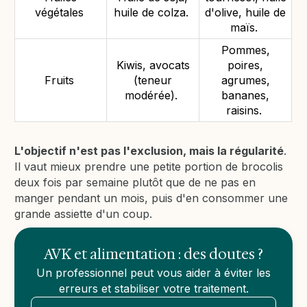
végétales
huile de colza.
d'olive, huile de
maïs.
Pommes,
Kiwis, avocats
poires,
Fruits
(teneur
agrumes,
modérée).
bananes,
raisins.
L'objectif n'est pas l'exclusion, mais la régularité
.
Il vaut mieux prendre une petite portion de brocolis
deux fois par semaine plutôt que de ne pas en
manger pendant un mois, puis d'en consommer une
grande assiette d'un coup.
AVK et alimentation : des doutes ?
Un professionnel peut vous aider à éviter les
erreurs et stabiliser votre traitement.