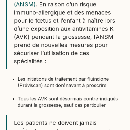
(ANSM)
. En raison d’un risque
immuno-allergique et des menaces
pour le fœtus et l’enfant à naître lors
d’une exposition aux antivitamines K
(AVK) pendant la grossesse, l’ANSM
prend de nouvelles mesures pour
sécuriser l’utilisation de ces
spécialités :
Les initiations de traitement par fluindione
(Préviscan) sont dorénavant à proscrire
Tous les AVK sont désormais contre-indiqués
durant la grossesse, sauf cas particulier
Les patients ne doivent jamais