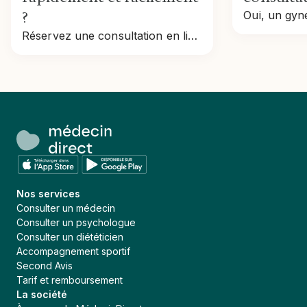
?
Réservez une consultation en ligne rapidement : étapes, tarifs, remboursement et conseils pour prendre rendez-vous en toute simplicité.
Nos services
Consulter un médecin
Consulter un psychologue
Consulter un diététicien
Accompagnement sportif
Second Avis
Tarif et remboursement
La société