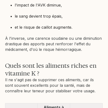
l'impact de l'AVK diminue,
le sang devient trop épais,
et le risque de caillot augmente.
À l'inverse, une carence soudaine ou une diminution
drastique des apports peut renforcer l'effet du
médicament, d'où le risque hémorragique.
Quels sont les aliments riches en
vitamine K ?
Il ne s'agit pas de supprimer ces aliments, car ils
sont souvent excellents pour la santé, mais de
connaître leur teneur pour stabiliser votre usage.
Aliments à