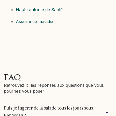
Haute autorité de Santé
Assurance maladie
FAQ
Retrouvez ici les réponses aux questions que vous
pourriez vous poser
Puis-je ingérer de la salade tous les jours sous
+
Previscan ?