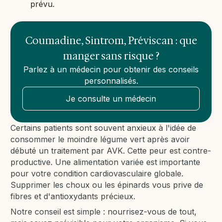
prévu.
Coumadine, Sintrom, Préviscan : que
manger sans risque ?
Parlez à un médecin pour obtenir des conseils
personnalisés.
Je consulte un médecin
Certains patients sont souvent anxieux à l'idée de
consommer le moindre légume vert après avoir
débuté un traitement par AVK. Cette peur est contre-
productive. Une alimentation variée est importante
pour votre condition cardiovasculaire globale.
Supprimer les choux ou les épinards vous prive de
fibres et d'antioxydants précieux.
Notre conseil est simple : nourrisez-vous de tout,