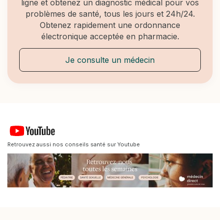
ligne et obtenez un diagnostic médical pour vos
problèmes de santé, tous les jours et 24h/24.
Obtenez rapidement une ordonnance
électronique acceptée en pharmacie.
Je consulte un médecin
Retrouvez aussi nos conseils santé sur Youtube