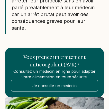
arrêter leur protocole sans en avoir
parlé préalablement à leur médecin
car un arrêt brutal peut avoir des
conséquences graves pour leur
santé.
Vous prenez un traitement
anticoagulant (AVK) ?
Consultez un médecin en ligne pour adapter
votre alimentation en toute sécurité.
Je consulte un médecin