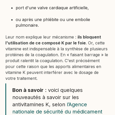
port d'une valve cardiaque artificielle,
ou après une phlébite ou une embolie
pulmonaire.
Leur nom explique leur mécanisme :
ils bloquent
l'utilisation de ce composé K par le foie
. Or, cette
vitamine est indispensable à la synthèse de plusieurs
protéines de la coagulation. En « faisant barrage » le
produit ralentit la coagulation. C'est précisément
pour cette raison que les apports alimentaires en
vitamine K peuvent interférer avec le dosage de
votre traitement.
Bon à savoir
: voici quelques
nouveautés à savoir sur les
antivitamines K, selon
l’Agence
nationale de sécurité du médicament