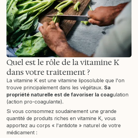
Quel est le rôle de la vitamine K
dans votre traitement ?
La vitamine K est une vitamine liposoluble que l'on
trouve principalement dans les végétaux.
Sa
propriété naturelle est de favoriser la coag
ulation
(action pro-coagulante).
Si vous consommez soudainement une grande
quantité de produits riches en vitamine K, vous
apportez au corps « l'antidote » naturel de votre
médicament :