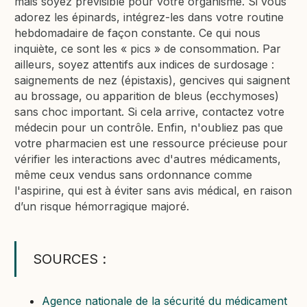
mais soyez prévisible pour votre organisme. Si vous
adorez les épinards, intégrez-les dans votre routine
hebdomadaire de façon constante. Ce qui nous
inquiète, ce sont les « pics » de consommation. Par
ailleurs, soyez attentifs aux indices de surdosage :
saignements de nez (épistaxis), gencives qui saignent
au brossage, ou apparition de bleus (ecchymoses)
sans choc important. Si cela arrive, contactez votre
médecin pour un contrôle. Enfin, n'oubliez pas que
votre pharmacien est une ressource précieuse pour
vérifier les interactions avec d'autres médicaments,
même ceux vendus sans ordonnance comme
l'aspirine, qui est à éviter sans avis médical, en raison
d’un risque hémorragique majoré.
SOURCES :
Agence nationale de la sécurité du médicament