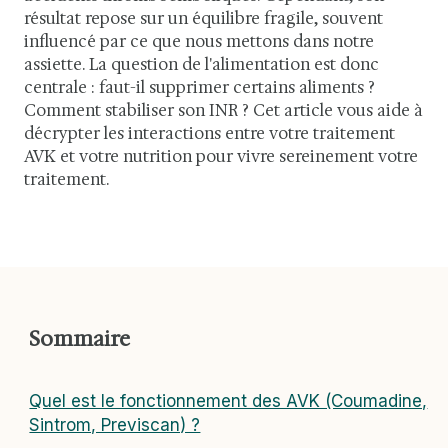
résultat repose sur un équilibre fragile, souvent
influencé par ce que nous mettons dans notre
assiette. La question de l'alimentation est donc
centrale : faut-il supprimer certains aliments ?
Comment stabiliser son INR ? Cet article vous aide à
décrypter les interactions entre votre traitement
AVK et votre nutrition pour vivre sereinement votre
traitement.
Sommaire
Quel est le fonctionnement des AVK (Coumadine,
Sintrom, Previscan) ?