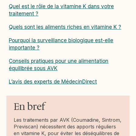
Quel est le rôle de la vitamine K dans votre
traitement ?
Quels sont les aliments riches en vitamine K ?
Pourquoi la surveillance biologique est-elle
importante ?
Conseils pratiques pour une alimentation
équilibrée sous AVK
L’avis des experts de MédecinDirect
En bref
Les traitements par AVK (Coumadine, Sintrom,
Previscan) nécessitent des apports réguliers
en vitamine K, pour éviter les déséquilibres de