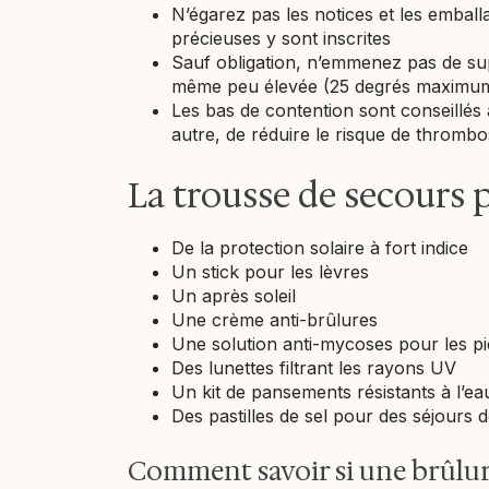
N’égarez pas les notices et les emball
précieuses y sont inscrites
Sauf obligation, n’emmenez pas de supp
même peu élevée (25 degrés maximum 
Les bas de contention sont conseillés
autre, de réduire le risque de thrombo
La trousse de secours 
De la protection solaire à fort indice
Un stick pour les lèvres
Un après soleil
Une crème anti-brûlures
Une solution anti-mycoses pour les pi
Des lunettes filtrant les rayons UV
Un kit de pansements résistants à l’ea
Des pastilles de sel pour des séjours 
Comment savoir si une brûlur