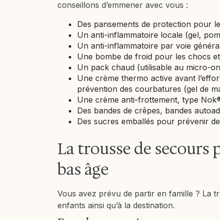
conseillons d’emmener avec vous :
Des pansements de protection pour 
Un anti-inflammatoire locale (gel, p
Un anti-inflammatoire par voie généra
Une bombe de froid pour les chocs et
Un pack chaud (utilisable au micro-o
Une crème thermo active avant l’effor
prévention des courbatures (gel de m
Une crème anti-frottement, type Nok®
Des bandes de crêpes, bandes autoad
Des sucres emballés pour prévenir d
La trousse de secours 
bas âge
Vous avez prévu de partir en famille ? La t
enfants ainsi qu’à la destination.