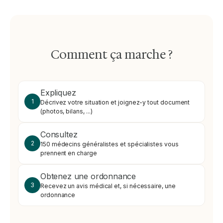
Comment ça marche ?
Expliquez
1
Décrivez votre situation et joignez-y tout document
(photos, bilans, ...)
Consultez
2
150 médecins généralistes et spécialistes vous
prennent en charge
Obtenez une ordonnance
3
Recevez un avis médical et, si nécessaire, une
ordonnance