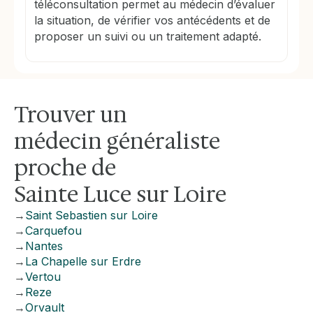
téléconsultation permet au médecin d’évaluer
la situation, de vérifier vos antécédents et de
proposer un suivi ou un traitement adapté.
Trouver un
médecin généraliste
proche de
Sainte Luce sur Loire
→
Saint Sebastien sur Loire
→
Carquefou
→
Nantes
→
La Chapelle sur Erdre
→
Vertou
→
Reze
→
Orvault