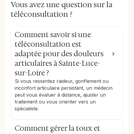
Vous avez une question sur la
téléconsultation ?
Comment savoir si une
téléconsultation est
adaptée pour des douleurs
articulaires à Sainte-Luce-
sur-Loire ?
Si vous ressentez raideur, gonflement ou
inconfort articulaire persistant, un médecin
peut vous évaluer à distance, ajuster un
traitement ou vous orienter vers un
spécialiste.
Comment gérer la toux et