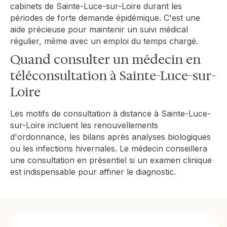
cabinets de Sainte-Luce-sur-Loire durant les
périodes de forte demande épidémique. C'est une
aide précieuse pour maintenir un suivi médical
régulier, même avec un emploi du temps chargé.
Quand consulter un médecin en
téléconsultation à Sainte-Luce-sur-
Loire
Les motifs de consultation à distance à Sainte-Luce-
sur-Loire incluent les renouvellements
d'ordonnance, les bilans après analyses biologiques
ou les infections hivernales. Le médecin conseillera
une consultation en présentiel si un examen clinique
est indispensable pour affiner le diagnostic.