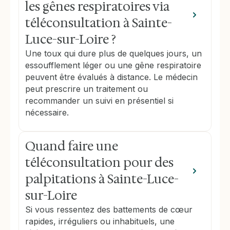
les gênes respiratoires via
téléconsultation à Sainte-
Luce-sur-Loire ?
Une toux qui dure plus de quelques jours, un
essoufflement léger ou une gêne respiratoire
peuvent être évalués à distance. Le médecin
peut prescrire un traitement ou
recommander un suivi en présentiel si
nécessaire.
Quand faire une
téléconsultation pour des
palpitations à Sainte-Luce-
sur-Loire
Si vous ressentez des battements de cœur
rapides, irréguliers ou inhabituels, une