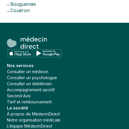
→
Bouguenais
→
Couëron
Nos services
Consulter un médecin
Consulter un psychologue
Consulter un diététicien
Accompagnement sportif
Second Avis
Tarif et remboursement
La société
À propos de MédecinDirect
Notre organisation médicale
L’équipe MédecinDirect