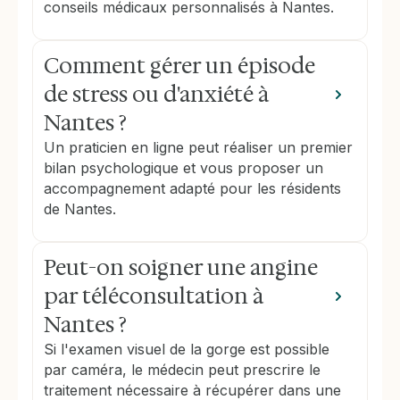
conseils médicaux personnalisés à Nantes.
Comment gérer un épisode
de stress ou d'anxiété à
Nantes ?
Un praticien en ligne peut réaliser un premier
bilan psychologique et vous proposer un
accompagnement adapté pour les résidents
de Nantes.
Peut-on soigner une angine
par téléconsultation à
Nantes ?
Si l'examen visuel de la gorge est possible
par caméra, le médecin peut prescrire le
traitement nécessaire à récupérer dans une