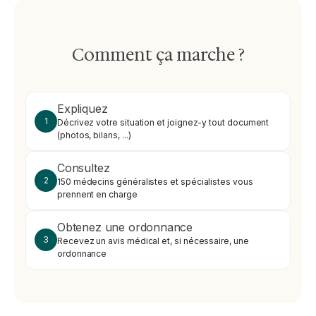
Comment ça marche ?
Expliquez
1
Décrivez votre situation et joignez-y tout document
(photos, bilans, ...)
Consultez
2
150 médecins généralistes et spécialistes vous
prennent en charge
Obtenez une ordonnance
3
Recevez un avis médical et, si nécessaire, une
ordonnance