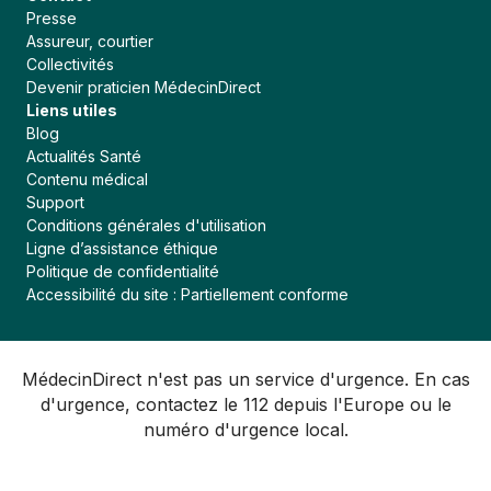
Presse
Assureur, courtier
Collectivités
Devenir praticien MédecinDirect
Liens utiles
Blog
Actualités Santé
Contenu médical
Support
Conditions générales d'utilisation
Ligne d’assistance éthique
Politique de confidentialité
Accessibilité du site : Partiellement conforme
MédecinDirect n'est pas un service d'urgence. En cas
d'urgence, contactez le 112 depuis l'Europe ou le
numéro d'urgence local.