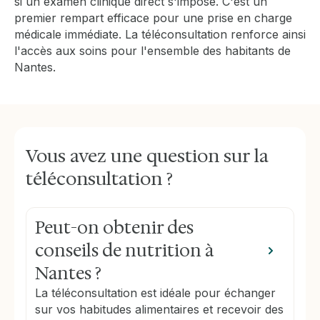
si un examen clinique direct s'impose. C'est un
premier rempart efficace pour une prise en charge
médicale immédiate. La téléconsultation renforce ainsi
l'accès aux soins pour l'ensemble des habitants de
Nantes.
Vous avez une question sur la
téléconsultation ?
Peut-on obtenir des
conseils de nutrition à
Nantes ?
La téléconsultation est idéale pour échanger
sur vos habitudes alimentaires et recevoir des