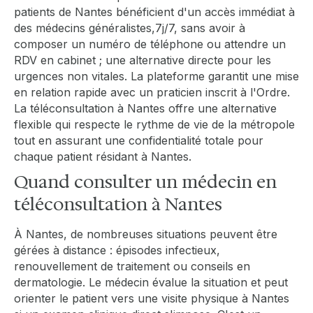
patients de Nantes bénéficient d'un accès immédiat à
des médecins généralistes,7j/7, sans avoir à
composer un numéro de téléphone ou attendre un
RDV en cabinet ; une alternative directe pour les
urgences non vitales. La plateforme garantit une mise
en relation rapide avec un praticien inscrit à l'Ordre.
La téléconsultation à Nantes offre une alternative
flexible qui respecte le rythme de vie de la métropole
tout en assurant une confidentialité totale pour
chaque patient résidant à Nantes.
Quand consulter un médecin en
téléconsultation à Nantes
À Nantes, de nombreuses situations peuvent être
gérées à distance : épisodes infectieux,
renouvellement de traitement ou conseils en
dermatologie. Le médecin évalue la situation et peut
orienter le patient vers une visite physique à Nantes