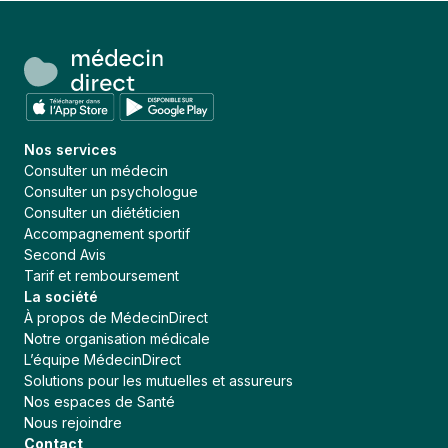
Nos services
Consulter un médecin
Consulter un psychologue
Consulter un diététicien
Accompagnement sportif
Second Avis
Tarif et remboursement
La société
À propos de MédecinDirect
Notre organisation médicale
L’équipe MédecinDirect
Solutions pour les mutuelles et assureurs
Nos espaces de Santé
Nous rejoindre
Contact