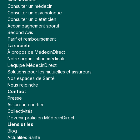
Consulter un médecin
Consulter un psychologue
Consulter un diététicien
Accompagnement sportif
Second Avis
Tarif et remboursement
La société
À propos de MédecinDirect
Notre organisation médicale
L’équipe MédecinDirect
Solutions pour les mutuelles et assureurs
Nos espaces de Santé
Nous rejoindre
Contact
Presse
Assureur, courtier
Collectivités
Devenir praticien MédecinDirect
Liens utiles
Blog
Actualités Santé