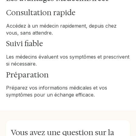
Consultation rapide
Accédez à un médecin rapidement, depuis chez
vous, sans attendre.
Suivi fiable
Les médecins évaluent vos symptômes et prescrivent
si nécessaire.
Préparation
Préparez vos informations médicales et vos
symptômes pour un échange efficace.
Vous avez une question sur la