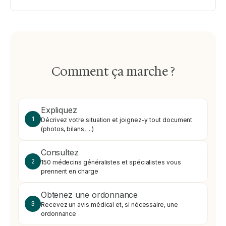
Comment ça marche ?
Expliquez
1
Décrivez votre situation et joignez-y tout document
(photos, bilans, ...)
Consultez
2
150 médecins généralistes et spécialistes vous
prennent en charge
Obtenez une ordonnance
3
Recevez un avis médical et, si nécessaire, une
ordonnance