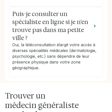
Puis-je consulter un
spécialiste en ligne si je n'en
trouve pas dans ma petite
ville ?
Oui, la téléconsultation élargit votre accès à
diverses spécialités médicales (dermatologie,
psychologie, etc.) sans dépendre de leur
présence physique dans votre zone
géographique.
Trouver un
médecin généraliste