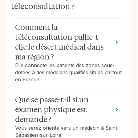
téléconsultation ?
Comment la
téléconsultation pallie-t-
elle le désert médical dans
ma région ?
Elle connecte les patients des zones sous-
dotées à des médecins qualifiés situés partout
en France
Que se passe-t-il si un
examen physique est
demandé ?
Vous serez orienté vers un médecin à Saint-
Sebastien-sur-Loire