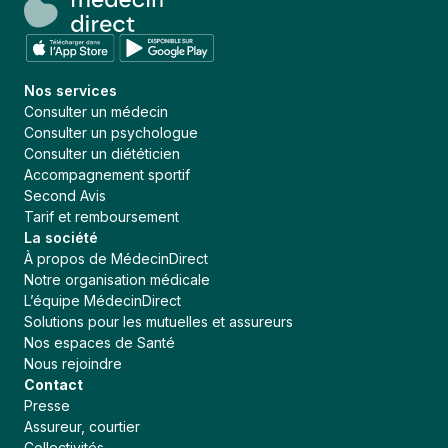
Nos services
Consulter un médecin
Consulter un psychologue
Consulter un diététicien
Accompagnement sportif
Second Avis
Tarif et remboursement
La société
À propos de MédecinDirect
Notre organisation médicale
L’équipe MédecinDirect
Solutions pour les mutuelles et assureurs
Nos espaces de Santé
Nous rejoindre
Contact
Presse
Assureur, courtier
Collectivités