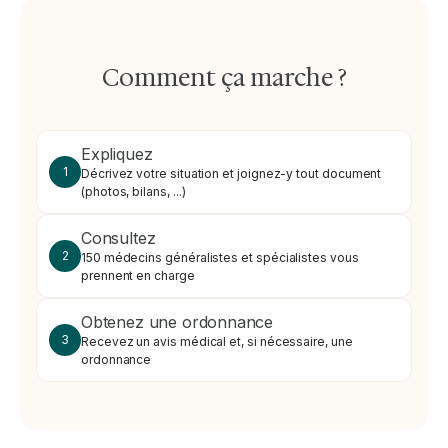
Comment ça marche ?
Expliquez
1
Décrivez votre situation et joignez-y tout document
(photos, bilans, ...)
Consultez
2
150 médecins généralistes et spécialistes vous
prennent en charge
Obtenez une ordonnance
3
Recevez un avis médical et, si nécessaire, une
ordonnance