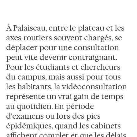
À Palaiseau, entre le plateau et les
axes routiers souvent chargés, se
déplacer pour une consultation
peut vite devenir contraignant.
Pour les étudiants et chercheurs
du campus, mais aussi pour tous
les habitants, la vidéoconsultation
représente un vrai gain de temps
au quotidien. En période
d'examens ou lors des pics
épidémiques, quand les cabinets
affichent complet et que les délais