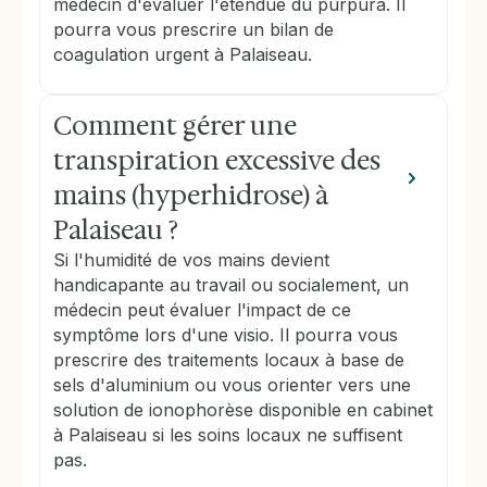
médecin d'évaluer l'étendue du purpura. Il
pourra vous prescrire un bilan de
coagulation urgent à Palaiseau.
Comment gérer une
transpiration excessive des
mains (hyperhidrose) à
Palaiseau ?
Si l'humidité de vos mains devient
handicapante au travail ou socialement, un
médecin peut évaluer l'impact de ce
symptôme lors d'une visio. Il pourra vous
prescrire des traitements locaux à base de
sels d'aluminium ou vous orienter vers une
solution de ionophorèse disponible en cabinet
à Palaiseau si les soins locaux ne suffisent
pas.