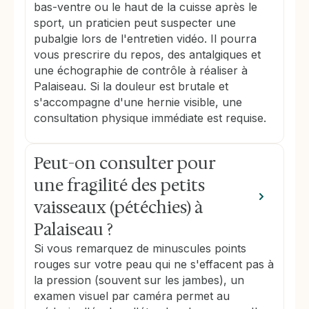
bas-ventre ou le haut de la cuisse après le
sport, un praticien peut suspecter une
pubalgie lors de l'entretien vidéo. Il pourra
vous prescrire du repos, des antalgiques et
une échographie de contrôle à réaliser à
Palaiseau. Si la douleur est brutale et
s'accompagne d'une hernie visible, une
consultation physique immédiate est requise.
Peut-on consulter pour
une fragilité des petits
vaisseaux (pétéchies) à
Palaiseau ?
Si vous remarquez de minuscules points
rouges sur votre peau qui ne s'effacent pas à
la pression (souvent sur les jambes), un
examen visuel par caméra permet au