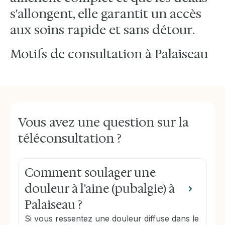
s'allongent, elle garantit un accès
aux soins rapide et sans détour.
Motifs de consultation à Palaiseau
Vous avez une question sur la
téléconsultation ?
Comment soulager une
douleur à l'aine (pubalgie) à
Palaiseau ?
Si vous ressentez une douleur diffuse dans le