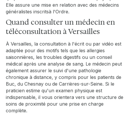
Elle assure une mise en relation avec des médecins
généralistes inscritsà l'Ordre.
Quand consulter un médecin en
téléconsultation à Versailles
À Versailles, la consultation à l'écrit ou par vidéo est
adaptée pour des motifs tels que les allergies
saisonnières, les troubles digestifs ou un conseil
médical après une analyse de sang. Le médecin peut
également assurer le suivi d'une pathologie
chronique à distance, y compris pour les patients de
Buc, du Chesnay ou de Carrières-sur-Seine. Si le
praticien estime qu'un examen physique est
indispensable, il vous orientera vers une structure de
soins de proximité pour une prise en charge
complète.