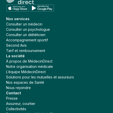
Nos services
Consulter un médecin
Consulter un psychologue
Consulter un diététicien
Accompagnement sportif
Second Avis
Tarif et remboursement
La société
À propos de MédecinDirect
Notre organisation médicale
L’équipe MédecinDirect
Solutions pour les mutuelles et assureurs
Nos espaces de Santé
Nous rejoindre
Contact
Presse
Assureur, courtier
Collectivités