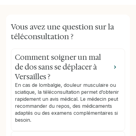
Vous avez une question sur la
téléconsultation ?
Comment soigner un mal
de dos sans se déplacer à
Versailles ?
En cas de lombalgie, douleur musculaire ou
sciatique, la téléconsultation permet d’obtenir
rapidement un avis médical. Le médecin peut
recommander du repos, des médicaments
adaptés ou des examens complémentaires si
besoin.