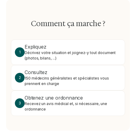
Comment ça marche ?
Expliquez
1
Décrivez votre situation et joignez-y tout document
(photos, bilans, ...)
Consultez
2
150 médecins généralistes et spécialistes vous
prennent en charge
Obtenez une ordonnance
3
Recevez un avis médical et, si nécessaire, une
ordonnance