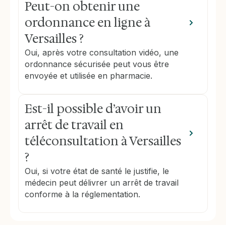
Peut-on obtenir une
ordonnance en ligne à
Versailles ?
Oui, après votre consultation vidéo, une
ordonnance sécurisée peut vous être
envoyée et utilisée en pharmacie.
Est-il possible d’avoir un
arrêt de travail en
téléconsultation à Versailles
?
Oui, si votre état de santé le justifie, le
médecin peut délivrer un arrêt de travail
conforme à la réglementation.