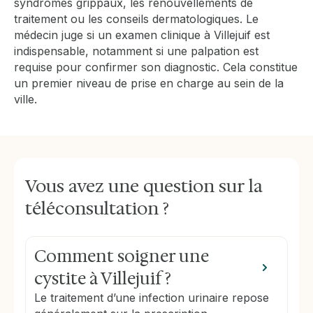
syndromes grippaux, les renouvellements de
traitement ou les conseils dermatologiques. Le
médecin juge si un examen clinique à Villejuif est
indispensable, notamment si une palpation est
requise pour confirmer son diagnostic. Cela constitue
un premier niveau de prise en charge au sein de la
ville.
Vous avez une question sur la
téléconsultation ?
Comment soigner une
cystite à Villejuif ?
Le traitement d’une infection urinaire repose