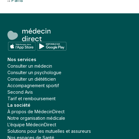
→
Paris
Nos services
Consulter un médecin
Consulter un psychologue
Consulter un diététicien
Accompagnement sportif
Second Avis
Tarif et remboursement
La société
À propos de MédecinDirect
Notre organisation médicale
L’équipe MédecinDirect
Solutions pour les mutuelles et assureurs
Nos espaces de Santé