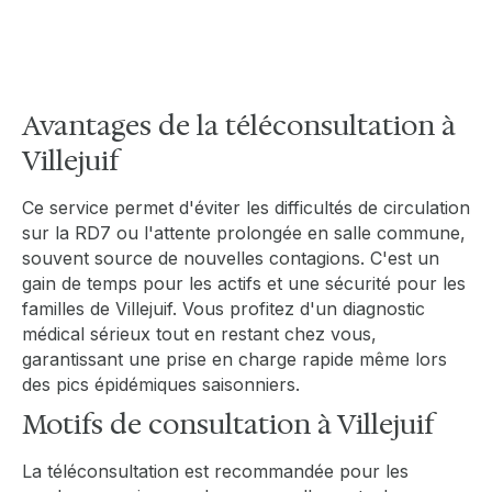
l'avenue de Paris.
Avantages de la téléconsultation à
Villejuif
Ce service permet d'éviter les difficultés de circulation
sur la RD7 ou l'attente prolongée en salle commune,
souvent source de nouvelles contagions. C'est un
gain de temps pour les actifs et une sécurité pour les
familles de Villejuif. Vous profitez d'un diagnostic
médical sérieux tout en restant chez vous,
garantissant une prise en charge rapide même lors
des pics épidémiques saisonniers.
Motifs de consultation à Villejuif
La téléconsultation est recommandée pour les