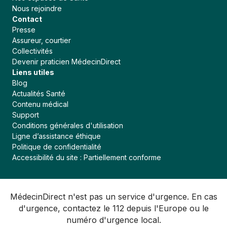
Nous rejoindre
Contact
Presse
Assureur, courtier
Collectivités
Devenir praticien MédecinDirect
Liens utiles
Blog
Actualités Santé
Contenu médical
Support
Conditions générales d'utilisation
Ligne d’assistance éthique
Politique de confidentialité
Accessibilité du site : Partiellement conforme
MédecinDirect n'est pas un service d'urgence. En cas
d'urgence, contactez le 112 depuis l'Europe ou le
numéro d'urgence local.