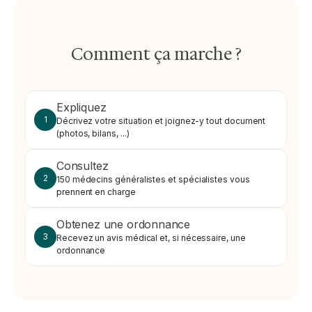
Comment ça marche ?
Expliquez
1
Décrivez votre situation et joignez-y tout document
(photos, bilans, ...)
Consultez
2
150 médecins généralistes et spécialistes vous
prennent en charge
Obtenez une ordonnance
3
Recevez un avis médical et, si nécessaire, une
ordonnance