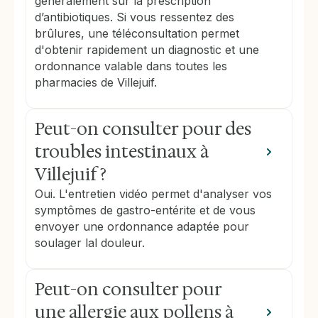
généralement sur la prescription
d’antibiotiques. Si vous ressentez des
brûlures, une téléconsultation permet
d'obtenir rapidement un diagnostic et une
ordonnance valable dans toutes les
pharmacies de Villejuif.
Peut-on consulter pour des
troubles intestinaux à
Villejuif ?
Oui. L'entretien vidéo permet d'analyser vos
symptômes de gastro-entérite et de vous
envoyer une ordonnance adaptée pour
soulager lal douleur.
Peut-on consulter pour
une allergie aux pollens à