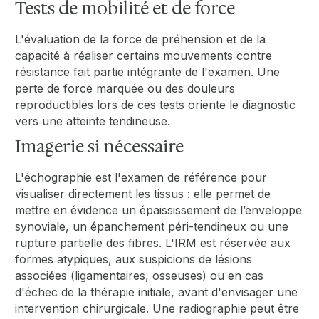
Tests de mobilité et de force
L'évaluation de la force de préhension et de la
capacité à réaliser certains mouvements contre
résistance fait partie intégrante de l'examen. Une
perte de force marquée ou des douleurs
reproductibles lors de ces tests oriente le diagnostic
vers une atteinte tendineuse.
Imagerie si nécessaire
L'échographie est l'examen de référence pour
visualiser directement les tissus : elle permet de
mettre en évidence un épaississement de l’enveloppe
synoviale, un épanchement péri-tendineux ou une
rupture partielle des fibres. L'IRM est réservée aux
formes atypiques, aux suspicions de lésions
associées (ligamentaires, osseuses) ou en cas
d'échec de la thérapie initiale, avant d'envisager une
intervention chirurgicale. Une radiographie peut être