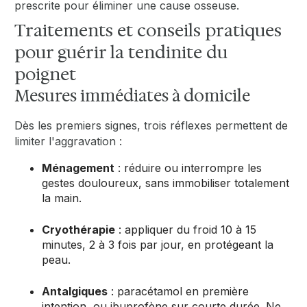
prescrite pour éliminer une cause osseuse.
Traitements et conseils pratiques
pour guérir la tendinite du
poignet
Mesures immédiates à domicile
Dès les premiers signes, trois réflexes permettent de
limiter l'aggravation :
Ménagement
: réduire ou interrompre les
gestes douloureux, sans immobiliser totalement
la main.
Cryothérapie
: appliquer du froid 10 à 15
minutes, 2 à 3 fois par jour, en protégeant la
peau.
Antalgiques
: paracétamol en première
intention, ou ibuprofène sur courte durée. Ne