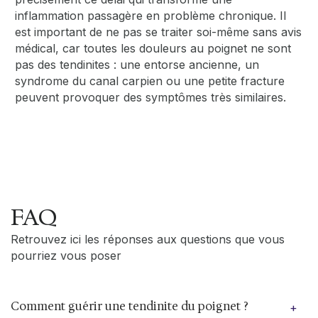
inflammation passagère en problème chronique. Il
est important de ne pas se traiter soi-même sans avis
médical, car toutes les douleurs au poignet ne sont
pas des tendinites : une entorse ancienne, un
syndrome du canal carpien ou une petite fracture
peuvent provoquer des symptômes très similaires.
FAQ
Retrouvez ici les réponses aux questions que vous
pourriez vous poser
Comment guérir une tendinite du poignet ?
+