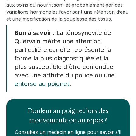
aux soins du nourrisson) et probablement par des
variations hormonales favorisant une rétention d’eau
et une modification de la souplesse des tissus.
Bon à savoir
: La ténosynovite de
Quervain mérite une attention
particulière car elle représente la
forme la plus diagnostiquée et la
plus susceptible d'être confondue
avec une arthrite du pouce ou une
entorse au poignet
.
Douleur au poignet lors des
mouvements ou au repos ?
Consultez un médecin en ligne pour savoir s’il