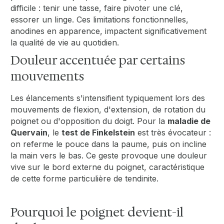
difficile : tenir une tasse, faire pivoter une clé,
essorer un linge. Ces limitations fonctionnelles,
anodines en apparence, impactent significativement
la qualité de vie au quotidien.
Douleur accentuée par certains
mouvements
Les élancements s'intensifient typiquement lors des
mouvements de flexion, d'extension, de rotation du
poignet ou d'opposition du doigt. Pour la
maladie de
Quervain
, le
test de Finkelstein
est très évocateur :
on referme le pouce dans la paume, puis on incline
la main vers le bas. Ce geste provoque une douleur
vive sur le bord externe du poignet, caractéristique
de cette forme particulière de tendinite.
Pourquoi le poignet devient-il