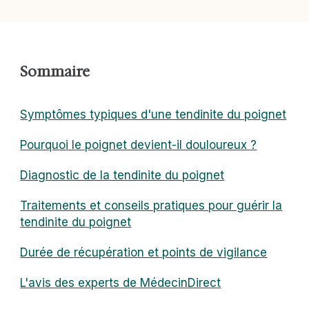
Sommaire
Symptômes typiques d'une tendinite du poignet
Pourquoi le poignet devient-il douloureux ?
Diagnostic de la tendinite du poignet
Traitements et conseils pratiques pour guérir la
tendinite du poignet
Durée de récupération et points de vigilance
L'avis des experts de MédecinDirect