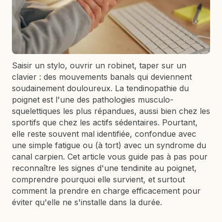
Saisir un stylo, ouvrir un robinet, taper sur un
clavier : des mouvements banals qui deviennent
soudainement douloureux. La tendinopathie du
poignet est l'une des pathologies musculo-
squelettiques les plus répandues, aussi bien chez les
sportifs que chez les actifs sédentaires. Pourtant,
elle reste souvent mal identifiée, confondue avec
une simple fatigue ou (à tort) avec un syndrome du
canal carpien. Cet article vous guide pas à pas pour
reconnaître les signes d'une tendinite au poignet,
comprendre pourquoi elle survient, et surtout
comment la prendre en charge efficacement pour
éviter qu'elle ne s'installe dans la durée.