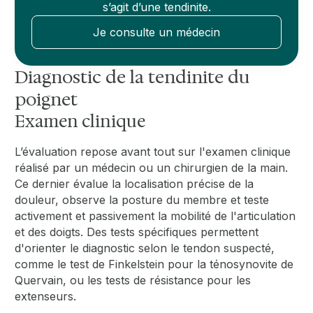
s’agit d’une tendinite.
Je consulte un médecin
Diagnostic de la tendinite du
poignet
Examen clinique
L’évaluation repose avant tout sur l'examen clinique
réalisé par un médecin ou un chirurgien de la main.
Ce dernier évalue la localisation précise de la
douleur, observe la posture du membre et teste
activement et passivement la mobilité de l'articulation
et des doigts. Des tests spécifiques permettent
d'orienter le diagnostic selon le tendon suspecté,
comme le test de Finkelstein pour la ténosynovite de
Quervain, ou les tests de résistance pour les
extenseurs.