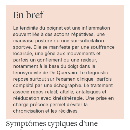
En bref
La tendinite du poignet est une inflammation
souvent liée à des actions répétitives, une
mauvaise posture ou une sur-sollicitation
sportive. Elle se manifeste par une souffrance
localisée, une gêne aux mouvements et
parfois un gonflement ou une raideur,
notamment à la base du doigt dans la
ténosynovite de De Quervain. Le diagnostic
repose surtout sur l’examen clinique, parfois
complété par une échographie. Le traitement
associe repos relatif, attelle, antalgiques et
rééducation avec kinésithérapie. Une prise en
charge précoce permet d’éviter la
chronicisation et les récidives.
Symptômes typiques d'une