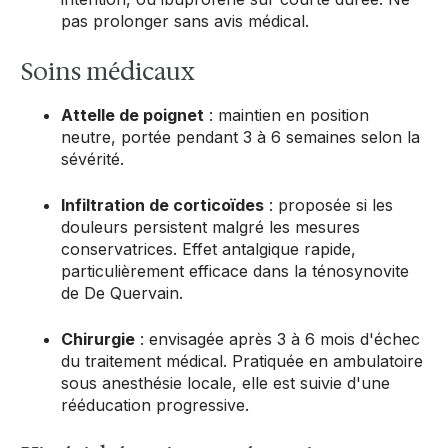
pas prolonger sans avis médical.
Soins médicaux
Attelle de poignet
: maintien en position
neutre, portée pendant 3 à 6 semaines selon la
sévérité.
Infiltration de corticoïdes
: proposée si les
douleurs persistent malgré les mesures
conservatrices. Effet antalgique rapide,
particulièrement efficace dans la ténosynovite
de De Quervain.
Chirurgie
: envisagée après 3 à 6 mois d'échec
du traitement médical. Pratiquée en ambulatoire
sous anesthésie locale, elle est suivie d'une
rééducation progressive.