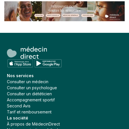
Nos services
Consulter un médecin
Consulter un psychologue
Consulter un diététicien
Accompagnement sportif
Second Avis
Tarif et remboursement
La société
À propos de MédecinDirect