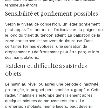
tendineuse étroite.
Sensibilité et gonflement possibles
Selon le niveau de congestion, un léger gonflement
peut apparaître autour de l'articulation du poignet ou
le long du trajet du tendon atteint. La palpation de la
zone concernée est souvent douloureuse. Dans
certaines formes évoluées, une sensation de
crépitement ou de frottement peut être perçue lors
des manipulations.
Raideur et difficulté à saisir des
objets
Le matin au réveil ou après une période d'inactivité
prolongée, le poignet peut sembler « grippé ». Cette
raideur matinale s'estompe généralement après
quelques minutes de mouvements doux. La
préhension d'objets, même légers, peut devenir