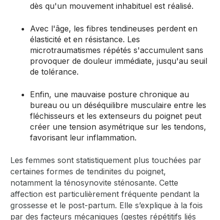
dès qu'un mouvement inhabituel est réalisé.
Avec l'âge, les fibres tendineuses perdent en
élasticité et en résistance. Les
microtraumatismes répétés s'accumulent sans
provoquer de douleur immédiate, jusqu'au seuil
de tolérance.
Enfin, une mauvaise posture chronique au
bureau ou un déséquilibre musculaire entre les
fléchisseurs et les extenseurs du poignet peut
créer une tension asymétrique sur les tendons,
favorisant leur inflammation.
Les femmes sont statistiquement plus touchées par
certaines formes de tendinites du poignet,
notamment la ténosynovite sténosante. Cette
affection est particulièrement fréquente pendant la
grossesse et le post-partum. Elle s’explique à la fois
par des facteurs mécaniques (gestes répétitifs liés