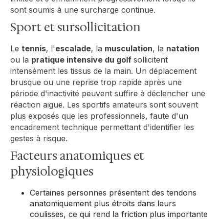
sont soumis à une surcharge continue.
Sport et sursollicitation
Le
tennis
, l'
escalade
, la
musculation
, la
natation
ou la
pratique intensive du golf
sollicitent
intensément les tissus de la main. Un déplacement
brusque ou une reprise trop rapide après une
période d'inactivité peuvent suffire à déclencher une
réaction aiguë. Les sportifs amateurs sont souvent
plus exposés que les professionnels, faute d'un
encadrement technique permettant d'identifier les
gestes à risque.
Facteurs anatomiques et
physiologiques
Certaines personnes présentent des tendons
anatomiquement plus étroits dans leurs
coulisses, ce qui rend la friction plus importante