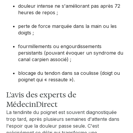
douleur intense ne s'améliorant pas après 72
heures de repos ;
perte de force marquée dans la main ou les
doigts ;
fourmillements ou engourdissements
persistants (pouvant évoquer un syndrome du
canal carpien associé) ;
blocage du tendon dans sa coulisse (doigt ou
poignet qui « ressaute »).
L'avis des experts de
MédecinDirect
La tendinite du poignet est souvent diagnostiquée
trop tard, après plusieurs semaines d'attente dans
l'espoir que la douleur passe seule. C'est
précisément ce délai qui transforme une