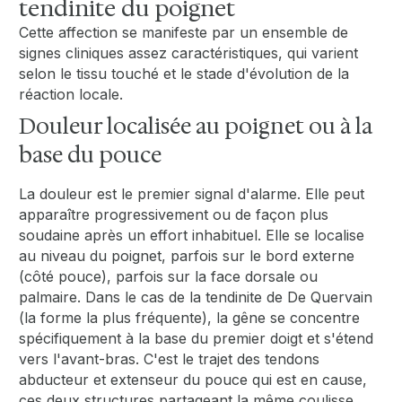
tendinite du poignet
Cette affection se manifeste par un ensemble de
signes cliniques assez caractéristiques, qui varient
selon le tissu touché et le stade d'évolution de la
réaction locale.
Douleur localisée au poignet ou à la
base du pouce
La douleur est le premier signal d'alarme. Elle peut
apparaître progressivement ou de façon plus
soudaine après un effort inhabituel. Elle se localise
au niveau du poignet, parfois sur le bord externe
(côté pouce), parfois sur la face dorsale ou
palmaire. Dans le cas de la tendinite de De Quervain
(la forme la plus fréquente), la gêne se concentre
spécifiquement à la base du premier doigt et s'étend
vers l'avant-bras. C'est le trajet des tendons
abducteur et extenseur du pouce qui est en cause,
ces deux structures partageant la même coulisse