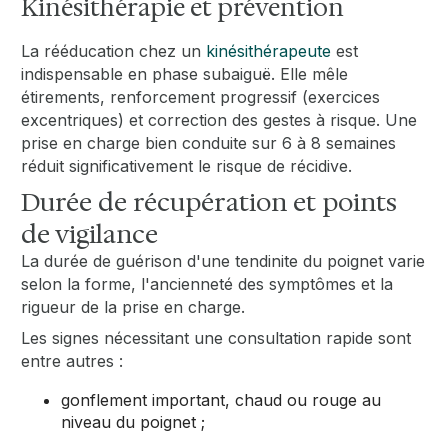
Kinésithérapie et prévention
La rééducation chez un
kinésithérapeute
est
indispensable en phase subaiguë. Elle mêle
étirements, renforcement progressif (exercices
excentriques) et correction des gestes à risque. Une
prise en charge bien conduite sur 6 à 8 semaines
réduit significativement le risque de récidive.
Durée de récupération et points
de vigilance
La durée de guérison d'une tendinite du poignet varie
selon la forme, l'ancienneté des symptômes et la
rigueur de la prise en charge.
Les signes nécessitant une consultation rapide sont
entre autres :
gonflement important, chaud ou rouge au
niveau du poignet ;