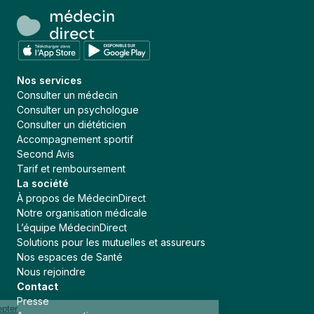
Nos services
Consulter un médecin
Consulter un psychologue
Consulter un diététicien
Accompagnement sportif
Second Avis
Tarif et remboursement
La société
À propos de MédecinDirect
Notre organisation médicale
L’équipe MédecinDirect
Solutions pour les mutuelles et assureurs
Nos espaces de Santé
Nous rejoindre
Contact
Presse
Continuer sans accepter