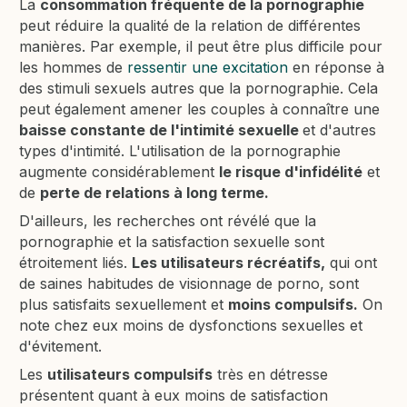
La
consommation fréquente de la pornographie
peut réduire la qualité de la relation de différentes
manières. Par exemple, il peut être plus difficile pour
les hommes de
ressentir une excitation
en réponse à
des stimuli sexuels autres que la pornographie. Cela
peut également amener les couples à connaître une
baisse constante de l'intimité sexuelle
et d'autres
types d'intimité. L'utilisation de la pornographie
augmente considérablement
le risque d'infidélité
et
de
perte de relations à long terme.
D'ailleurs, les recherches ont révélé que la
pornographie et la satisfaction sexuelle sont
étroitement liés.
Les utilisateurs récréatifs,
qui ont
de saines habitudes de visionnage de porno, sont
plus satisfaits sexuellement et
moins compulsifs.
On
note chez eux moins de dysfonctions sexuelles et
d'évitement.
Les
utilisateurs compulsifs
très en détresse
présentent quant à eux moins de satisfaction