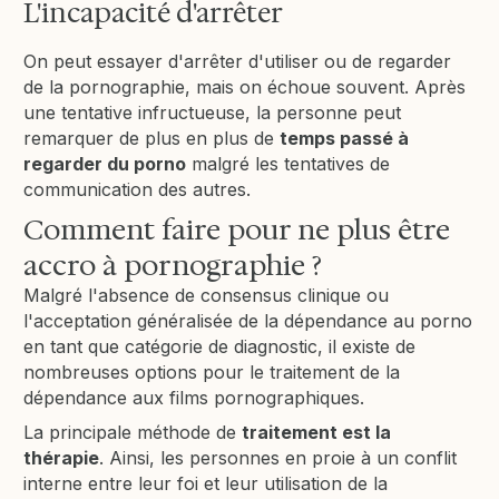
L'incapacité d'arrêter
On peut essayer d'arrêter d'utiliser ou de regarder
de la pornographie, mais on échoue souvent. Après
une tentative infructueuse, la personne peut
remarquer de plus en plus de
temps passé à
regarder du porno
malgré les tentatives de
communication des autres.
Comment faire pour ne plus être
accro à pornographie ?
Malgré l'absence de consensus clinique ou
l'acceptation généralisée de la dépendance au porno
en tant que catégorie de diagnostic, il existe de
nombreuses options pour le traitement de la
dépendance aux films pornographiques.
La principale méthode de
traitement est la
thérapie
. Ainsi, les personnes en proie à un conflit
interne entre leur foi et leur utilisation de la