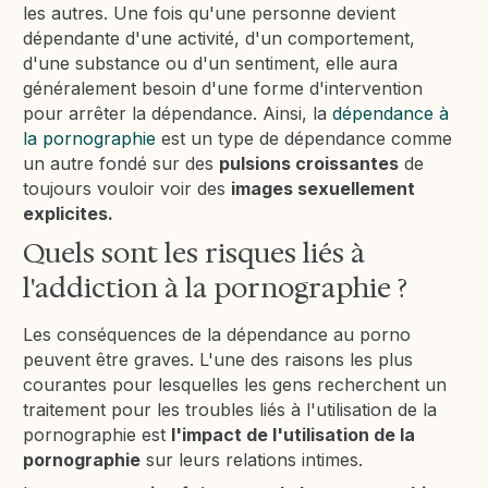
les autres. Une fois qu'une personne devient
dépendante d'une activité, d'un comportement,
d'une substance ou d'un sentiment, elle aura
généralement besoin d'une forme d'intervention
pour arrêter la dépendance. Ainsi, la
dépendance à
la pornographie
est un type de dépendance comme
un autre fondé sur des
pulsions croissantes
de
toujours vouloir voir des
images sexuellement
explicites.
Quels sont les risques liés à
l'addiction à la pornographie ?
Les conséquences de la dépendance au porno
peuvent être graves. L'une des raisons les plus
courantes pour lesquelles les gens recherchent un
traitement pour les troubles liés à l'utilisation de la
pornographie est
l'impact de l'utilisation de la
pornographie
sur leurs relations intimes.