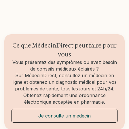
Ce que MédecinDirect peut faire pour
vous
Vous présentez des symptômes ou avez besoin
de conseils médicaux éclairés ?
Sur MédecinDirect, consultez un médecin en
ligne et obtenez un diagnostic médical pour vos
problèmes de santé, tous les jours et 24h/24.
Obtenez rapidement une ordonnance
électronique acceptée en pharmacie.
Je consulte un médecin