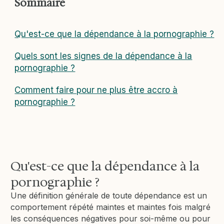
Sommaire
Qu'est-ce que la dépendance à la pornographie ?
Quels sont les signes de la dépendance à la
pornographie ?
Comment faire pour ne plus être accro à
pornographie ?
Qu'est-ce que la dépendance à la
pornographie ?
Une définition générale de toute dépendance est un
comportement répété maintes et maintes fois malgré
les conséquences négatives pour soi-même ou pour