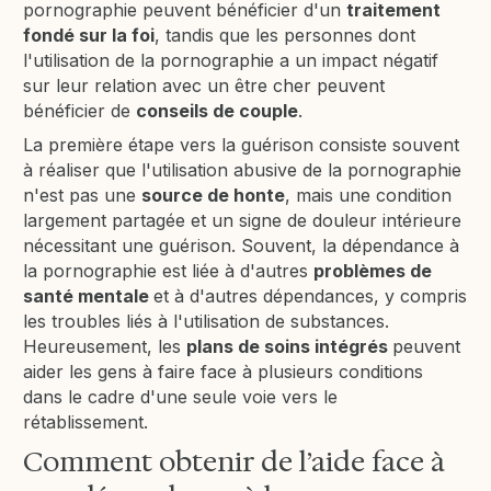
pornographie peuvent bénéficier d'un
traitement
fondé sur la foi
, tandis que les personnes dont
l'utilisation de la pornographie a un impact négatif
sur leur relation avec un être cher peuvent
bénéficier de
conseils de couple
.
La première étape vers la guérison consiste souvent
à réaliser que l'utilisation abusive de la pornographie
n'est pas une
source de honte
, mais une condition
largement partagée et un signe de douleur intérieure
nécessitant une guérison. Souvent, la dépendance à
la pornographie est liée à d'autres
problèmes de
santé mentale
et à d'autres dépendances, y compris
les troubles liés à l'utilisation de substances.
Heureusement, les
plans de soins intégrés
peuvent
aider les gens à faire face à plusieurs conditions
dans le cadre d'une seule voie vers le
rétablissement.
Comment obtenir de l’aide face à