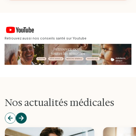
Retrouvez aussi nos conseils santé sur Youtube
Nos actualités médicales