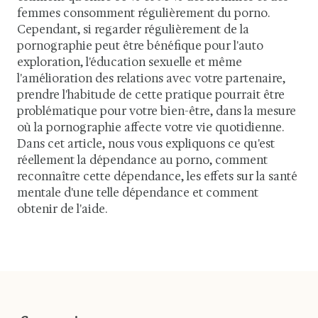
femmes consomment régulièrement du porno.
Cependant, si regarder régulièrement de la
pornographie peut être bénéfique pour l'auto
exploration, l'éducation sexuelle et même
l'amélioration des relations avec votre partenaire,
prendre l'habitude de cette pratique pourrait être
problématique pour votre bien-être, dans la mesure
où la pornographie affecte votre vie quotidienne.
Dans cet article, nous vous expliquons ce qu'est
réellement la dépendance au porno, comment
reconnaître cette dépendance, les effets sur la santé
mentale d'une telle dépendance et comment
obtenir de l'aide.