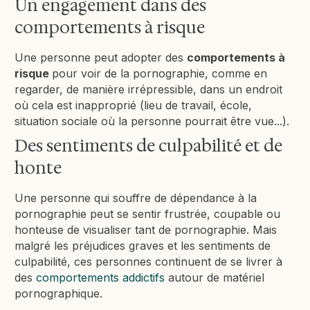
Un engagement dans des
comportements à risque
Une personne peut adopter des
comportements à
risque
pour voir de la pornographie, comme en
regarder, de manière irrépressible, dans un endroit
où cela est inapproprié (lieu de travail, école,
situation sociale où la personne pourrait être vue...).
Des sentiments de culpabilité et de
honte
Une personne qui souffre de dépendance à la
pornographie peut se sentir frustrée, coupable ou
honteuse de visualiser tant de pornographie. Mais
malgré les préjudices graves et les sentiments de
culpabilité, ces personnes continuent de se livrer à
des
comportements addictifs
autour de matériel
pornographique.