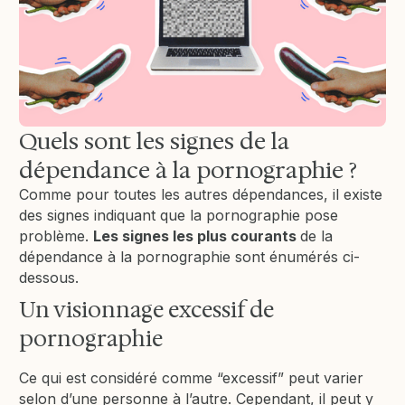
Quels sont les signes de la
dépendance à la pornographie ?
Comme pour toutes les autres dépendances, il existe
des signes indiquant que la pornographie pose
problème.
Les signes les plus courants
de la
dépendance à la pornographie sont énumérés ci-
dessous.
Un visionnage excessif de
pornographie
Ce qui est considéré comme “excessif” peut varier
selon d’une personne à l’autre. Cependant, il peut y