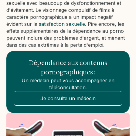
sexuelle avec beaucoup de dysfonctionnement et
d'évitement. Le visionnage compulsif de films à
caractère pornographique a un impact négatif
évident sur la
satisfaction sexuelle
. Pire encore, les
effets supplémentaires de la dépendance au porno
peuvent inclure des problèmes d'argent, et mènent
dans des cas extrêmes à la perte d'emploi.
Dépendance aux contenus
pornographiques :
Un médecin peut vous accompagner en
téléconsultation.
Je consulte un médecin