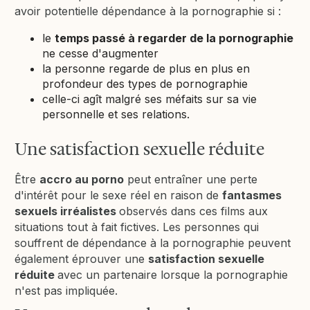
avoir potentielle dépendance à la pornographie si :
le
temps passé à regarder de la pornographie
ne cesse d'augmenter
la personne regarde de plus en plus en
profondeur des types de pornographie
celle-ci agît malgré ses méfaits sur sa vie
personnelle et ses relations.
Une satisfaction sexuelle réduite
Être
accro au porno
peut entraîner une perte
d'intérêt pour le sexe réel en raison de
fantasmes
sexuels irréalistes
observés dans ces films aux
situations tout à fait fictives. Les personnes qui
souffrent de dépendance à la pornographie peuvent
également éprouver une
satisfaction sexuelle
réduite
avec un partenaire lorsque la pornographie
n'est pas impliquée.