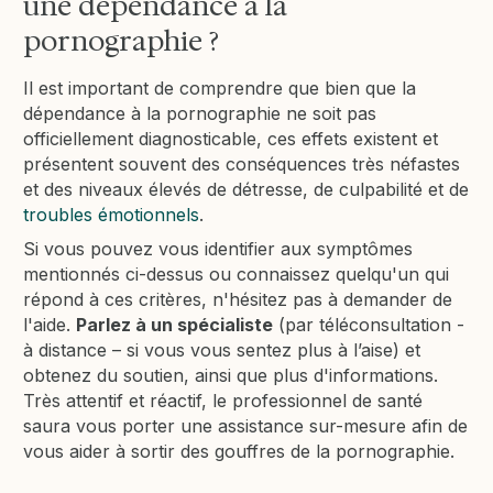
une dépendance à la
pornographie ?
Il est important de comprendre que bien que la
dépendance à la pornographie ne soit pas
officiellement diagnosticable, ces effets existent et
présentent souvent des conséquences très néfastes
et des niveaux élevés de détresse, de culpabilité et de
troubles émotionnels
.
Si vous pouvez vous identifier aux symptômes
mentionnés ci-dessus ou connaissez quelqu'un qui
répond à ces critères, n'hésitez pas à demander de
l'aide.
Parlez à un spécialiste
(par téléconsultation -
à distance – si vous vous sentez plus à l’aise) et
obtenez du soutien, ainsi que plus d'informations.
Très attentif et réactif, le professionnel de santé
saura vous porter une assistance sur-mesure afin de
vous aider à sortir des gouffres de la pornographie.