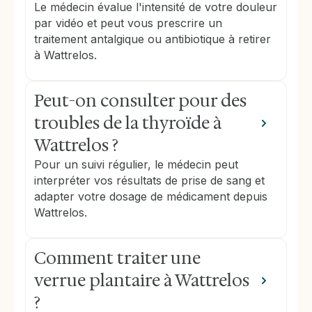
Le médecin évalue l'intensité de votre douleur
par vidéo et peut vous prescrire un
traitement antalgique ou antibiotique à retirer
à Wattrelos.
Peut-on consulter pour des
troubles de la thyroïde à
Wattrelos ?
Pour un suivi régulier, le médecin peut
interpréter vos résultats de prise de sang et
adapter votre dosage de médicament depuis
Wattrelos.
Comment traiter une
verrue plantaire à Wattrelos
?