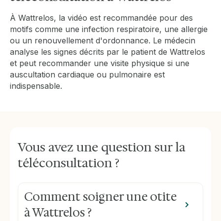
À Wattrelos, la vidéo est recommandée pour des
motifs comme une infection respiratoire, une allergie
ou un renouvellement d'ordonnance. Le médecin
analyse les signes décrits par le patient de Wattrelos
et peut recommander une visite physique si une
auscultation cardiaque ou pulmonaire est
indispensable.
Vous avez une question sur la
téléconsultation ?
Comment soigner une otite
à Wattrelos ?