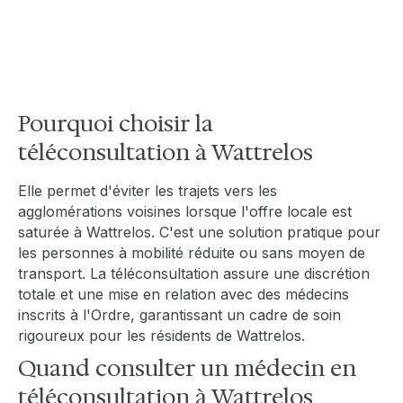
adaptée aux besoins de santé de toute la
famille.
Pourquoi choisir la
téléconsultation à Wattrelos
Elle permet d'éviter les trajets vers les
agglomérations voisines lorsque l'offre locale est
saturée à Wattrelos. C'est une solution pratique pour
les personnes à mobilité réduite ou sans moyen de
transport. La téléconsultation assure une discrétion
totale et une mise en relation avec des médecins
inscrits à l'Ordre, garantissant un cadre de soin
rigoureux pour les résidents de Wattrelos.
Quand consulter un médecin en
téléconsultation à Wattrelos