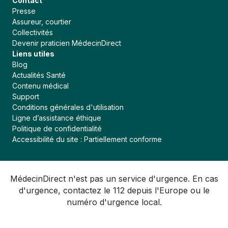
Contact
Presse
Assureur, courtier
Collectivités
Devenir praticien MédecinDirect
Liens utiles
Blog
Actualités Santé
Contenu médical
Support
Conditions générales d'utilisation
Ligne d’assistance éthique
Politique de confidentialité
Accessibilité du site : Partiellement conforme
MédecinDirect n'est pas un service d'urgence. En cas
d'urgence, contactez le 112 depuis l'Europe ou le
numéro d'urgence local.