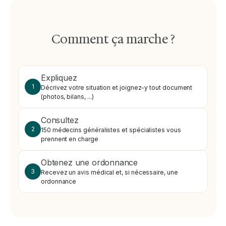
Comment ça marche ?
Expliquez
1
Décrivez votre situation et joignez-y tout document
(photos, bilans, ...)
Consultez
2
150 médecins généralistes et spécialistes vous
prennent en charge
Obtenez une ordonnance
3
Recevez un avis médical et, si nécessaire, une
ordonnance