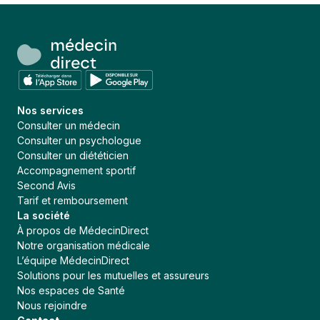
Nos services
Consulter un médecin
Consulter un psychologue
Consulter un diététicien
Accompagnement sportif
Second Avis
Tarif et remboursement
La société
À propos de MédecinDirect
Notre organisation médicale
L’équipe MédecinDirect
Solutions pour les mutuelles et assureurs
Nos espaces de Santé
Nous rejoindre