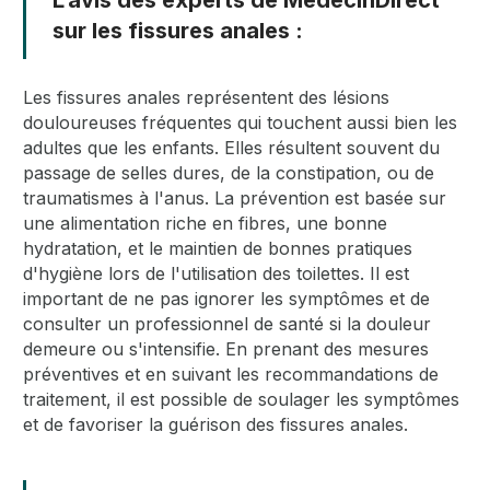
sur les fissures anales :
Les fissures anales représentent des lésions
douloureuses fréquentes qui touchent aussi bien les
adultes que les enfants. Elles résultent souvent du
passage de selles dures, de la constipation, ou de
traumatismes à l'anus. La prévention est basée sur
une alimentation riche en fibres, une bonne
hydratation, et le maintien de bonnes pratiques
d'hygiène lors de l'utilisation des toilettes. Il est
important de ne pas ignorer les symptômes et de
consulter un professionnel de santé si la douleur
demeure ou s'intensifie. En prenant des mesures
préventives et en suivant les recommandations de
traitement, il est possible de soulager les symptômes
et de favoriser la guérison des fissures anales.