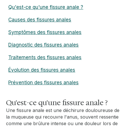
Qu'est-ce qu'une fissure anale ?
Causes des fissures anales
Symptômes des fissures anales
Diagnostic des fissures anales
Traitements des fissures anales
Évolution des fissures anales
Prévention des fissures anales
Qu'est-ce qu'une fissure anale ?
Une fissure anale est une déchirure douloureuse de
la muqueuse qui recouvre l'anus, souvent ressentie
comme une brûlure intense ou une douleur lors de