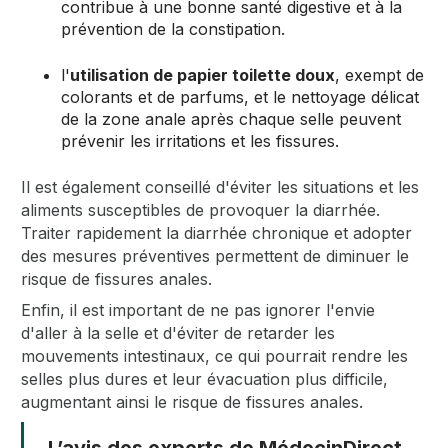
contribue à une bonne santé digestive et à la
prévention de la constipation.
l'
utilisation de papier toilette doux
, exempt de
colorants et de parfums, et le nettoyage délicat
de la zone anale après chaque selle peuvent
prévenir les irritations et les fissures.
Il est également conseillé d'éviter les situations et les
aliments susceptibles de provoquer la diarrhée.
Traiter rapidement la diarrhée chronique et adopter
des mesures préventives permettent de diminuer le
risque de fissures anales.
Enfin, il est important de ne pas ignorer l'envie
d'aller à la selle et d'éviter de retarder les
mouvements intestinaux, ce qui pourrait rendre les
selles plus dures et leur évacuation plus difficile,
augmentant ainsi le risque de fissures anales.
L’avis des experts de MédecinDirect