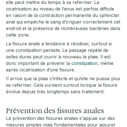
elle peut mettre du temps à se refermer. La
cicatrisation au niveau de l’anus est parfois difficile
en raison de la contraction permanente du sphincter
anal qui empêche le sang d'irriguer correctement cet
endroit et la présence de nombreuses bactéries dans
cette zone.
La fissure anale a tendance à récidiver, surtout si
une constipation persiste. Le passage répété de
selles dures peut ouvrir à nouveau la plaie. Il est
donc important de prévenir la
constipation
, même
après cicatrisation d’une fissure.
Il arrive que la plaie s’infecte et qu’elle ne puisse plus
se refermer. Cela survient surtout lorsque la fissure
évolue depuis très longtemps sans traitement.
Prévention des fissures anales
La prévention des fissures anales s'appuie sur des
mesures simples mais fondamentales pour assurer