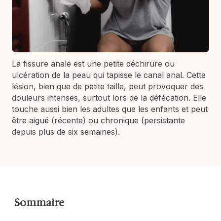
La fissure anale est une petite déchirure ou
ulcération de la peau qui tapisse le canal anal. Cette
lésion, bien que de petite taille, peut provoquer des
douleurs intenses, surtout lors de la défécation. Elle
touche aussi bien les adultes que les enfants et peut
être aiguë (récente) ou chronique (persistante
depuis plus de six semaines).
Sommaire