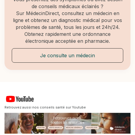
de conseils médicaux éclairés ?
Sur MédecinDirect, consultez un médecin en
ligne et obtenez un diagnostic médical pour vos
problèmes de santé, tous les jours et 24h/24.
Obtenez rapidement une ordonnance
électronique acceptée en pharmacie.
Je consulte un médecin
Retrouvez aussi nos conseils santé sur Youtube