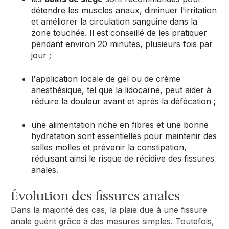
détendre les muscles anaux, diminuer l'irritation
et améliorer la circulation sanguine dans la
zone touchée. Il est conseillé de les pratiquer
pendant environ 20 minutes, plusieurs fois par
jour ;
l'application locale de gel ou de crème
anesthésique, tel que la lidocaïne, peut aider à
réduire la douleur avant et après la défécation ;
une alimentation riche en fibres et une bonne
hydratation sont essentielles pour maintenir des
selles molles et prévenir la constipation,
réduisant ainsi le risque de récidive des fissures
anales.
Évolution des fissures anales
Dans la majorité des cas, la plaie due à une fissure
anale guérit grâce à des mesures simples. Toutefois,