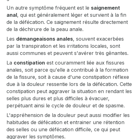
Un autre symptôme fréquent est le
saignement
anal
, qui est généralement léger et survient à la fin
de la défécation. Ce saignement résulte directement
de la déchirure de la peau anale.
Les
démangeaisons anales
, souvent exacerbées
par la transpiration et les irritations locales, sont
aussi communes et peuvent s'avérer très gênantes.
La
constipation
est couramment liée aux fissures
anales, soit parce qu'elle a contribué à la formation
de la fissure, soit à cause d'une constipation réflexe
due à la douleur ressentie lors de la défécation. Cette
constipation peut aggraver la situation en rendant les
selles plus dures et plus difficiles à évacuer,
perpétuant ainsi le cycle de douleur et de spasme.
L'appréhension de la douleur peut aussi modifier les
habitudes de défécation et entrainer une rétention
des selles ou une défécation difficile, ce qui peut
aggraver les symptômes.