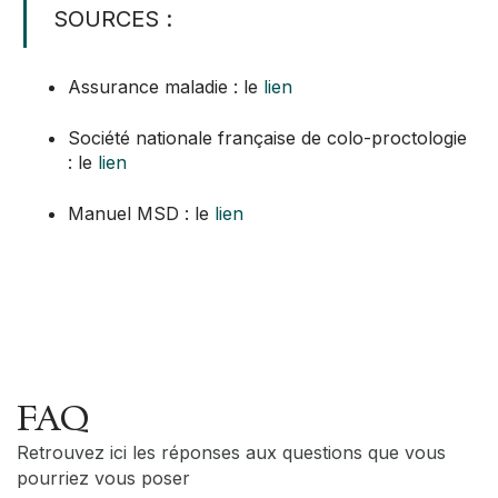
SOURCES :
Assurance maladie : le
lien
Société nationale française de colo-proctologie
: le
lien
Manuel MSD : le
lien
FAQ
Retrouvez ici les réponses aux questions que vous
pourriez vous poser