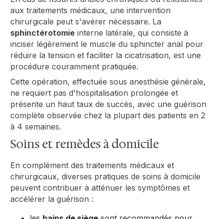
aux traitements médicaux, une intervention
chirurgicale peut s'avérer nécessaire. La
sphinctérotomie
interne latérale, qui consiste à
inciser légèrement le muscle du sphincter anal pour
réduire la tension et faciliter la cicatrisation, est une
procédure couramment pratiquée.
Cette opération, effectuée sous anesthésie générale,
ne requiert pas d'hospitalisation prolongée et
présente un haut taux de succès, avec une guérison
complète observée chez la plupart des patients en 2
à 4 semaines.
Soins et remèdes à domicile
En complément des traitements médicaux et
chirurgicaux, diverses pratiques de soins à domicile
peuvent contribuer à atténuer les symptômes et
accélérer la guérison :
les
bains de siège
sont recommandés pour