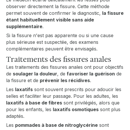
observer directement la fissure. Cette méthode
permet souvent de confirmer le diagnostic,
la fissure
étant habituellement visible sans aide
supplémentaire
.
Si la fissure n'est pas apparente ou si une cause
plus sérieuse est suspectée, des examens
complémentaires peuvent être envisagés.
Traitements des fissures anales
Les traitements des fissures anales ont pour objectifs
de
soulager la douleur
, de
favoriser la guérison
de
la fissure et de
prévenir les récidives
.
Les
laxatifs
sont souvent prescrits pour adoucir les
selles et faciliter leur passage. Pour les adultes, les
laxatifs à base de fibres
sont privilégiés, alors que
pour les enfants, les
laxatifs osmotiques
sont plus
adaptés.
Les
pommades à base de nitroglycérine
sont