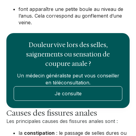
font apparaître une petite boule au niveau de
l’anus. Cela correspond au gonflement d’une
veine.
Douleur vive lors des selles,
saignements ou sensation de
coupure anale ?
Un médecin généraliste peut vous conseiller
en téléconsultation.
Je consulte
Causes des fissures anales
Les principales causes des fissures anales sont :
la
constipation
: le passage de selles dures ou