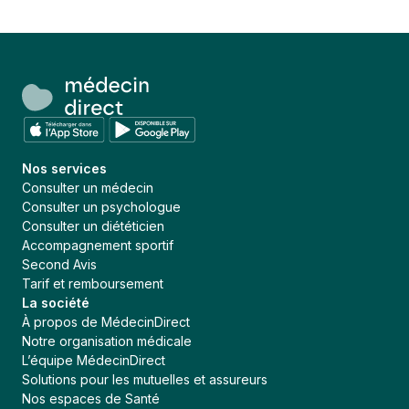
Nos services
Consulter un médecin
Consulter un psychologue
Consulter un diététicien
Accompagnement sportif
Second Avis
Tarif et remboursement
La société
À propos de MédecinDirect
Notre organisation médicale
L’équipe MédecinDirect
Solutions pour les mutuelles et assureurs
Nos espaces de Santé