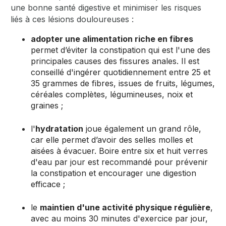
une bonne santé digestive et minimiser les risques
liés à ces lésions douloureuses :
adopter une alimentation riche en fibres
permet d’éviter la constipation qui est l'une des
principales causes des fissures anales. Il est
conseillé d'ingérer quotidiennement entre 25 et
35 grammes de fibres, issues de fruits, légumes,
céréales complètes, légumineuses, noix et
graines ;
l'
hydratation
joue également un grand rôle,
car elle permet d’avoir des selles molles et
aisées à évacuer. Boire entre six et huit verres
d'eau par jour est recommandé pour prévenir
la constipation et encourager une digestion
efficace ;
le
maintien d'une activité physique régulière
,
avec au moins 30 minutes d'exercice par jour,