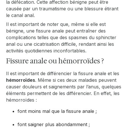
la défécation. Cette affection bénigne peut être
causée par un traumatisme ou une blessure étirant
le canal anal.
Il est important de noter que, même si elle est
bénigne, une fissure anale peut entraîner des
complications telles que des spasmes du sphincter
anal ou une cicatrisation difficile, rendant ainsi les
activités quotidiennes inconfortables.
Fissure anale ou hémorroïdes ?
Il est important de différencier la fissure anale et les
hémorroïdes
. Même si ces deux maladies peuvent
causer douleurs et saignements par l’anus, quelques
éléments permettent de les différencier. En effet, les
hémorroïdes :
font moins mal que la fissure anale ;
font saigner plus abondamment ;