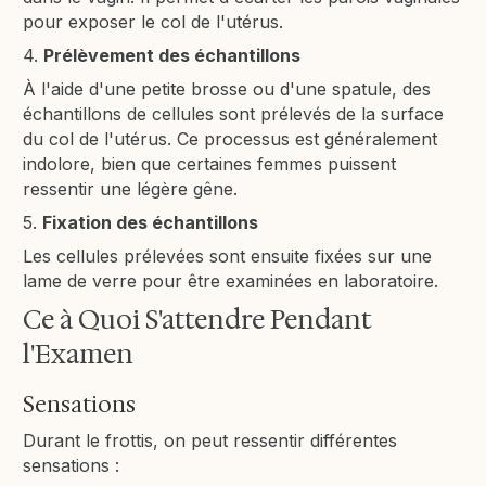
pour exposer le col de l'utérus.
4.
Prélèvement des échantillons
À l'aide d'une petite brosse ou d'une spatule, des
échantillons de cellules sont prélevés de la surface
du col de l'utérus. Ce processus est généralement
indolore, bien que certaines femmes puissent
ressentir une légère gêne.
5.
Fixation des échantillons
Les cellules prélevées sont ensuite fixées sur une
lame de verre pour être examinées en laboratoire.
Ce à Quoi S'attendre Pendant
l'Examen
Sensations
Durant le frottis, on peut ressentir différentes
sensations :