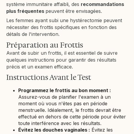
système immunitaire affaibli, des
recommandations
plus fréquentes
peuvent être envisagées.
Les femmes ayant subi une hystérectomie peuvent
nécessiter des frottis spécifiques en fonction des
détails de l'intervention.
Préparation au Frottis
Avant de subir un frottis, il est essentiel de suivre
quelques instructions pour garantir des résultats
précis et un examen efficace.
Instructions Avant le Test
Programmez le frottis au bon moment :
Assurez-vous de planifier l'examen à un
moment où vous n'êtes pas en période
menstruelle. Idéalement, le frottis devrait être
effectué en dehors de cette période pour éviter
toute interférence avec les résultats.
Évitez les douches vaginales :
Évitez les