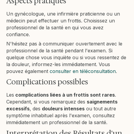
Aspects pratiques
Un gynécologue, une infirmière praticienne ou un
médecin peut effectuer un frottis. Choisissez un
professionnel de la santé en qui vous avez
confiance.
N'hésitez pas à communiquer ouvertement avec le
professionnel de la santé pendant l'examen. Si
quelque chose vous inquiète ou si vous ressentez de
la douleur, informez-les immédiatement. Vous
pouvez également
consulter en téléconsultation
.
Complications possibles
Les
complications liées à un frottis sont rares
.
Cependant, si vous remarquez des
saignements
excessifs
, des
douleurs intenses
ou tout autre
symptôme inhabituel après l'examen, consultez
immédiatement un professionnel de la santé.
Interprétation des Résultats d'un