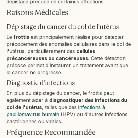
dépistage précoce de certaines affections.
Raisons Médicales
Dépistage du cancer du col de l'utérus
Le
frottis
est principalement réalisé pour détecter
précocement des anomalies cellulaires dans le col de
l'utérus, particulièrement des
cellules
précancéreuses ou cancéreuses
. Cette détection
précoce permet d'instaurer un traitement avant que
le cancer ne progresse.
Diagnostic d'infections
En plus du dépistage du cancer, le frottis peut
également aider à
diagnostiquer des infections du
col de l'utérus
, telles que des
infections à
papillomavirus humain
(HPV) ou d'autres infections
bactériennes ou virales.
Fréquence Recommandée