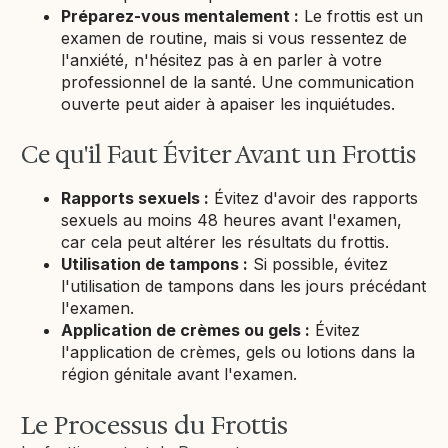
Préparez-vous mentalement :
Le frottis est un
examen de routine, mais si vous ressentez de
l'anxiété, n'hésitez pas à en parler à votre
professionnel de la santé. Une communication
ouverte peut aider à apaiser les inquiétudes.
Ce qu'il Faut Éviter Avant un Frottis
Rapports sexuels :
Évitez d'avoir des rapports
sexuels au moins 48 heures avant l'examen,
car cela peut altérer les résultats du frottis.
Utilisation de tampons :
Si possible, évitez
l'utilisation de tampons dans les jours précédant
l'examen.
Application de crèmes ou gels :
Évitez
l'application de crèmes, gels ou lotions dans la
région génitale avant l'examen.
Le Processus du Frottis