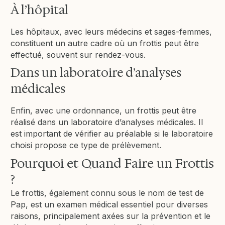
À l’hôpital
Les hôpitaux, avec leurs médecins et sages-femmes,
constituent un autre cadre où un frottis peut être
effectué, souvent sur rendez-vous.
Dans un laboratoire d’analyses
médicales
Enfin, avec une ordonnance, un frottis peut être
réalisé dans un laboratoire d’analyses médicales. Il
est important de vérifier au préalable si le laboratoire
choisi propose ce type de prélèvement.
Pourquoi et Quand Faire un Frottis
?
Le frottis, également connu sous le nom de test de
Pap, est un examen médical essentiel pour diverses
raisons, principalement axées sur la prévention et le