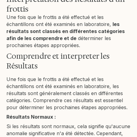
frottis
Une fois que le frottis a été effectué et les
échantillons ont été examinés en laboratoire,
les
résultats sont classés en différentes catégories
afin de les comprendre et de
déterminer les
prochaines étapes appropriées.
Comprendre et interpreter les
Résultats
Une fois que le frottis a été effectué et les
échantillons ont été examinés en laboratoire, les
résultats sont généralement classés en différentes
catégories. Comprendre ces résultats est essentiel
pour déterminer les prochaines étapes appropriées.
Résultats Normaux :
Si les résultats sont normaux, cela signifie qu'aucune
anomalie significative n'a été détectée. Cependant,