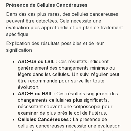
Présence de Cellules Cancéreuses
Dans des cas plus rares, des cellules cancéreuses
peuvent être détectées. Cela nécessite une
évaluation plus approfondie et un plan de traitement
spécifique.
Explication des résultats possibles et de leur
signification
ASC-US ou LSIL :
Ces résultats indiquent
généralement des changements minimes ou
légers dans les cellules. Un suivi régulier peut
être recommandé pour surveiller toute
évolution.
ASC-H ou HSIL :
Ces résultats suggèrent des
changements cellulaires plus significatifs,
nécessitant souvent une colposcopie pour
examiner de plus près le col de l'utérus.
Cellules Cancéreuses :
La présence de
cellules cancéreuses nécessite une évaluation