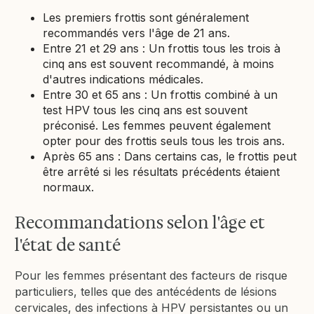
Les premiers frottis sont généralement
recommandés vers l'âge de 21 ans.
Entre 21 et 29 ans : Un frottis tous les trois à
cinq ans est souvent recommandé, à moins
d'autres indications médicales.
Entre 30 et 65 ans : Un frottis combiné à un
test HPV tous les cinq ans est souvent
préconisé. Les femmes peuvent également
opter pour des frottis seuls tous les trois ans.
Après 65 ans : Dans certains cas, le frottis peut
être arrêté si les résultats précédents étaient
normaux.
Recommandations selon l'âge et
l'état de santé
Pour les femmes présentant des facteurs de risque
particuliers, telles que des antécédents de lésions
cervicales, des infections à HPV persistantes ou un