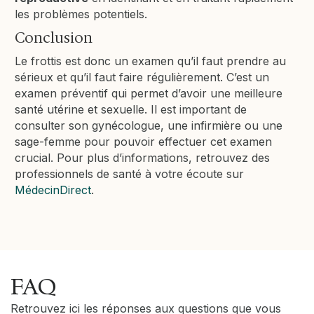
les problèmes potentiels.
Conclusion
Le frottis est donc un examen qu’il faut prendre au
sérieux et qu’il faut faire régulièrement. C’est un
examen préventif qui permet d’avoir une meilleure
santé utérine et sexuelle. Il est important de
consulter son gynécologue, une infirmière ou une
sage-femme pour pouvoir effectuer cet examen
crucial. Pour plus d’informations, retrouvez des
professionnels de santé à votre écoute sur
MédecinDirect
.
FAQ
Retrouvez ici les réponses aux questions que vous