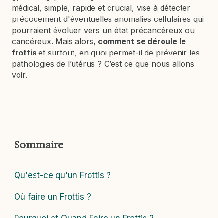
médical, simple, rapide et crucial, vise à détecter
précocement d'éventuelles anomalies cellulaires qui
pourraient évoluer vers un état précancéreux ou
cancéreux. Mais alors,
comment se déroule le
frottis
et surtout, en quoi permet-il de prévenir les
pathologies de l’utérus ? C’est ce que nous allons
voir.
Sommaire
Qu'est-ce qu'un Frottis ?
Où faire un Frottis ?