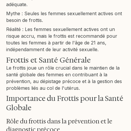
adéquate.
Mythe : Seules les femmes sexuellement actives ont
besoin de frottis.
Réalité : Les femmes sexuellement actives ont un
risque accru, mais le frottis est recommandé pour
toutes les femmes à partir de l'âge de 21 ans,
indépendamment de leur activité sexuelle.
Frottis et Santé Générale
Le frottis joue un rôle crucial dans le maintien de la
santé globale des femmes en contribuant à la
prévention, au dépistage précoce et à la gestion des
problèmes liés au col de l'utérus.
Importance du Frottis pour la Santé
Globale
Rôle du frottis dans la prévention et le
diagnostic précoce