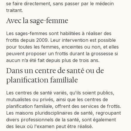
se faire directement, sans passer par le médecin
traitant.
Avec la sage-femme
Les sages-femmes sont habilitées à réaliser des
frottis depuis 2009. Leur intervention est possible
pour toutes les femmes, enceintes ou non, et elles
peuvent proposer un frottis durant la grossesse si
aucun n’a été fait depuis plus de trois ans.
Dans un centre de santé ou de
planification familiale
Les centres de santé variés, qu'ils soient publics,
mutualistes ou privés, ainsi que les centres de
planification familiale, offrent des services de frottis.
Les maisons pluridisciplinaires de santé, regroupant
divers professionnels de la santé, sont également
des lieux où l'examen peut être réalisé.