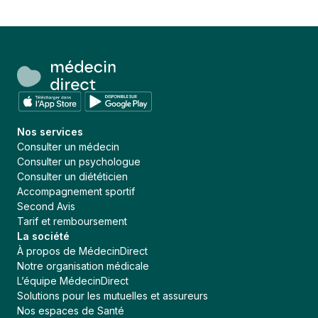
Nos services
Consulter un médecin
Consulter un psychologue
Consulter un diététicien
Accompagnement sportif
Second Avis
Tarif et remboursement
La société
À propos de MédecinDirect
Notre organisation médicale
L’équipe MédecinDirect
Solutions pour les mutuelles et assureurs
Nos espaces de Santé