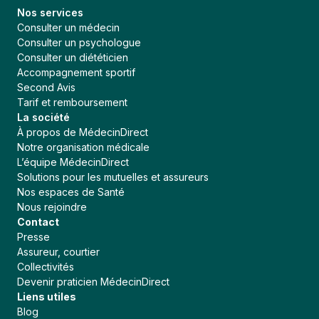
Nos services
Consulter un médecin
Consulter un psychologue
Consulter un diététicien
Accompagnement sportif
Second Avis
Tarif et remboursement
La société
À propos de MédecinDirect
Notre organisation médicale
L’équipe MédecinDirect
Solutions pour les mutuelles et assureurs
Nos espaces de Santé
Nous rejoindre
Contact
Presse
Assureur, courtier
Collectivités
Devenir praticien MédecinDirect
Liens utiles
Blog