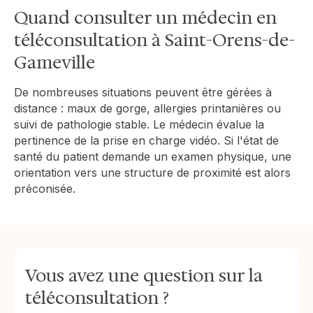
Quand consulter un médecin en
téléconsultation à Saint-Orens-de-
Gameville
De nombreuses situations peuvent être gérées à
distance : maux de gorge, allergies printanières ou
suivi de pathologie stable. Le médecin évalue la
pertinence de la prise en charge vidéo. Si l'état de
santé du patient demande un examen physique, une
orientation vers une structure de proximité est alors
préconisée.
Vous avez une question sur la
téléconsultation ?