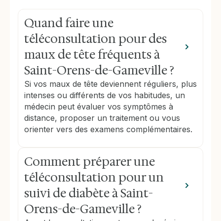
Quand faire une
téléconsultation pour des
maux de tête fréquents à
Saint-Orens-de-Gameville ?
Si vos maux de tête deviennent réguliers, plus
intenses ou différents de vos habitudes, un
médecin peut évaluer vos symptômes à
distance, proposer un traitement ou vous
orienter vers des examens complémentaires.
Comment préparer une
téléconsultation pour un
suivi de diabète à Saint-
Orens-de-Gameville ?