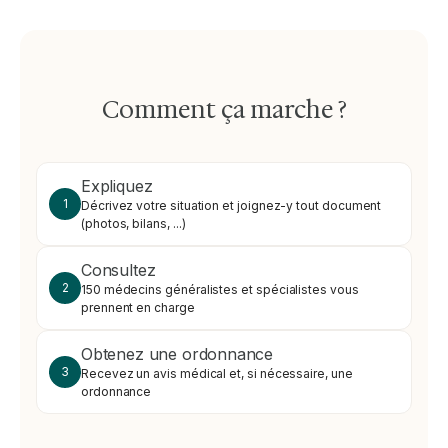
Comment ça marche ?
Expliquez
1
Décrivez votre situation et joignez-y tout document
(photos, bilans, ...)
Consultez
2
150 médecins généralistes et spécialistes vous
prennent en charge
Obtenez une ordonnance
3
Recevez un avis médical et, si nécessaire, une
ordonnance