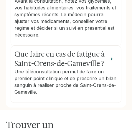
Avant la consultation, notez vos glycémies,
vos habitudes alimentaires, vos traitements et
symptômes récents. Le médecin pourra
ajuster vos médicaments, conseiller votre
régime et décider si un suivi en présentiel est
nécessaire.
Que faire en cas de fatigue à
Saint-Orens-de-Gameville ?
Une téléconsultation permet de faire un
premier point clinique et de prescrire un bilan
sanguin à réaliser proche de Saint-Orens-de-
Gameville.
Trouver un