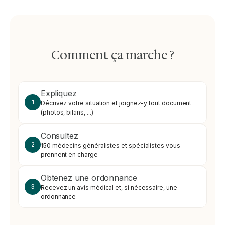
Comment ça marche ?
Expliquez
1
Décrivez votre situation et joignez-y tout document
(photos, bilans, ...)
Consultez
2
150 médecins généralistes et spécialistes vous
prennent en charge
Obtenez une ordonnance
3
Recevez un avis médical et, si nécessaire, une
ordonnance