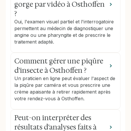
gorge par vidéo à Osthoffen
?
Oui, l'examen visuel partiel et l'interrogatoire
permettent au médecin de diagnostiquer une
angine ou une pharyngite et de prescrire le
traitement adapté.
Comment gérer une piqûre
d'insecte à Osthoffen ?
Un praticien en ligne peut évaluer l'aspect de
la piqûre par caméra et vous prescrire une
crème apaisante à retirer rapidement après
votre rendez-vous à Osthoffen.
Peut-on interpréter des
résultats d'analyses faits à