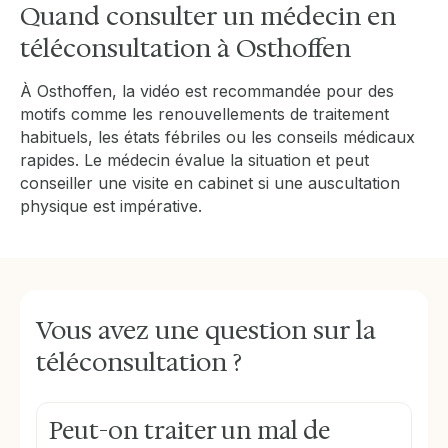
Quand consulter un médecin en
téléconsultation à Osthoffen
À Osthoffen, la vidéo est recommandée pour des
motifs comme les renouvellements de traitement
habituels, les états fébriles ou les conseils médicaux
rapides. Le médecin évalue la situation et peut
conseiller une visite en cabinet si une auscultation
physique est impérative.
Vous avez une question sur la
téléconsultation ?
Peut-on traiter un mal de