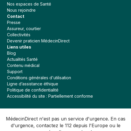
Nos espaces de Santé
Nous rejoindre
Contact
Presse
Assureur, courtier
Collectivités
Devenir praticien MédecinDirect
Liens utiles
Blog
Actualités Santé
Contenu médical
Support
Conditions générales d'utilisation
Ligne d’assistance éthique
Politique de confidentialité
Accessibilité du site : Partiellement conforme
MédecinDirect n'est pas un service d'urgence. En cas
d'urgence, contactez le 112 depuis l'Europe ou le