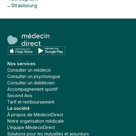
→
Strasbourg
Nos services
Consulter un médecin
Consulter un psychologue
Consulter un diététicien
Accompagnement sportif
Second Avis
Tarif et remboursement
La société
À propos de MédecinDirect
Notre organisation médicale
L’équipe MédecinDirect
Solutions pour les mutuelles et assureurs