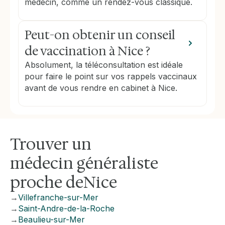
médecin, comme un rendez-vous classique.
Peut-on obtenir un conseil
de vaccination à Nice ?
Absolument, la téléconsultation est idéale
pour faire le point sur vos rappels vaccinaux
avant de vous rendre en cabinet à Nice.
Trouver un
médecin généraliste
proche de
Nice
→
Villefranche-sur-Mer
→
Saint-Andre-de-la-Roche
→
Beaulieu-sur-Mer