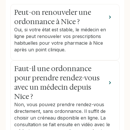
Peut-on renouveler une
ordonnance à Nice ?
Oui, si votre état est stable, le médecin en
ligne peut renouveler vos prescriptions
habituelles pour votre pharmacie à Nice
après un point clinique.
Faut-il une ordonnance
pour prendre rendez-vous
avec un médecin depuis
Nice ?
Non, vous pouvez prendre rendez-vous
directement, sans ordonnance. Il suffit de
choisir un créneau disponible en ligne. La
consultation se fait ensuite en vidéo avec le