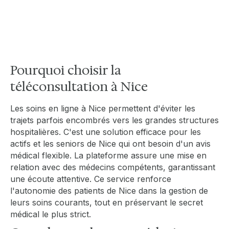
garantissant ainsi un suivi de santé de qualité
au cœur de la Riviera.
Pourquoi choisir la
téléconsultation à Nice
Les soins en ligne à Nice permettent d'éviter les
trajets parfois encombrés vers les grandes structures
hospitalières. C'est une solution efficace pour les
actifs et les seniors de Nice qui ont besoin d'un avis
médical flexible. La plateforme assure une mise en
relation avec des médecins compétents, garantissant
une écoute attentive. Ce service renforce
l'autonomie des patients de Nice dans la gestion de
leurs soins courants, tout en préservant le secret
médical le plus strict.