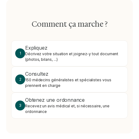
Comment ça marche ?
Expliquez
1
Décrivez votre situation et joignez-y tout document
(photos, bilans, ...)
Consultez
2
150 médecins généralistes et spécialistes vous
prennent en charge
Obtenez une ordonnance
3
Recevez un avis médical et, si nécessaire, une
ordonnance