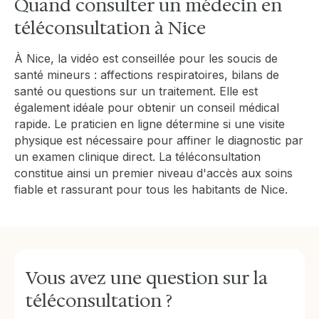
Quand consulter un médecin en
téléconsultation à Nice
À Nice, la vidéo est conseillée pour les soucis de
santé mineurs : affections respiratoires, bilans de
santé ou questions sur un traitement. Elle est
également idéale pour obtenir un conseil médical
rapide. Le praticien en ligne détermine si une visite
physique est nécessaire pour affiner le diagnostic par
un examen clinique direct. La téléconsultation
constitue ainsi un premier niveau d'accès aux soins
fiable et rassurant pour tous les habitants de Nice.
Vous avez une question sur la
téléconsultation ?