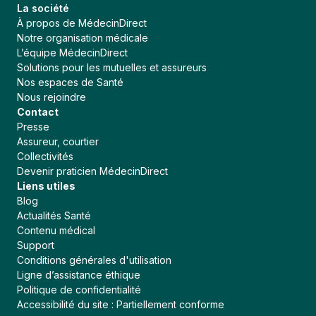
La société
À propos de MédecinDirect
Notre organisation médicale
L’équipe MédecinDirect
Solutions pour les mutuelles et assureurs
Nos espaces de Santé
Nous rejoindre
Contact
Presse
Assureur, courtier
Collectivités
Devenir praticien MédecinDirect
Liens utiles
Blog
Actualités Santé
Contenu médical
Support
Conditions générales d'utilisation
Ligne d’assistance éthique
Politique de confidentialité
Accessibilité du site : Partiellement conforme