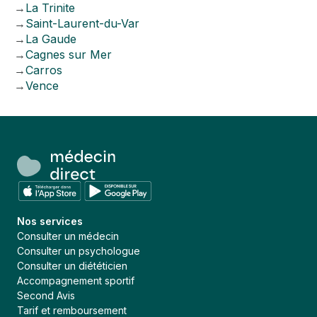
→
La Trinite
→
Saint-Laurent-du-Var
→
La Gaude
→
Cagnes sur Mer
→
Carros
→
Vence
Nos services
Consulter un médecin
Consulter un psychologue
Consulter un diététicien
Accompagnement sportif
Second Avis
Tarif et remboursement