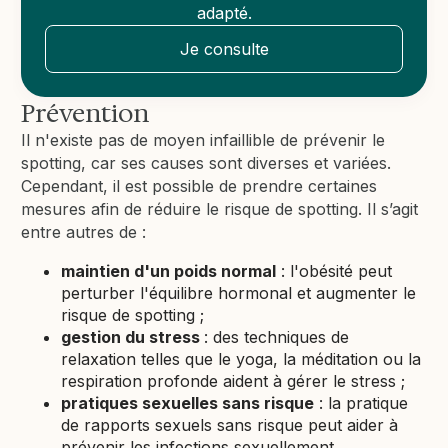
adapté.
Je consulte
Prévention
Il n'existe pas de moyen infaillible de prévenir le
spotting, car ses causes sont diverses et variées.
Cependant, il est possible de prendre certaines
mesures afin de réduire le risque de spotting. Il s’agit
entre autres de :
maintien d'un poids normal
: l'obésité peut
perturber l'équilibre hormonal et augmenter le
risque de spotting ;
gestion du stress
: des techniques de
relaxation telles que le yoga, la méditation ou la
respiration profonde aident à gérer le stress ;
pratiques sexuelles sans risque
: la pratique
de rapports sexuels sans risque peut aider à
prévenir les infections sexuellement