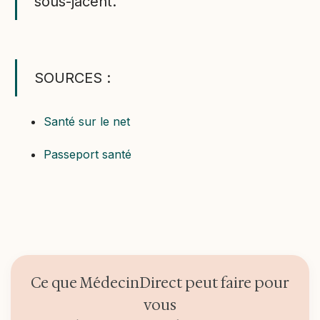
sous-jacent.
SOURCES :
Santé sur le net
Passeport santé
Ce que MédecinDirect peut faire pour
vous