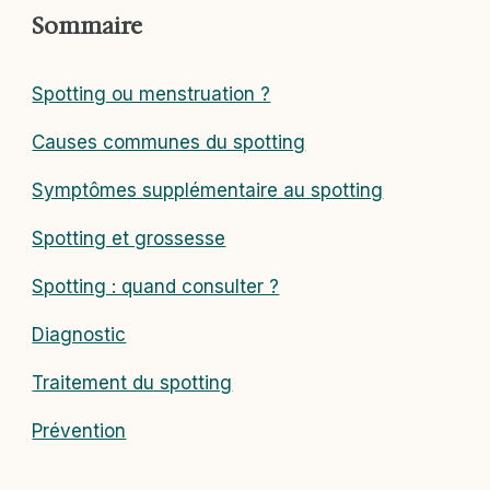
Sommaire
Spotting ou menstruation ?
Causes communes du spotting
Symptômes supplémentaire au spotting
Spotting et grossesse
Spotting : quand consulter ?
Diagnostic
Traitement du spotting
Prévention