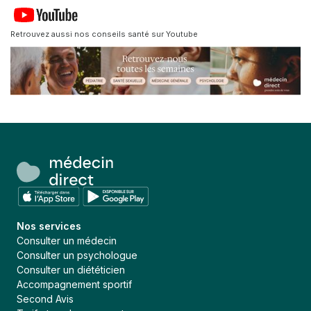
Retrouvez aussi nos conseils santé sur Youtube
Nos services
Consulter un médecin
Consulter un psychologue
Consulter un diététicien
Accompagnement sportif
Second Avis