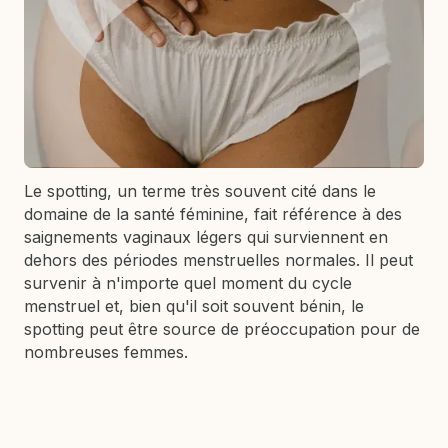
Le spotting, un terme très souvent cité dans le
domaine de la santé féminine, fait référence à des
saignements vaginaux légers qui surviennent en
dehors des périodes menstruelles normales. Il peut
survenir à n'importe quel moment du cycle
menstruel et, bien qu'il soit souvent bénin, le
spotting peut être source de préoccupation pour de
nombreuses femmes.