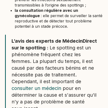
transmissibles à l’origine des spottings ;
la consultation régulière avec un
gynécologue
: elle permet de surveiller la santé
reproductive et de détecter tout problème
potentiel à un stade précoce.
L’avis des experts de MédecinDirect
sur le spotting :
Le spotting est un
phénomène fréquent chez les
femmes. La plupart du temps, il est
causé par des facteurs bénins et ne
nécessite pas de traitement.
Cependant, il est important de
consulter un médecin
pour en
déterminer la cause et s'assurer qu'il
n'y a pas de problème de santé