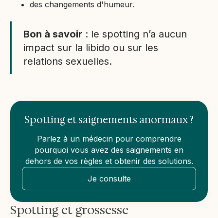
des changements d'humeur.
Bon à savoir
: le spotting n’a aucun
impact sur la libido ou sur les
relations sexuelles.
Spotting et saignements anormaux ?
Parlez à un médecin pour comprendre
pourquoi vous avez des saignements en
dehors de vos règles et obtenir des solutions.
Je consulte
Spotting et grossesse