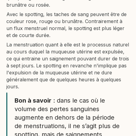
brunâtre ou rosée.
Avec le spotting, les taches de sang peuvent être de
couleur rose, rouge ou brunâtre. Contrairement à
un flux menstruel normal, le spotting est plus léger
et de courte durée.
La menstruation quant à elle est le processus naturel
au cours duquel la muqueuse utérine est expulsée,
ce qui entraine un saignement pouvant durer de trois
à sept jours. Le spotting en revanche n'implique pas
l'expulsion de la muqueuse utérine et ne dure
généralement que de quelques heures à quelques
jours.
Bon à savoir
: dans le cas où le
volume des pertes sanguines
augmente en dehors de la période
de menstruations, il ne s’agit plus de
spotting, mais de saignements