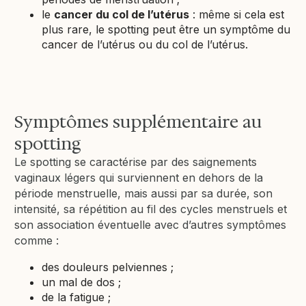
le
cancer du col de l’utérus
: même si cela est
plus rare, le spotting peut être un symptôme du
cancer de l’utérus ou du col de l’utérus.
Symptômes supplémentaire au
spotting
Le spotting se caractérise par des saignements
vaginaux légers qui surviennent en dehors de la
période menstruelle, mais aussi par sa durée, son
intensité, sa répétition au fil des cycles menstruels et
son association éventuelle avec d’autres symptômes
comme :
des douleurs pelviennes ;
un mal de dos ;
de la fatigue ;