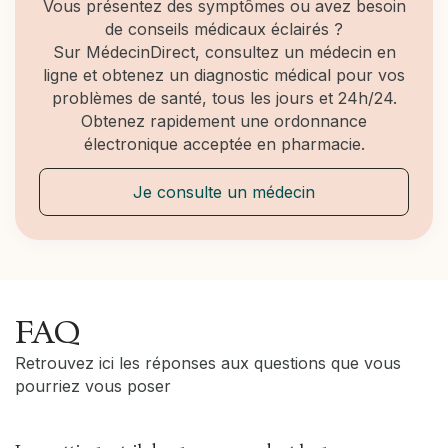
Vous présentez des symptômes ou avez besoin
de conseils médicaux éclairés ?
Sur MédecinDirect, consultez un médecin en
ligne et obtenez un diagnostic médical pour vos
problèmes de santé, tous les jours et 24h/24.
Obtenez rapidement une ordonnance
électronique acceptée en pharmacie.
Je consulte un médecin
FAQ
Retrouvez ici les réponses aux questions que vous
pourriez vous poser