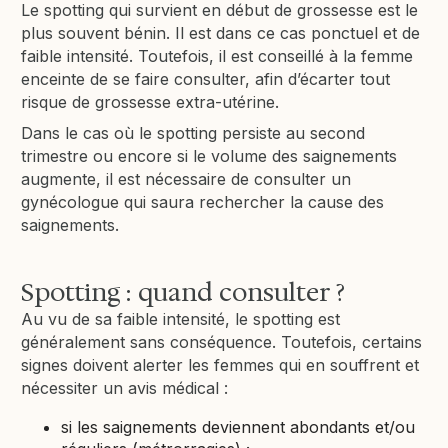
Le spotting qui survient en début de grossesse est le
plus souvent bénin. Il est dans ce cas ponctuel et de
faible intensité. Toutefois, il est conseillé à la femme
enceinte de se faire consulter, afin d’écarter tout
risque de grossesse extra-utérine.
Dans le cas où le spotting persiste au second
trimestre ou encore si le volume des saignements
augmente, il est nécessaire de consulter un
gynécologue qui saura rechercher la cause des
saignements.
Spotting : quand consulter ?
Au vu de sa faible intensité, le spotting est
généralement sans conséquence. Toutefois, certains
signes doivent alerter les femmes qui en souffrent et
nécessiter un avis médical :
si les saignements deviennent abondants et/ou