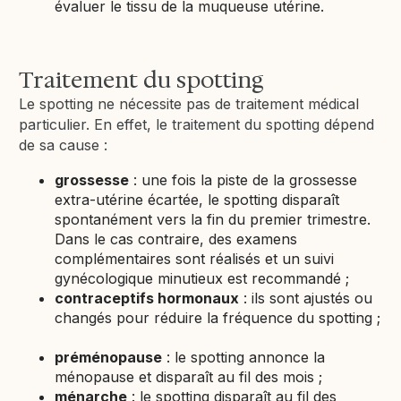
évaluer le tissu de la muqueuse utérine.
Traitement du spotting
Le spotting ne nécessite pas de traitement médical
particulier. En effet, le traitement du spotting dépend
de sa cause :
grossesse
: une fois la piste de la grossesse
extra-utérine écartée, le spotting disparaît
spontanément vers la fin du premier trimestre.
Dans le cas contraire, des examens
complémentaires sont réalisés et un suivi
gynécologique minutieux est recommandé ;
contraceptifs hormonaux
: ils sont ajustés ou
changés pour réduire la fréquence du spotting ;
préménopause
: le spotting annonce la
ménopause et disparaît au fil des mois ;
ménarche
: le spotting disparaît au fil des