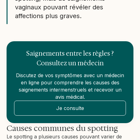
vaginaux pouvant révéler des
affections plus graves.
Saignements entre les règles ?
Consultez un médecin
Discutez de vos symptômes avec un médecin
en ligne pour comprendre les causes des
saignements intermenstruels et recevoir un
avis médical.
Je consulte
Causes communes du spotting
Le spotting a plusieurs causes pouvant varier de