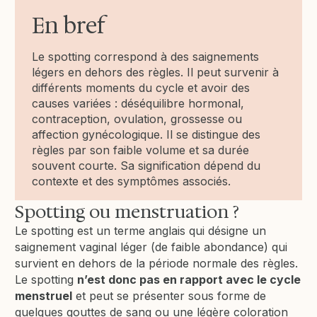
En bref
Le spotting correspond à des saignements
légers en dehors des règles. Il peut survenir à
différents moments du cycle et avoir des
causes variées : déséquilibre hormonal,
contraception, ovulation, grossesse ou
affection gynécologique. Il se distingue des
règles par son faible volume et sa durée
souvent courte. Sa signification dépend du
contexte et des symptômes associés.
Spotting ou menstruation ?
Le spotting est un terme anglais qui désigne un
saignement vaginal léger (de faible abondance) qui
survient en dehors de la période normale des règles.
Le spotting
n’est donc pas en rapport avec le cycle
menstruel
et peut se présenter sous forme de
quelques gouttes de sang ou une légère coloration