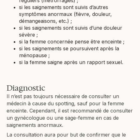
réguliers (métrorragies) ;
si les saignements sont suivis d’autres
symptômes anormaux (fièvre, douleur,
démangeaisons, etc.) ;
si les saignements sont suivis d’une douleur
sévère ;
si la femme concernée pense être enceinte ;
si les saignements se poursuivent après la
ménopause ;
si la femme saigne après un rapport sexuel.
Diagnostic
Il n’est pas toujours nécessaire de consulter un
médecin à cause du spotting, sauf pour la femme
enceinte. Cependant, il est recommandé de consulter
un gynécologue ou une sage-femme en cas de
saignements anormaux.
La consultation aura pour but de confirmer que le