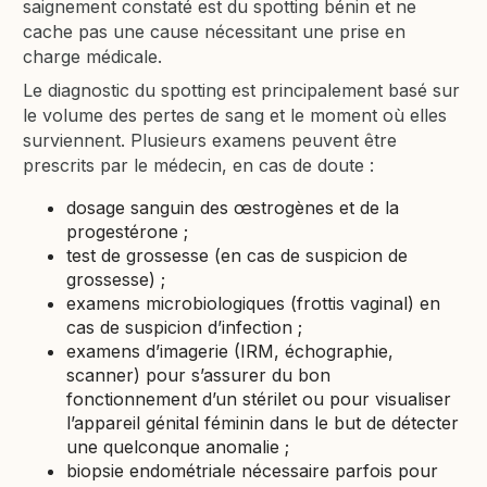
saignement constaté est du spotting bénin et ne
cache pas une cause nécessitant une prise en
charge médicale.
Le diagnostic du spotting est principalement basé sur
le volume des pertes de sang et le moment où elles
surviennent. Plusieurs examens peuvent être
prescrits par le médecin, en cas de doute :
dosage sanguin des œstrogènes et de la
progestérone ;
test de grossesse (en cas de suspicion de
grossesse) ;
examens microbiologiques (frottis vaginal) en
cas de suspicion d’infection ;
examens d’imagerie (IRM, échographie,
scanner) pour s’assurer du bon
fonctionnement d’un stérilet ou pour visualiser
l’appareil génital féminin dans le but de détecter
une quelconque anomalie ;
biopsie endométriale nécessaire parfois pour