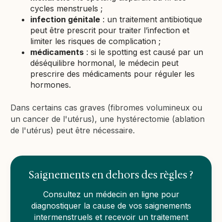
cycles menstruels ;
infection génitale
: un traitement antibiotique
peut être prescrit pour traiter l’infection et
limiter les risques de complication ;
médicaments
: si le spotting est causé par un
déséquilibre hormonal, le médecin peut
prescrire des médicaments pour réguler les
hormones.
Dans certains cas graves (fibromes volumineux ou
un cancer de l'utérus), une hystérectomie (ablation
de l'utérus) peut être nécessaire.
Saignements en dehors des règles ?
Consultez un médecin en ligne pour
diagnostiquer la cause de vos saignements
intermenstruels et recevoir un traitement