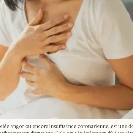
pelée angor ou encore insuffisance coronarienne, est une d