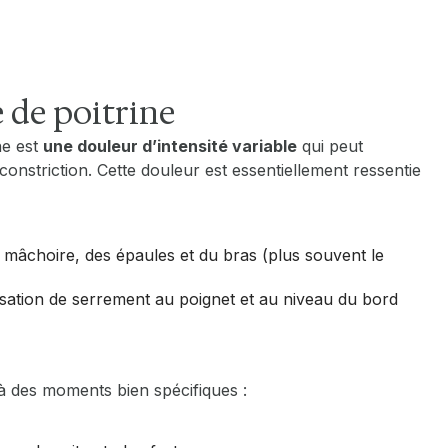
 de poitrine
ne est
une douleur d’intensité variable
qui peut
nstriction. Cette douleur est essentiellement ressentie
 mâchoire, des épaules et du bras (plus souvent le
nsation de serrement au poignet et au niveau du bord
 à des moments bien spécifiques :