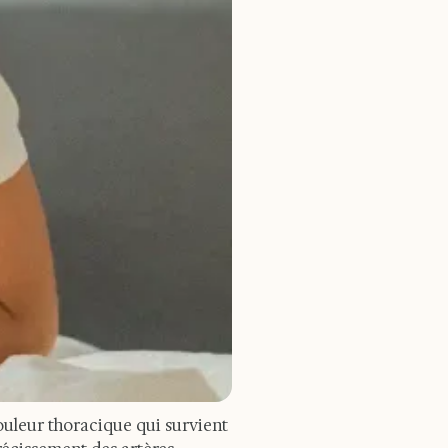
ouleur thoracique qui survient