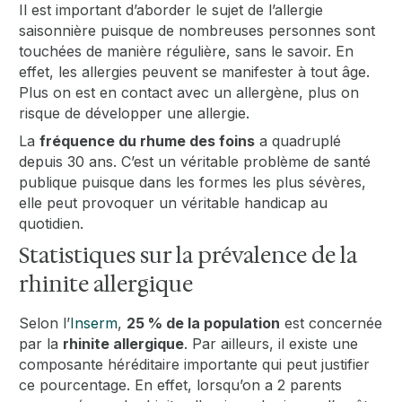
Il est important d’aborder le sujet de l’allergie
saisonnière puisque de nombreuses personnes sont
touchées de manière régulière, sans le savoir. En
effet, les allergies peuvent se manifester à tout âge.
Plus on est en contact avec un allergène, plus on
risque de développer une allergie.
La
fréquence du rhume des foins
a quadruplé
depuis 30 ans. C’est un véritable problème de santé
publique puisque dans les formes les plus sévères,
elle peut provoquer un véritable handicap au
quotidien.
Statistiques sur la prévalence de la
rhinite allergique
Selon l’
Inserm
,
25 % de la population
est concernée
par la
rhinite allergique
. Par ailleurs, il existe une
composante héréditaire importante qui peut justifier
ce pourcentage. En effet, lorsqu’on a 2 parents