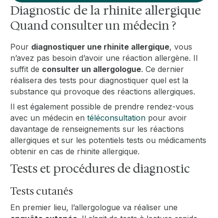
Diagnostic de la rhinite allergique
Quand consulter un médecin ?
Pour
diagnostiquer une rhinite allergique
, vous
n’avez pas besoin d’avoir une réaction allergène. Il
suffit de
consulter un allergologue
. Ce dernier
réalisera des tests pour diagnostiquer quel est la
substance qui provoque des réactions allergiques.
Il est également possible de prendre rendez-vous
avec un médecin en
téléconsultation
pour avoir
davantage de renseignements sur les réactions
allergiques et sur les potentiels tests ou médicaments
obtenir en cas de rhinite allergique.
Tests et procédures de diagnostic
Tests cutanés
En premier lieu, l’allergologue va réaliser une