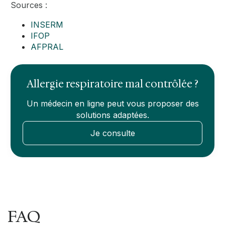
Sources :
INSERM
IFOP
AFPRAL
Allergie respiratoire mal contrôlée ?
Un médecin en ligne peut vous proposer des
solutions adaptées.
Je consulte
FAQ