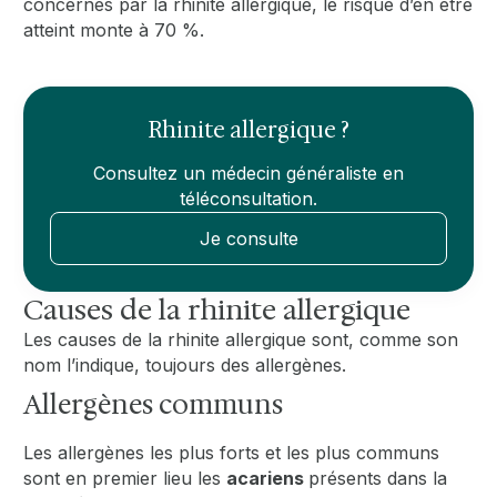
concernés par la rhinite allergique, le risque d’en être
atteint monte à 70 %.
Rhinite allergique ?
Consultez un médecin généraliste en
téléconsultation.
Je consulte
Causes de la rhinite allergique
Les causes de la rhinite allergique sont, comme son
nom l’indique, toujours des allergènes.
Allergènes communs
Les allergènes les plus forts et les plus communs
sont en premier lieu les
acariens
présents dans la