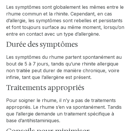
Les symptômes sont globalement les mêmes entre le
rhume commun et la rhinite. Cependant, en cas
d’allergie, les symptômes sont rebelles et persistants
et font toujours surface au même moment, lorsqu’on
entre en contact avec un type d’allergène.
Durée des symptômes
Les symptômes du rhume partent spontanément au
bout de 5 à 7 jours, tandis qu’une rhinite allergique
non traitée peut durer de manière chronique, voire
infinie, tant que l’allergène est présent.
Traitements appropriés
Pour soigner le rhume, il n’y a pas de traitements
appropriés. Le rhume s’en va spontanément. Tandis
que l’allergie demande un traitement spécifique à
base d’antihistaminiques.