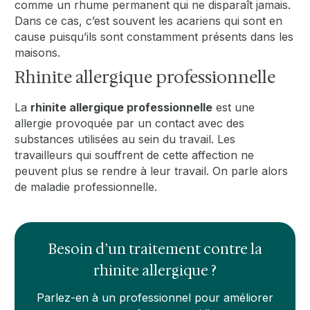
comme un rhume permanent qui ne disparaît jamais.
Dans ce cas, c’est souvent les acariens qui sont en
cause puisqu’ils sont constamment présents dans les
maisons.
Rhinite allergique professionnelle
La
rhinite allergique professionnelle
est une
allergie provoquée par un contact avec des
substances utilisées au sein du travail. Les
travailleurs qui souffrent de cette affection ne
peuvent plus se rendre à leur travail. On parle alors
de maladie professionnelle.
Besoin d’un traitement contre la
rhinite allergique ?
Parlez-en à un professionnel pour améliorer