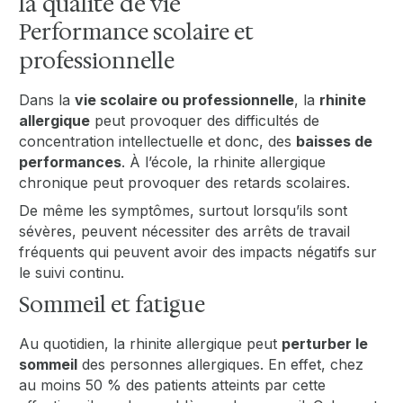
la qualité de vie
Performance scolaire et
professionnelle
Dans la
vie scolaire ou professionnelle
, la
rhinite
allergique
peut provoquer des difficultés de
concentration intellectuelle et donc, des
baisses de
performances
. À l’école, la rhinite allergique
chronique peut provoquer des retards scolaires.
De même les symptômes, surtout lorsqu’ils sont
sévères, peuvent nécessiter des arrêts de travail
fréquents qui peuvent avoir des impacts négatifs sur
le suivi continu.
Sommeil et fatigue
Au quotidien, la rhinite allergique peut
perturber le
sommeil
des personnes allergiques. En effet, chez
au moins 50 % des patients atteints par cette