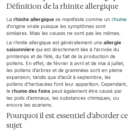
Définition de la rhinite allergique
La
rhinite allergique
se manifeste comme un
rhume
d’origine virale puisque les symptômes sont
similaires. Mais les causes ne sont pas les mêmes.
La rhinite allergique est généralement une
allergie
saisonnière
qui est directement liée à l’arrivée du
printemps et de l’été, du fait de la production de
pollens. En effet, de février à avril et de mai à juillet,
les pollens d’arbres et de graminées sont en pleine
expansion, tandis que d’août à septembre, les
pollens d’herbacées font leur apparition. Cependant,
le
rhume des foins
peut également être causé par
les poils d’animaux, les substances chimiques, ou
encore les acariens.
Pourquoi il est essentiel d'aborder ce
sujet