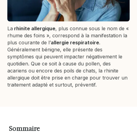
La
rhinite allergique
, plus connue sous le nom de «
rhume des foins », correspond à la manifestation la
plus courante de l’
allergie respiratoire
.
Généralement bénigne, elle présente des
symptômes qui peuvent impacter négativement le
quotidien. Que ce soit à cause du pollen, des
acariens ou encore des poils de chats, la rhinite
allergique doit être prise en charge pour trouver un
traitement adapté et surtout, préventif.
Sommaire