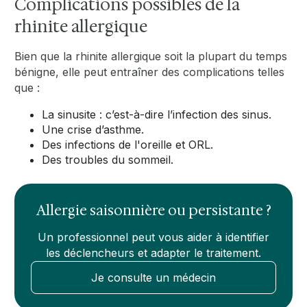
Complications possibles de la
rhinite allergique
Bien que la rhinite allergique soit la plupart du temps
bénigne, elle peut entraîner des complications telles
que :
La sinusite : c’est-à-dire l’infection des sinus.
Une crise d’asthme.
Des infections de l'oreille et ORL.
Des troubles du sommeil.
Allergie saisonnière ou persistante ?
Un professionnel peut vous aider à identifier
les déclencheurs et adapter le traitement.
Je consulte un médecin