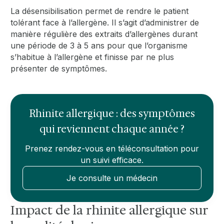
La désensibilisation permet de rendre le patient
tolérant face à l’allergène. Il s’agit d’administrer de
manière régulière des extraits d’allergènes durant
une période de 3 à 5 ans pour que l’organisme
s’habitue à l’allergène et finisse par ne plus
présenter de symptômes.
Rhinite allergique : des symptômes
qui reviennent chaque année ?
Prenez rendez-vous en téléconsultation pour
un suivi efficace.
Je consulte un médecin
Impact de la rhinite allergique sur