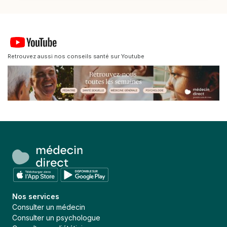
Retrouvez aussi nos conseils santé sur Youtube
Nos services
Consulter un médecin
Consulter un psychologue