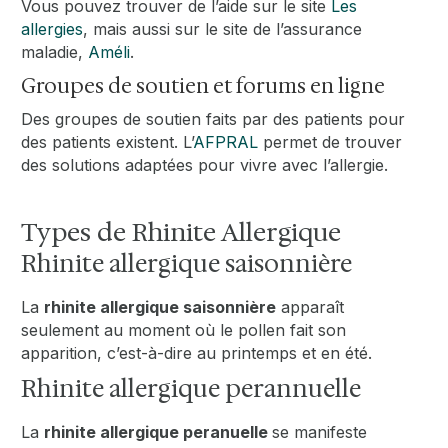
Vous pouvez trouver de l’aide sur le site
Les
allergies
, mais aussi sur le site de l’assurance
maladie,
Améli
.
Groupes de soutien et forums en ligne
Des groupes de soutien faits par des patients pour
des patients existent. L’
AFPRAL
permet de trouver
des solutions adaptées pour vivre avec l’allergie.
Types de Rhinite Allergique
Rhinite allergique saisonnière
La
rhinite allergique saisonnière
apparaît
seulement au moment où le pollen fait son
apparition, c’est-à-dire au printemps et en été.
Rhinite allergique perannuelle
La
rhinite allergique peranuelle
se manifeste