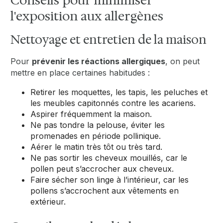
Conseils pour minimiser
l'exposition aux allergènes
Nettoyage et entretien de la maison
Pour
prévenir les réactions allergiques
, on peut
mettre en place certaines habitudes :
Retirer les moquettes, les tapis, les peluches et
les meubles capitonnés contre les acariens.
Aspirer fréquemment la maison.
Ne pas tondre la pelouse, éviter les
promenades en période pollinique.
Aérer le matin très tôt ou très tard.
Ne pas sortir les cheveux mouillés, car le
pollen peut s’accrocher aux cheveux.
Faire sécher son linge à l’intérieur, car les
pollens s’accrochent aux vêtements en
extérieur.