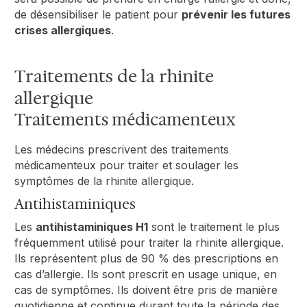
de désensibiliser le patient pour
prévenir les futures
crises allergiques
.
Traitements de la rhinite
allergique
Traitements médicamenteux
Les médecins prescrivent des traitements
médicamenteux pour traiter et soulager les
symptômes de la rhinite allergique.
Antihistaminiques
Les
antihistaminiques H1
sont le traitement le plus
fréquemment utilisé pour traiter la rhinite allergique.
Ils représentent plus de 90 % des prescriptions en
cas d’allergie. Ils sont prescrit en usage unique, en
cas de symptômes. Ils doivent être pris de manière
quotidienne et continue durant toute la période des