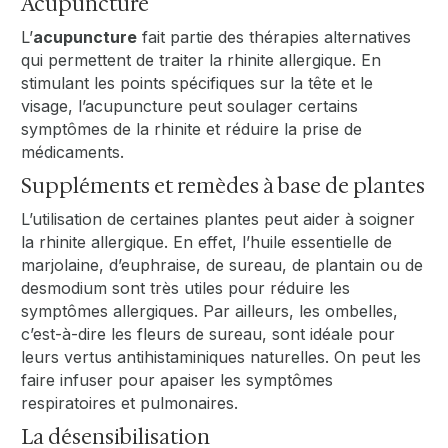
Acupuncture
L’
acupuncture
fait partie des thérapies alternatives
qui permettent de traiter la rhinite allergique. En
stimulant les points spécifiques sur la tête et le
visage, l’acupuncture peut soulager certains
symptômes de la rhinite et réduire la prise de
médicaments.
Suppléments et remèdes à base de plantes
L’utilisation de certaines plantes peut aider à soigner
la rhinite allergique. En effet, l’huile essentielle de
marjolaine, d’euphraise, de sureau, de plantain ou de
desmodium sont très utiles pour réduire les
symptômes allergiques. Par ailleurs, les ombelles,
c’est-à-dire les fleurs de sureau, sont idéale pour
leurs vertus antihistaminiques naturelles. On peut les
faire infuser pour apaiser les symptômes
respiratoires et pulmonaires.
La désensibilisation