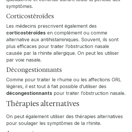
symptômes.
Corticostéroïdes
Les médecins prescrivent également des
corticostéroïdes
en complément ou comme
alternative aux antihistaminiques. Souvent, ils sont
plus efficaces pour traiter l’obstruction nasale
causée par la rhinite allergique. On peut les utiliser
par voie nasale.
Décongestionnants
Comme pour traiter le rhume ou les affections ORL
légères, il est tout à fait possible d’utiliser des
décongestionnants
pour traiter l’obstruction nasale.
Thérapies alternatives
On peut également utiliser des thérapies alternatives
pour soulager les symptômes de la rhinite.