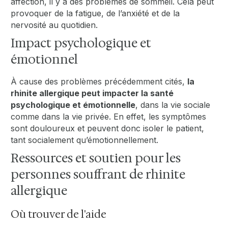
affection, il y a des problèmes de sommeil. Cela peut
provoquer de la fatigue, de l’anxiété et de la
nervosité au quotidien.
Impact psychologique et
émotionnel
À cause des problèmes précédemment cités,
la
rhinite allergique peut impacter la santé
psychologique et émotionnelle
, dans la vie sociale
comme dans la vie privée. En effet, les symptômes
sont douloureux et peuvent donc isoler le patient,
tant socialement qu’émotionnellement.
Ressources et soutien pour les
personnes souffrant de rhinite
allergique
Où trouver de l'aide