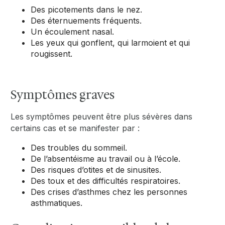
Des picotements dans le nez.
Des éternuements fréquents.
Un écoulement nasal.
Les yeux qui gonflent, qui larmoient et qui
rougissent.
Symptômes graves
Les symptômes peuvent être plus sévères dans
certains cas et se manifester par :
Des troubles du sommeil.
De l’absentéisme au travail ou à l’école.
Des risques d’otites et de sinusites.
Des toux et des difficultés respiratoires.
Des crises d’asthmes chez les personnes
asthmatiques.