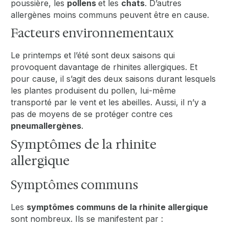
poussière, les
pollens
et les
chats
. D’autres
allergènes moins communs peuvent être en cause.
Facteurs environnementaux
Le printemps et l’été sont deux saisons qui
provoquent davantage de rhinites allergiques. Et
pour cause, il s’agit des deux saisons durant lesquels
les plantes produisent du pollen, lui-même
transporté par le vent et les abeilles. Aussi, il n’y a
pas de moyens de se protéger contre ces
pneumallergènes
.
Symptômes de la rhinite
allergique
Symptômes communs
Les
symptômes communs de la rhinite allergique
sont nombreux. Ils se manifestent par :