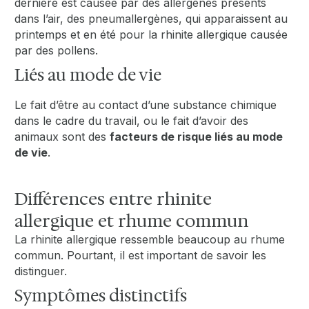
dernière est causée par des allergènes présents
dans l’air, des pneumallergènes, qui apparaissent au
printemps et en été pour la rhinite allergique causée
par des pollens.
Liés au mode de vie
Le fait d’être au contact d’une substance chimique
dans le cadre du travail, ou le fait d’avoir des
animaux sont des
facteurs de risque liés au mode
de vie
.
Différences entre rhinite
allergique et rhume commun
La rhinite allergique ressemble beaucoup au rhume
commun. Pourtant, il est important de savoir les
distinguer.
Symptômes distinctifs