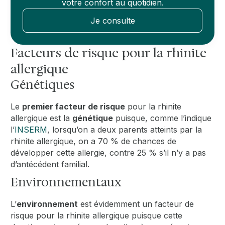
votre confort au quotidien.
Je consulte
Facteurs de risque pour la rhinite
allergique
Génétiques
Le
premier facteur de risque
pour la rhinite
allergique est la
génétique
puisque, comme l’indique
l’
INSERM
, lorsqu’on a deux parents atteints par la
rhinite allergique, on a 70 % de chances de
développer cette allergie, contre 25 % s’il n’y a pas
d’antécédent familial.
Environnementaux
L’
environnement
est évidemment un facteur de
risque pour la rhinite allergique puisque cette