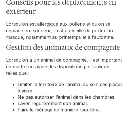
Conseils pour les déplacements en
extérieur
Lorsqu’on est allergique aux pollens et qu’on se
déplace en extérieur, il est conseillé de porter un
masque, notamment au printemps et à l’automne.
Gestion des animaux de compagnie
Lorsqu’on a un animal de compagnie, il est important
de mettre en place des dispositions particulières
telles que :
Limiter le territoire de l’animal au sein des pièces
à vivre.
Ne pas autoriser l’animal dans les chambres.
Laver régulièrement son animal.
Faire le ménage de manière régulière.